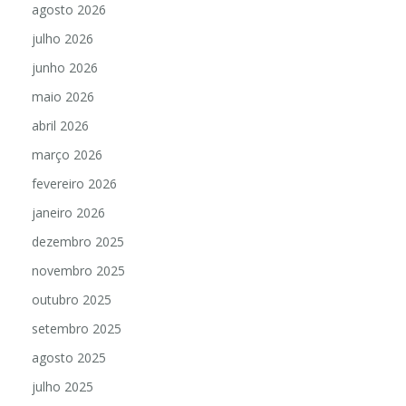
agosto 2026
julho 2026
junho 2026
maio 2026
abril 2026
março 2026
fevereiro 2026
janeiro 2026
dezembro 2025
novembro 2025
outubro 2025
setembro 2025
agosto 2025
julho 2025