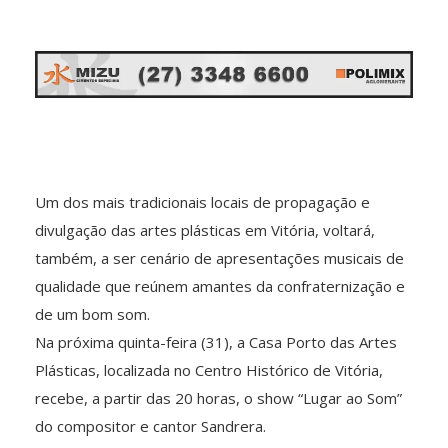
Um dos mais tradicionais locais de propagação e
divulgação das artes plásticas em Vitória, voltará,
também, a ser cenário de apresentações musicais de
qualidade que reúnem amantes da confraternização e
de um bom som.
Na próxima quinta-feira (31), a Casa Porto das Artes
Plásticas, localizada no Centro Histórico de Vitória,
recebe, a partir das 20 horas, o show “Lugar ao Som”
do compositor e cantor Sandrera.