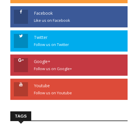
Facebook
Like us on Facebook
Twitter
Follow us on Twitter
Google+
Follow us on Google+
Youtube
Follow us on Youtube
TAGS