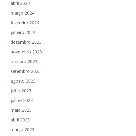
abril 2024
março 2024
fevereiro 2024
janeiro 2024
dezembro 2023
novembro 2023
outubro 2023
setembro 2023
agosto 2023
julho 2023
junho 2023
maio 2023
abril 2023
março 2023