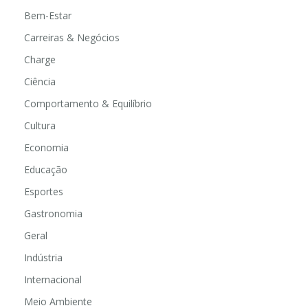
Bem-Estar
Carreiras & Negócios
Charge
Ciência
Comportamento & Equilíbrio
Cultura
Economia
Educação
Esportes
Gastronomia
Geral
Indústria
Internacional
Meio Ambiente