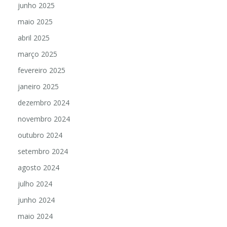
junho 2025
maio 2025
abril 2025
março 2025
fevereiro 2025
janeiro 2025
dezembro 2024
novembro 2024
outubro 2024
setembro 2024
agosto 2024
julho 2024
junho 2024
maio 2024