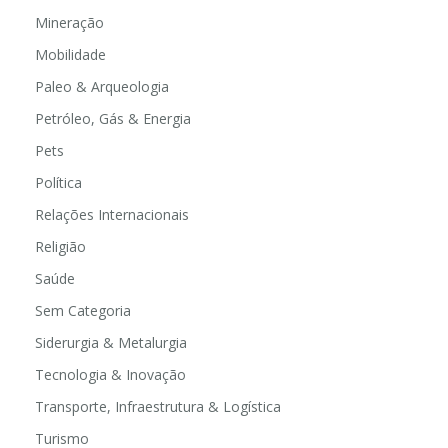
Mineração
Mobilidade
Paleo & Arqueologia
Petróleo, Gás & Energia
Pets
Política
Relações Internacionais
Religião
Saúde
Sem Categoria
Siderurgia & Metalurgia
Tecnologia & Inovação
Transporte, Infraestrutura & Logística
Turismo