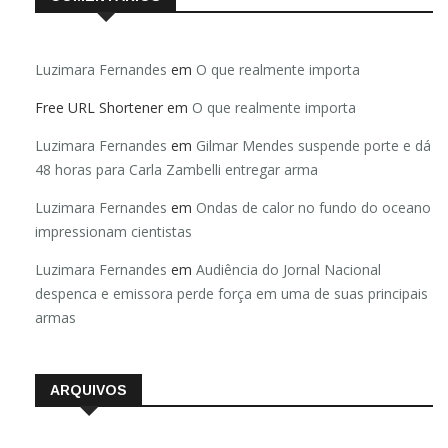
Luzimara Fernandes
em
O que realmente importa
Free URL Shortener
em
O que realmente importa
Luzimara Fernandes
em
Gilmar Mendes suspende porte e dá
48 horas para Carla Zambelli entregar arma
Luzimara Fernandes
em
Ondas de calor no fundo do oceano
impressionam cientistas
Luzimara Fernandes
em
Audiência do Jornal Nacional
despenca e emissora perde força em uma de suas principais
armas
ARQUIVOS