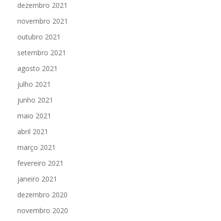
dezembro 2021
novembro 2021
outubro 2021
setembro 2021
agosto 2021
julho 2021
junho 2021
maio 2021
abril 2021
março 2021
fevereiro 2021
janeiro 2021
dezembro 2020
novembro 2020