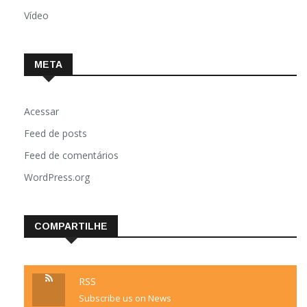
Vídeo
META
Acessar
Feed de posts
Feed de comentários
WordPress.org
COMPARTILHE
RSS
Subscribe us on News