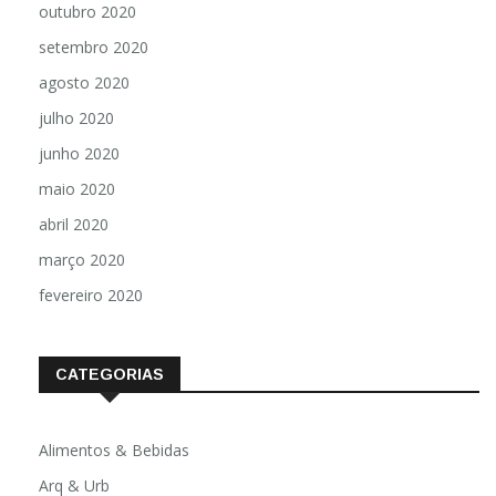
outubro 2020
setembro 2020
agosto 2020
julho 2020
junho 2020
maio 2020
abril 2020
março 2020
fevereiro 2020
CATEGORIAS
Alimentos & Bebidas
Arq & Urb