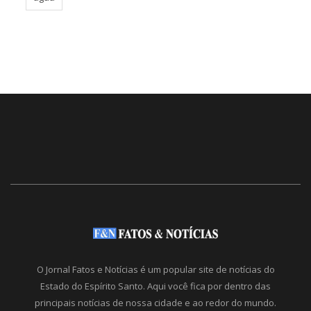
O Jornal Fatos e Notícias é um popular site de notícias do
Estado do Espírito Santo. Aqui você fica por dentro das
principais notícias de nossa cidade e ao redor do mundo.