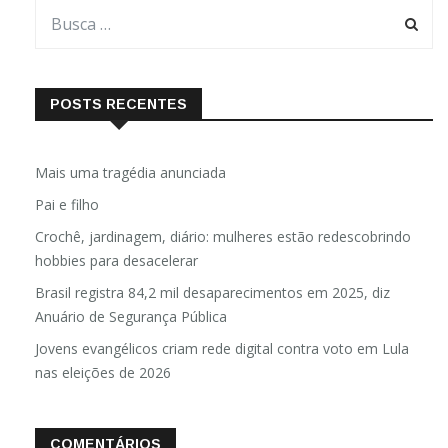
POSTS RECENTES
Mais uma tragédia anunciada
Pai e filho
Crochê, jardinagem, diário: mulheres estão redescobrindo
hobbies para desacelerar
Brasil registra 84,2 mil desaparecimentos em 2025, diz
Anuário de Segurança Pública
Jovens evangélicos criam rede digital contra voto em Lula
nas eleições de 2026
COMENTÁRIOS