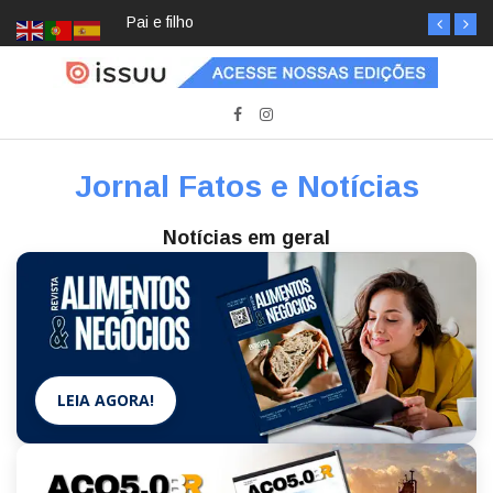
Pai e filho
Jornal Fatos e Notícias
Notícias em geral
LEIA AGORA!