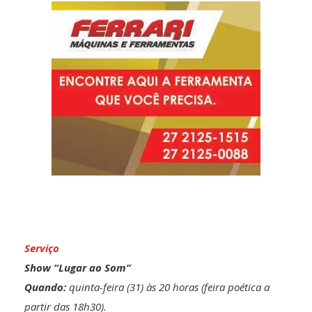
Serviço
Show “Lugar ao Som”
Quando:
quinta-feira (31) às 20 horas (feira poética a
partir das 18h30).