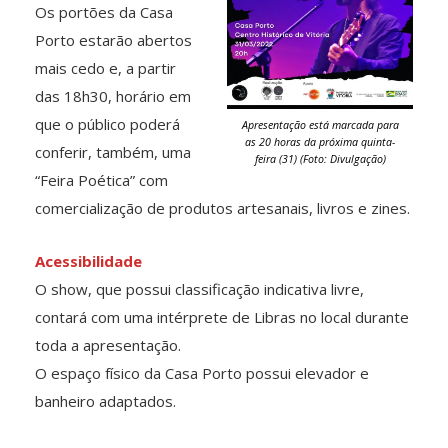
Os portões da Casa
Porto estarão abertos
mais cedo e, a partir
das 18h30, horário em
que o público poderá
Apresentação está marcada para
as 20 horas da próxima quinta-
conferir, também, uma
feira (31) (Foto: Divulgação)
“Feira Poética” com
comercialização de produtos artesanais, livros e zines.
Acessibilidade
O show, que possui classificação indicativa livre,
contará com uma intérprete de Libras no local durante
toda a apresentação.
O espaço físico da Casa Porto possui elevador e
banheiro adaptados.