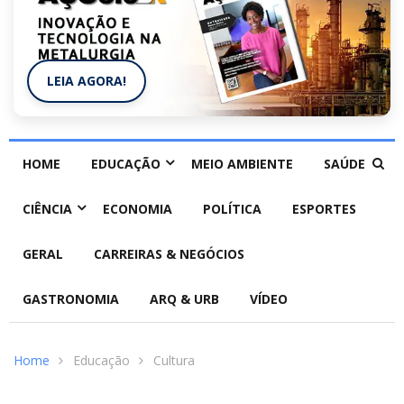
LEIA AGORA!
HOME
EDUCAÇÃO
MEIO AMBIENTE
SAÚDE
CIÊNCIA
ECONOMIA
POLÍTICA
ESPORTES
GERAL
CARREIRAS & NEGÓCIOS
GASTRONOMIA
ARQ & URB
VÍDEO
Home
Educação
Cultura