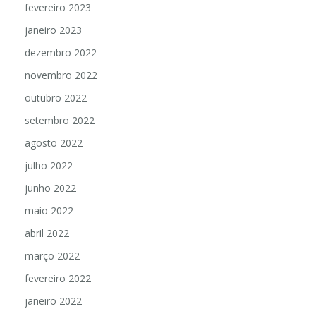
fevereiro 2023
janeiro 2023
dezembro 2022
novembro 2022
outubro 2022
setembro 2022
agosto 2022
julho 2022
junho 2022
maio 2022
abril 2022
março 2022
fevereiro 2022
janeiro 2022