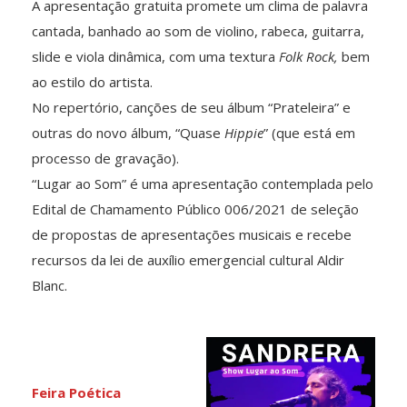
A apresentação gratuita promete um clima de palavra
cantada, banhado ao som de violino, rabeca, guitarra,
slide e viola dinâmica, com uma textura
Folk Rock,
bem
ao estilo do artista.
No repertório, canções de seu álbum “Prateleira” e
outras do novo álbum, “Quase
Hippie
” (que está em
processo de gravação).
“Lugar ao Som” é uma apresentação contemplada pelo
Edital de Chamamento Público 006/2021 de seleção
de propostas de apresentações musicais e recebe
recursos da lei de auxílio emergencial cultural Aldir
Blanc.
Feira Poética