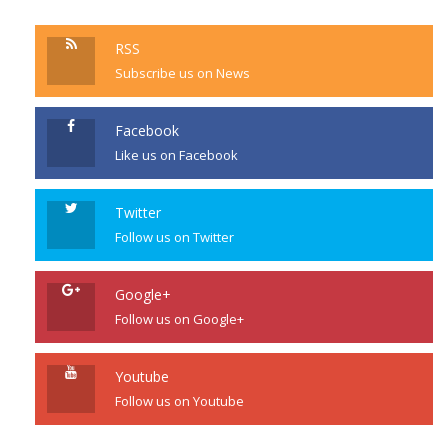
RSS
Subscribe us on News
Facebook
Like us on Facebook
Twitter
Follow us on Twitter
Google+
Follow us on Google+
Youtube
Follow us on Youtube