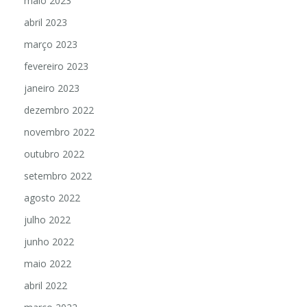
maio 2023
abril 2023
março 2023
fevereiro 2023
janeiro 2023
dezembro 2022
novembro 2022
outubro 2022
setembro 2022
agosto 2022
julho 2022
junho 2022
maio 2022
abril 2022