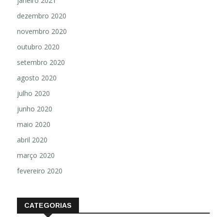
janeiro 2021
dezembro 2020
novembro 2020
outubro 2020
setembro 2020
agosto 2020
julho 2020
junho 2020
maio 2020
abril 2020
março 2020
fevereiro 2020
CATEGORIAS