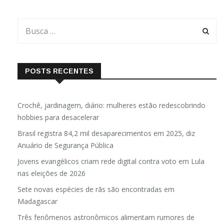
POSTS RECENTES
Crochê, jardinagem, diário: mulheres estão redescobrindo
hobbies para desacelerar
Brasil registra 84,2 mil desaparecimentos em 2025, diz
Anuário de Segurança Pública
Jovens evangélicos criam rede digital contra voto em Lula
nas eleições de 2026
Sete novas espécies de rãs são encontradas em
Madagascar
Três fenômenos astronômicos alimentam rumores de