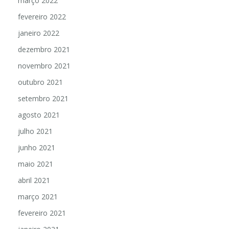
março 2022
fevereiro 2022
janeiro 2022
dezembro 2021
novembro 2021
outubro 2021
setembro 2021
agosto 2021
julho 2021
junho 2021
maio 2021
abril 2021
março 2021
fevereiro 2021