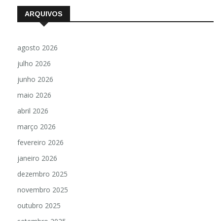
ARQUIVOS
agosto 2026
julho 2026
junho 2026
maio 2026
abril 2026
março 2026
fevereiro 2026
janeiro 2026
dezembro 2025
novembro 2025
outubro 2025