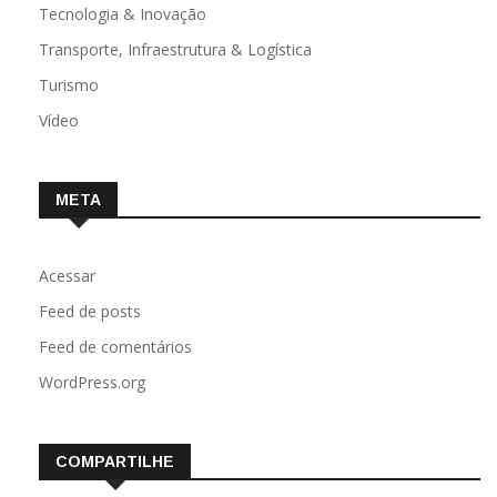
Tecnologia & Inovação
Transporte, Infraestrutura & Logística
Turismo
Vídeo
META
Acessar
Feed de posts
Feed de comentários
WordPress.org
COMPARTILHE