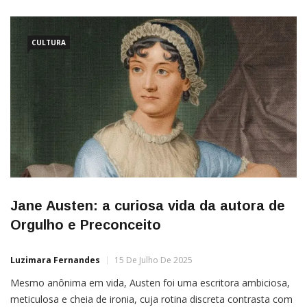
CULTURA
Jane Austen: a curiosa vida da autora de
Orgulho e Preconceito
Luzimara Fernandes
15 De Julho De 2025
Mesmo anônima em vida, Austen foi uma escritora ambiciosa,
meticulosa e cheia de ironia, cuja rotina discreta contrasta com