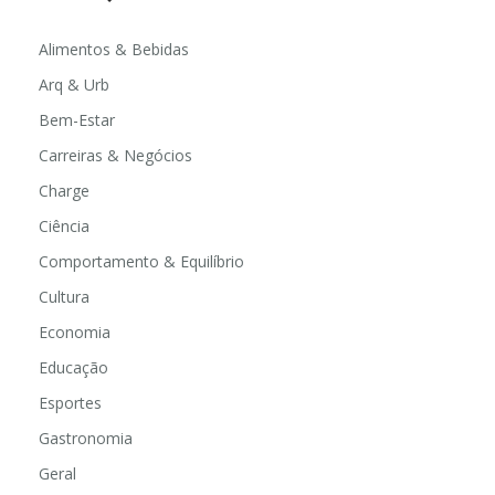
Alimentos & Bebidas
Arq & Urb
Bem-Estar
Carreiras & Negócios
Charge
Ciência
Comportamento & Equilíbrio
Cultura
Economia
Educação
Esportes
Gastronomia
Geral