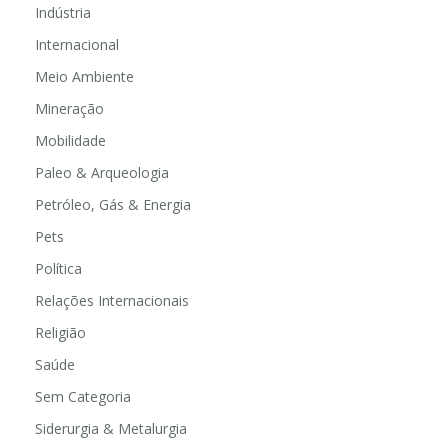
Indústria
Internacional
Meio Ambiente
Mineração
Mobilidade
Paleo & Arqueologia
Petróleo, Gás & Energia
Pets
Política
Relações Internacionais
Religião
Saúde
Sem Categoria
Siderurgia & Metalurgia