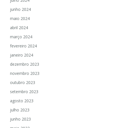
julho 2024
junho 2024
maio 2024
abril 2024
março 2024
fevereiro 2024
janeiro 2024
dezembro 2023
novembro 2023
outubro 2023
setembro 2023
agosto 2023
julho 2023
junho 2023