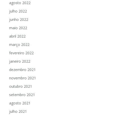
agosto 2022
julho 2022
junho 2022
maio 2022
abril 2022
março 2022
fevereiro 2022
janeiro 2022
dezembro 2021
novembro 2021
outubro 2021
setembro 2021
agosto 2021
julho 2021