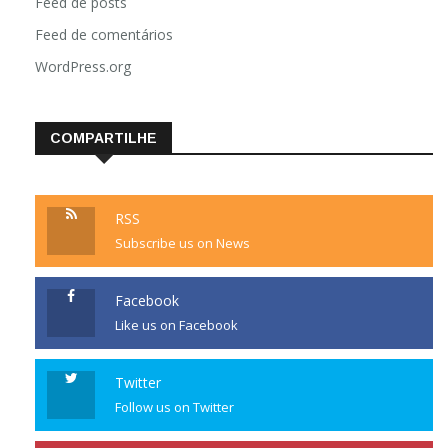
Feed de posts
Feed de comentários
WordPress.org
COMPARTILHE
RSS
Subscribe us on News
Facebook
Like us on Facebook
Twitter
Follow us on Twitter