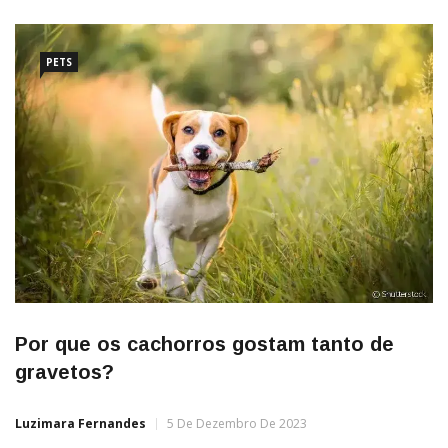
PETS
Por que os cachorros gostam tanto de
gravetos?
Luzimara Fernandes
5 De Dezembro De 2023