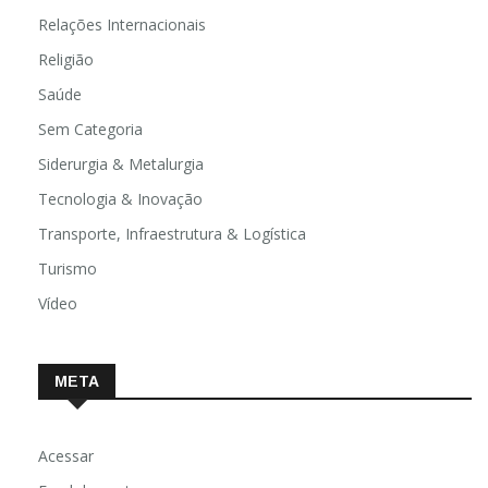
Relações Internacionais
Religião
Saúde
Sem Categoria
Siderurgia & Metalurgia
Tecnologia & Inovação
Transporte, Infraestrutura & Logística
Turismo
Vídeo
META
Acessar