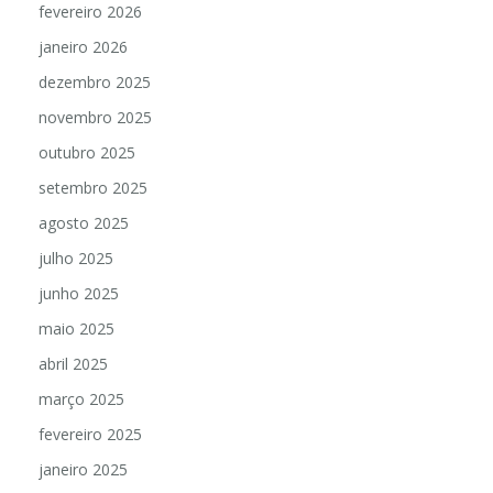
fevereiro 2026
janeiro 2026
dezembro 2025
novembro 2025
outubro 2025
setembro 2025
agosto 2025
julho 2025
junho 2025
maio 2025
abril 2025
março 2025
fevereiro 2025
janeiro 2025