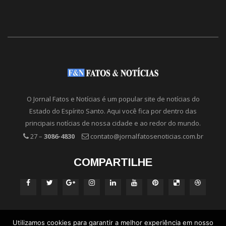
O Jornal Fatos e Notícias é um popular site de notícias do
Estado do Espírito Santo. Aqui você fica por dentro das
principais notícias de nossa cidade e ao redor do mundo.
27 –
3086-4830
contato@jornalfatosenoticias.com.br
COMPARTILHE
Utilizamos cookies para garantir a melhor experiência em nosso