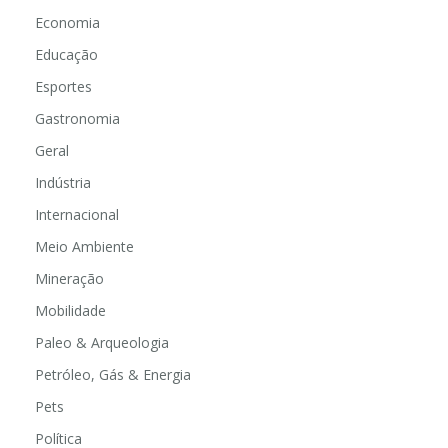
Economia
Educação
Esportes
Gastronomia
Geral
Indústria
Internacional
Meio Ambiente
Mineração
Mobilidade
Paleo & Arqueologia
Petróleo, Gás & Energia
Pets
Política