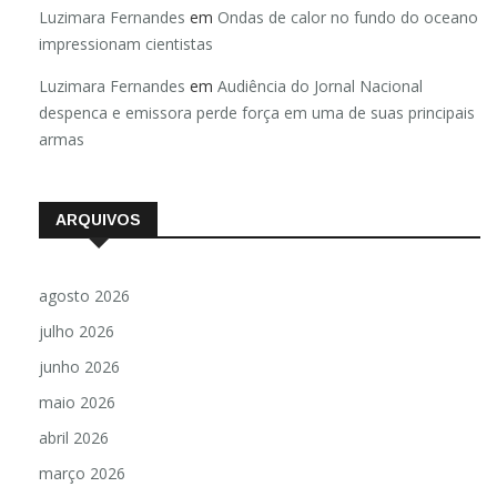
Luzimara Fernandes
em
Ondas de calor no fundo do oceano
impressionam cientistas
Luzimara Fernandes
em
Audiência do Jornal Nacional
despenca e emissora perde força em uma de suas principais
armas
ARQUIVOS
agosto 2026
julho 2026
junho 2026
maio 2026
abril 2026
março 2026