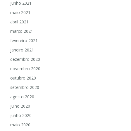
junho 2021
maio 2021
abril 2021
março 2021
fevereiro 2021
janeiro 2021
dezembro 2020
novembro 2020
outubro 2020
setembro 2020
agosto 2020
julho 2020
junho 2020
maio 2020