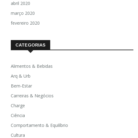
abril 2020
março 2020
fevereiro 2020
CATEGORIAS
Alimentos & Bebidas
Arq & Urb
Bem-Estar
Carreiras & Negócios
Charge
Ciência
Comportamento & Equilíbrio
Cultura