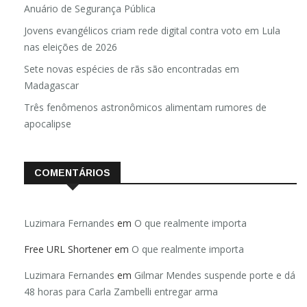
Anuário de Segurança Pública
Jovens evangélicos criam rede digital contra voto em Lula
nas eleições de 2026
Sete novas espécies de rãs são encontradas em
Madagascar
Três fenômenos astronômicos alimentam rumores de
apocalipse
COMENTÁRIOS
Luzimara Fernandes
em
O que realmente importa
Free URL Shortener
em
O que realmente importa
Luzimara Fernandes
em
Gilmar Mendes suspende porte e dá
48 horas para Carla Zambelli entregar arma