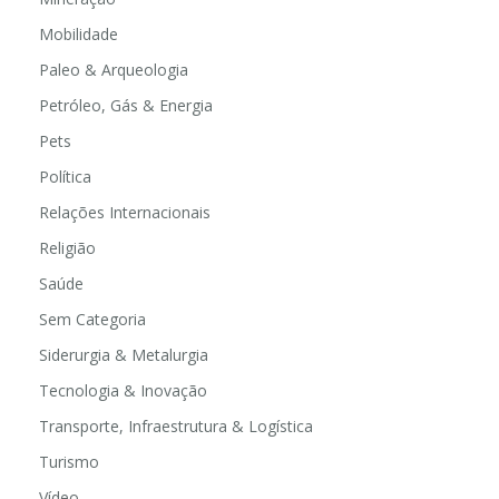
Mobilidade
Paleo & Arqueologia
Petróleo, Gás & Energia
Pets
Política
Relações Internacionais
Religião
Saúde
Sem Categoria
Siderurgia & Metalurgia
Tecnologia & Inovação
Transporte, Infraestrutura & Logística
Turismo
Vídeo