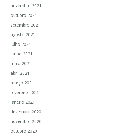
novembro 2021
outubro 2021
setembro 2021
agosto 2021
julho 2021
junho 2021
maio 2021
abril 2021
março 2021
fevereiro 2021
janeiro 2021
dezembro 2020
novembro 2020
outubro 2020