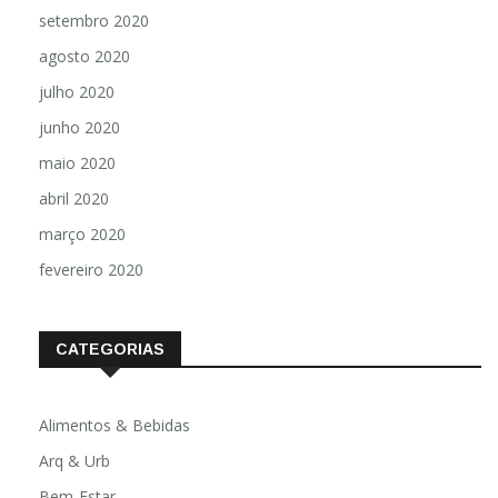
setembro 2020
agosto 2020
julho 2020
junho 2020
maio 2020
abril 2020
março 2020
fevereiro 2020
CATEGORIAS
Alimentos & Bebidas
Arq & Urb
Bem-Estar