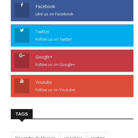
Facebook
Like us on Facebook
Twitter
Follow us on Twitter
Google+
Follow us on Google+
Youtube
Follow us on Youtube
TAGS