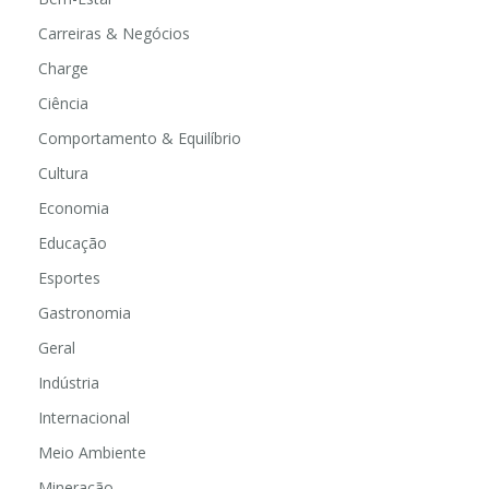
Carreiras & Negócios
Charge
Ciência
Comportamento & Equilíbrio
Cultura
Economia
Educação
Esportes
Gastronomia
Geral
Indústria
Internacional
Meio Ambiente
Mineração