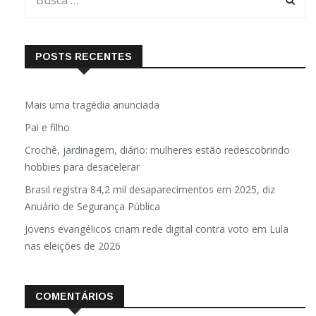
POSTS RECENTES
Mais uma tragédia anunciada
Pai e filho
Crochê, jardinagem, diário: mulheres estão redescobrindo
hobbies para desacelerar
Brasil registra 84,2 mil desaparecimentos em 2025, diz
Anuário de Segurança Pública
Jovens evangélicos criam rede digital contra voto em Lula
nas eleições de 2026
COMENTÁRIOS