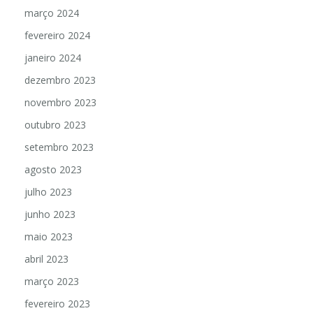
março 2024
fevereiro 2024
janeiro 2024
dezembro 2023
novembro 2023
outubro 2023
setembro 2023
agosto 2023
julho 2023
junho 2023
maio 2023
abril 2023
março 2023
fevereiro 2023