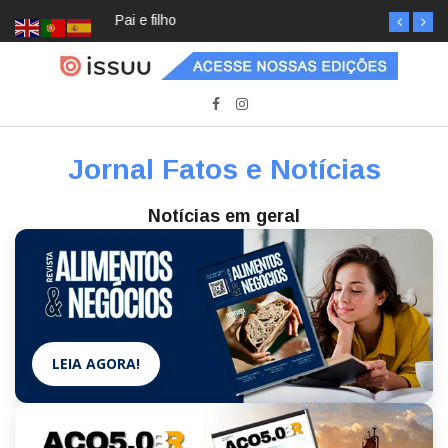
Pai e filho
Jornal Fatos e Notícias
Notícias em geral
LEIA AGORA!