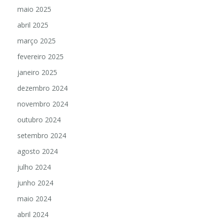
maio 2025
abril 2025
março 2025
fevereiro 2025
janeiro 2025
dezembro 2024
novembro 2024
outubro 2024
setembro 2024
agosto 2024
julho 2024
junho 2024
maio 2024
abril 2024