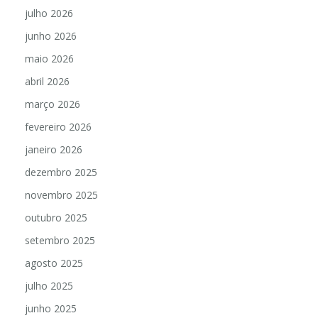
julho 2026
junho 2026
maio 2026
abril 2026
março 2026
fevereiro 2026
janeiro 2026
dezembro 2025
novembro 2025
outubro 2025
setembro 2025
agosto 2025
julho 2025
junho 2025