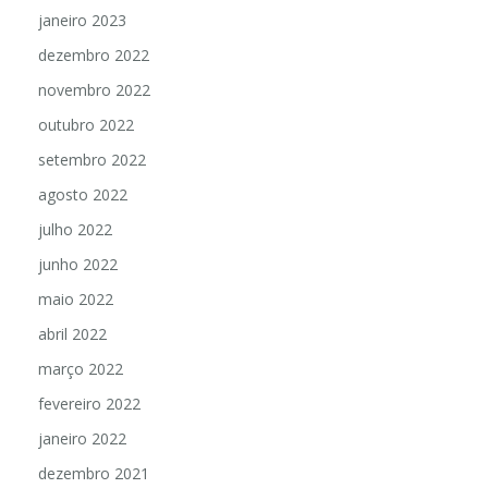
janeiro 2023
dezembro 2022
novembro 2022
outubro 2022
setembro 2022
agosto 2022
julho 2022
junho 2022
maio 2022
abril 2022
março 2022
fevereiro 2022
janeiro 2022
dezembro 2021