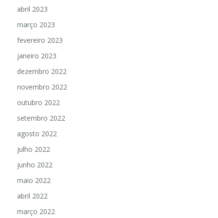
abril 2023
março 2023
fevereiro 2023
janeiro 2023
dezembro 2022
novembro 2022
outubro 2022
setembro 2022
agosto 2022
julho 2022
junho 2022
maio 2022
abril 2022
março 2022