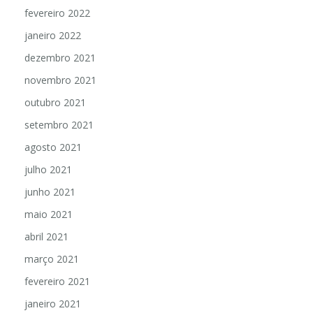
fevereiro 2022
janeiro 2022
dezembro 2021
novembro 2021
outubro 2021
setembro 2021
agosto 2021
julho 2021
junho 2021
maio 2021
abril 2021
março 2021
fevereiro 2021
janeiro 2021