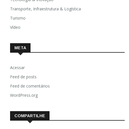
Transporte, Infraestrutura & Logística
Turismo
Vídeo
META
Acessar
Feed de posts
Feed de comentários
WordPress.org
COMPARTILHE