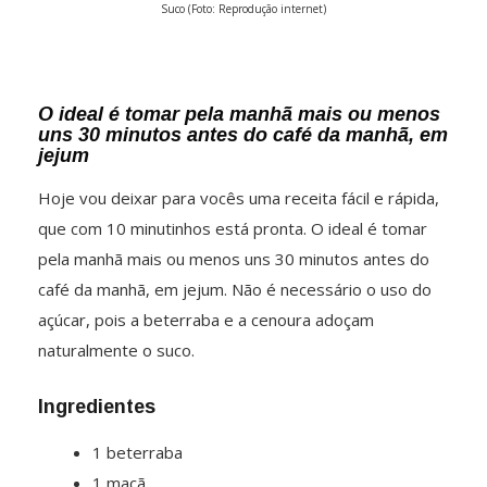
Suco (Foto: Reprodução internet)
O ideal é tomar pela manhã mais ou menos
uns 30 minutos antes do café da manhã, em
jejum
Hoje vou deixar para vocês uma receita fácil e rápida,
que com 10 minutinhos está pronta. O ideal é tomar
pela manhã mais ou menos uns 30 minutos antes do
café da manhã, em jejum. Não é necessário o uso do
açúcar, pois a beterraba e a cenoura adoçam
naturalmente o suco.
Ingredientes
1 beterraba
1 maçã