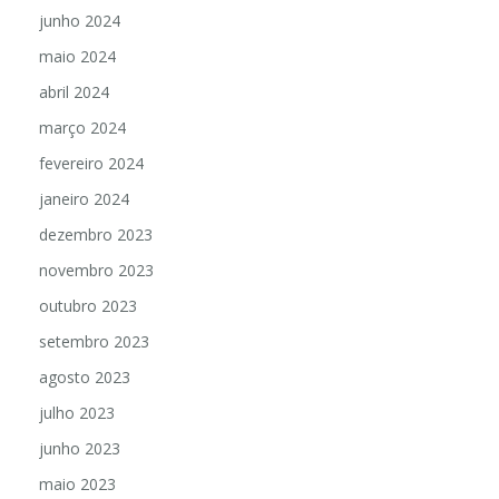
junho 2024
maio 2024
abril 2024
março 2024
fevereiro 2024
janeiro 2024
dezembro 2023
novembro 2023
outubro 2023
setembro 2023
agosto 2023
julho 2023
junho 2023
maio 2023