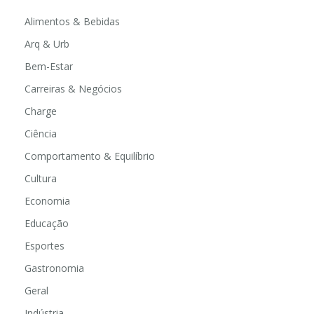
Alimentos & Bebidas
Arq & Urb
Bem-Estar
Carreiras & Negócios
Charge
Ciência
Comportamento & Equilíbrio
Cultura
Economia
Educação
Esportes
Gastronomia
Geral
Indústria