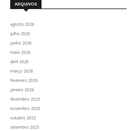
ARQUIVOS
agosto 2026
julho 2026
junho 2026
maio 2026
abril 2026
março 2026
fevereiro 2026
janeiro 2026
dezembro 2025
novembro 2025
outubro 2025
setembro 2025