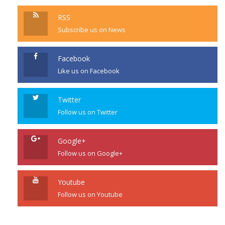
RSS
Subscribe us on News
Facebook
Like us on Facebook
Twitter
Follow us on Twitter
Google+
Follow us on Google+
Youtube
Follow us on Youtube