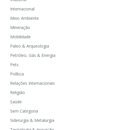
Internacional
Meio Ambiente
Mineração
Mobilidade
Paleo & Arqueologia
Petróleo, Gás & Energia
Pets
Política
Relações Internacionais
Religião
Saúde
Sem Categoria
Siderurgia & Metalurgia
Tecnologia & Inovação