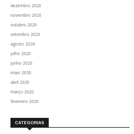
dezembro 2020
novembro 2020
outubro 2020
setembro 2020
agosto 2020
julho 2020
junho 2020
maio 2020
abril 2020
março 2020
fevereiro 2020
CATEGORIAS