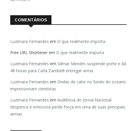
COMENTÁRIOS
Luzimara Fernandes
em
O que realmente importa
Free URL Shortener
em
O que realmente importa
Luzimara Fernandes
em
Gilmar Mendes suspende porte e dá
48 horas para Carla Zambelli entregar arma
Luzimara Fernandes
em
Ondas de calor no fundo do oceano
impressionam cientistas
Luzimara Fernandes
em
Audiência do Jornal Nacional
despenca e emissora perde força em uma de suas principais
armas