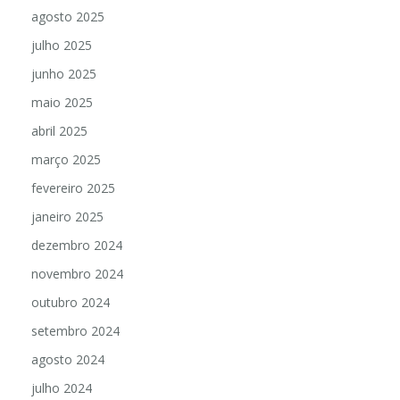
agosto 2025
julho 2025
junho 2025
maio 2025
abril 2025
março 2025
fevereiro 2025
janeiro 2025
dezembro 2024
novembro 2024
outubro 2024
setembro 2024
agosto 2024
julho 2024