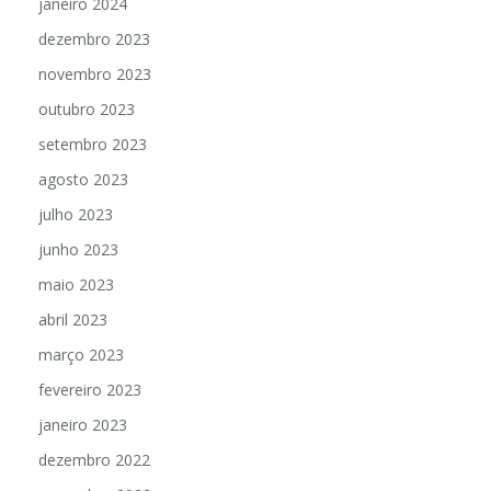
janeiro 2024
dezembro 2023
novembro 2023
outubro 2023
setembro 2023
agosto 2023
julho 2023
junho 2023
maio 2023
abril 2023
março 2023
fevereiro 2023
janeiro 2023
dezembro 2022