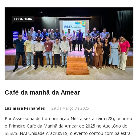
ECONOMIA
Café da manhã da Amear
Luzimara Fernandes
29 De Março De 2025
Por Assessoria de Comunicação Nesta sexta-feira (28), ocorreu
o Primeiro Café da Manhã da Amear de 2025 no Auditório do
SESI/SENAI Unidade Aracruz/ES, o evento contou com palestra