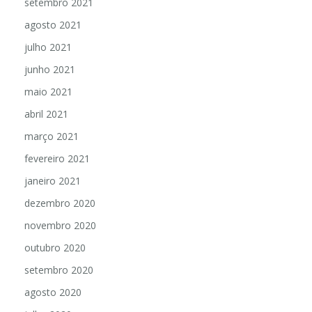
setembro 2021
agosto 2021
julho 2021
junho 2021
maio 2021
abril 2021
março 2021
fevereiro 2021
janeiro 2021
dezembro 2020
novembro 2020
outubro 2020
setembro 2020
agosto 2020