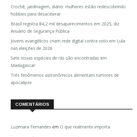
Crochê, jardinagem, diário: mulheres estão redescobrindo
hobbies para desacelerar
Brasil registra 84,2 mil desaparecimentos em 2025, diz
Anuário de Segurança Pública
Jovens evangélicos criam rede digital contra voto em Lula
nas eleições de 2026
Sete novas espécies de rãs são encontradas em
Madagascar
Três fenômenos astronômicos alimentam rumores de
apocalipse
COMENTÁRIOS
Luzimara Fernandes
em
O que realmente importa