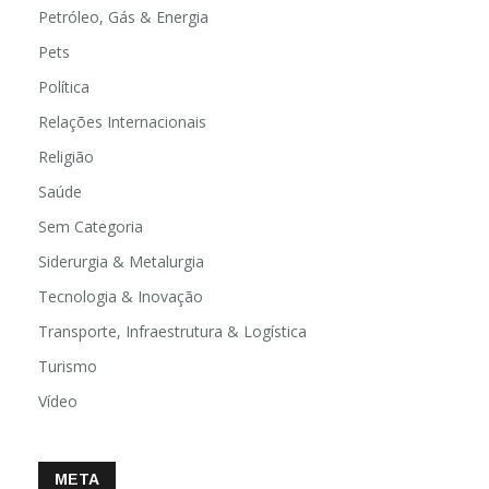
Petróleo, Gás & Energia
Pets
Política
Relações Internacionais
Religião
Saúde
Sem Categoria
Siderurgia & Metalurgia
Tecnologia & Inovação
Transporte, Infraestrutura & Logística
Turismo
Vídeo
META