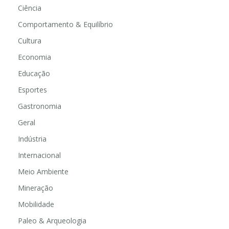
Ciência
Comportamento & Equilíbrio
Cultura
Economia
Educação
Esportes
Gastronomia
Geral
Indústria
Internacional
Meio Ambiente
Mineração
Mobilidade
Paleo & Arqueologia