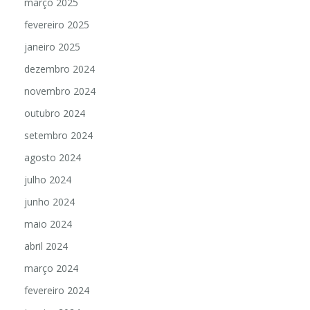
março 2025
fevereiro 2025
janeiro 2025
dezembro 2024
novembro 2024
outubro 2024
setembro 2024
agosto 2024
julho 2024
junho 2024
maio 2024
abril 2024
março 2024
fevereiro 2024