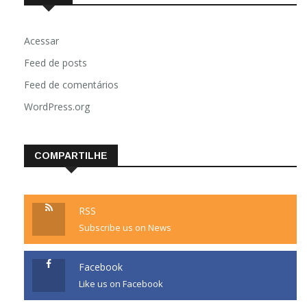
Acessar
Feed de posts
Feed de comentários
WordPress.org
COMPARTILHE
RSS
Subscribe us on News
Facebook
Like us on Facebook