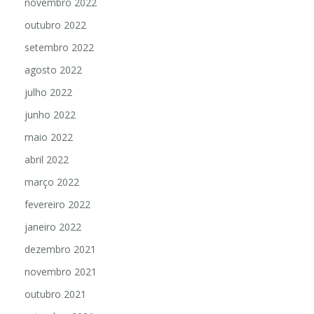
novembro 2022
outubro 2022
setembro 2022
agosto 2022
julho 2022
junho 2022
maio 2022
abril 2022
março 2022
fevereiro 2022
janeiro 2022
dezembro 2021
novembro 2021
outubro 2021