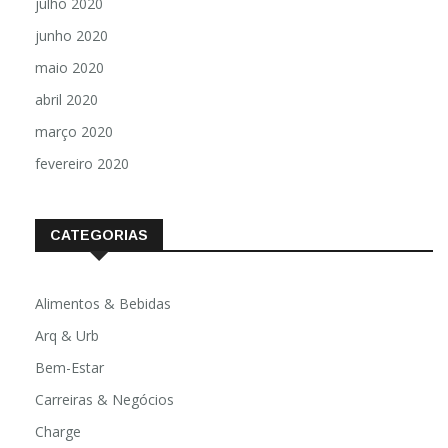
julho 2020
junho 2020
maio 2020
abril 2020
março 2020
fevereiro 2020
CATEGORIAS
Alimentos & Bebidas
Arq & Urb
Bem-Estar
Carreiras & Negócios
Charge