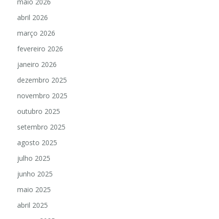
maio 2026
abril 2026
março 2026
fevereiro 2026
janeiro 2026
dezembro 2025
novembro 2025
outubro 2025
setembro 2025
agosto 2025
julho 2025
junho 2025
maio 2025
abril 2025