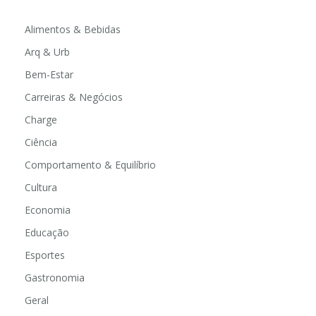
Alimentos & Bebidas
Arq & Urb
Bem-Estar
Carreiras & Negócios
Charge
Ciência
Comportamento & Equilíbrio
Cultura
Economia
Educação
Esportes
Gastronomia
Geral