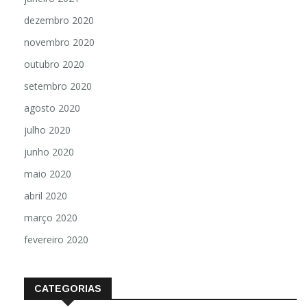
dezembro 2020
novembro 2020
outubro 2020
setembro 2020
agosto 2020
julho 2020
junho 2020
maio 2020
abril 2020
março 2020
fevereiro 2020
CATEGORIAS