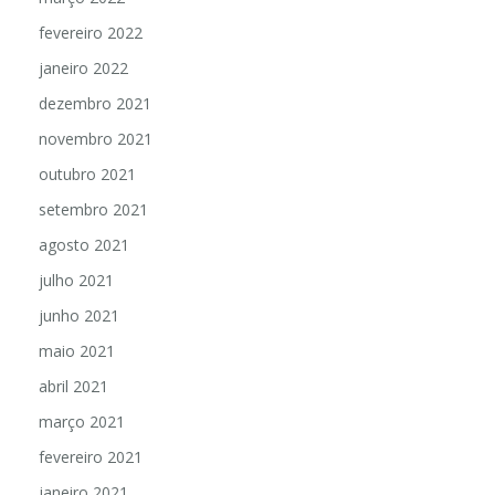
fevereiro 2022
janeiro 2022
dezembro 2021
novembro 2021
outubro 2021
setembro 2021
agosto 2021
julho 2021
junho 2021
maio 2021
abril 2021
março 2021
fevereiro 2021
janeiro 2021