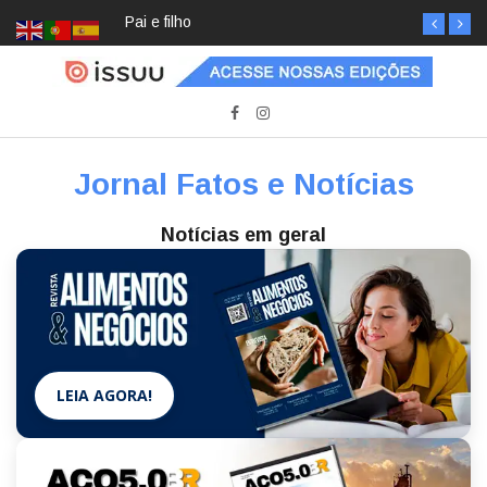
Pai e filho
Jornal Fatos e Notícias
Notícias em geral
LEIA AGORA!