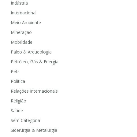
Indústria
Internacional
Meio Ambiente
Mineração
Mobilidade
Paleo & Arqueologia
Petróleo, Gás & Energia
Pets
Política
Relações Internacionais
Religião
Saúde
Sem Categoria
Siderurgia & Metalurgia