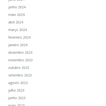
junho 2024
maio 2024
abril 2024
março 2024
fevereiro 2024
janeiro 2024
dezembro 2023
novembro 2023
outubro 2023
setembro 2023
agosto 2023
julho 2023
junho 2023
maio 2023