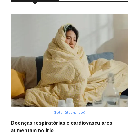
(Foto: iStockphoto)
Doenças respiratórias e cardiovasculares
aumentam no frio