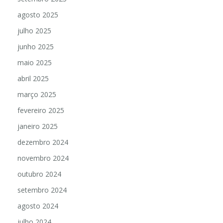
agosto 2025
julho 2025
junho 2025
maio 2025
abril 2025
março 2025
fevereiro 2025
janeiro 2025
dezembro 2024
novembro 2024
outubro 2024
setembro 2024
agosto 2024
julho 2024