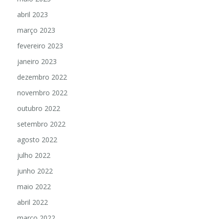
abril 2023
março 2023
fevereiro 2023
janeiro 2023
dezembro 2022
novembro 2022
outubro 2022
setembro 2022
agosto 2022
julho 2022
junho 2022
maio 2022
abril 2022
março 2022