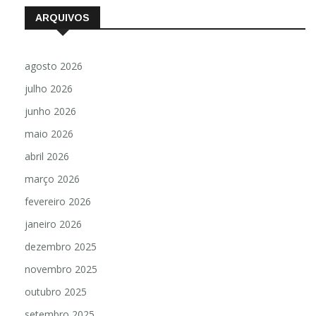
ARQUIVOS
agosto 2026
julho 2026
junho 2026
maio 2026
abril 2026
março 2026
fevereiro 2026
janeiro 2026
dezembro 2025
novembro 2025
outubro 2025
setembro 2025