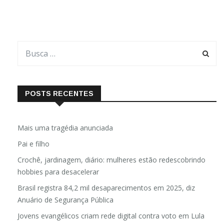
POSTS RECENTES
Mais uma tragédia anunciada
Pai e filho
Crochê, jardinagem, diário: mulheres estão redescobrindo
hobbies para desacelerar
Brasil registra 84,2 mil desaparecimentos em 2025, diz
Anuário de Segurança Pública
Jovens evangélicos criam rede digital contra voto em Lula