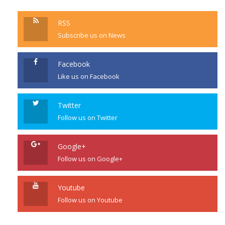
RSS
Subscribe us on News
Facebook
Like us on Facebook
Twitter
Follow us on Twitter
Google+
Follow us on Google+
Youtube
Follow us on Youtube