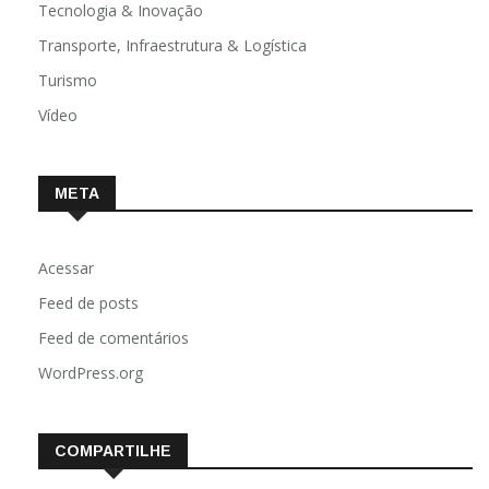
Tecnologia & Inovação
Transporte, Infraestrutura & Logística
Turismo
Vídeo
META
Acessar
Feed de posts
Feed de comentários
WordPress.org
COMPARTILHE