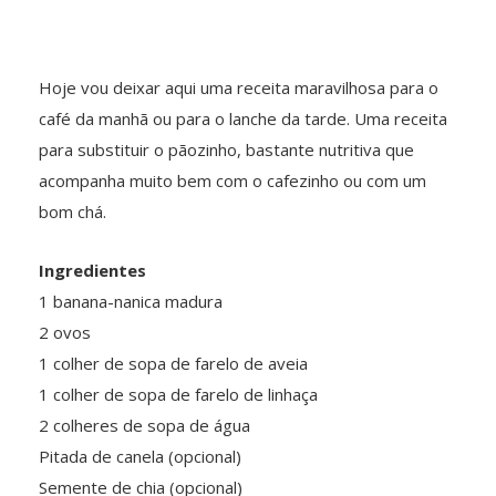
Hoje vou deixar aqui uma receita maravilhosa para o
café da manhã ou para o lanche da tarde. Uma receita
para substituir o pãozinho, bastante nutritiva que
acompanha muito bem com o cafezinho ou com um
bom chá.
Ingredientes
1 banana-nanica madura
2 ovos
1 colher de sopa de farelo de aveia
1 colher de sopa de farelo de linhaça
2 colheres de sopa de água
Pitada de canela (opcional)
Semente de chia (opcional)