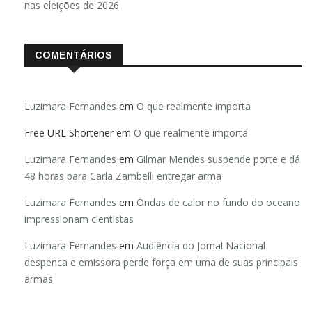
nas eleições de 2026
COMENTÁRIOS
Luzimara Fernandes
em
O que realmente importa
Free URL Shortener
em
O que realmente importa
Luzimara Fernandes
em
Gilmar Mendes suspende porte e dá
48 horas para Carla Zambelli entregar arma
Luzimara Fernandes
em
Ondas de calor no fundo do oceano
impressionam cientistas
Luzimara Fernandes
em
Audiência do Jornal Nacional
despenca e emissora perde força em uma de suas principais
armas