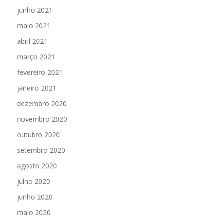
junho 2021
maio 2021
abril 2021
março 2021
fevereiro 2021
janeiro 2021
dezembro 2020
novembro 2020
outubro 2020
setembro 2020
agosto 2020
julho 2020
junho 2020
maio 2020