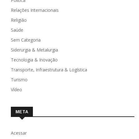
Política
Relações Internacionais
Religião
Saúde
Sem Categoria
Siderurgia & Metalurgia
Tecnologia & Inovação
Transporte, Infraestrutura & Logística
Turismo
Vídeo
META
Acessar