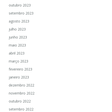
outubro 2023
setembro 2023
agosto 2023
julho 2023
junho 2023
maio 2023
abril 2023
março 2023
fevereiro 2023
janeiro 2023
dezembro 2022
novembro 2022
outubro 2022
setembro 2022