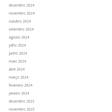
dezembro 2024
novembro 2024
outubro 2024
setembro 2024
agosto 2024
julho 2024
junho 2024
maio 2024
abril 2024
março 2024
fevereiro 2024
janeiro 2024
dezembro 2023
novembro 2023