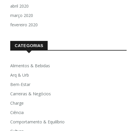
abril 2020
março 2020
fevereiro 2020
CATEGORIAS
Alimentos & Bebidas
Arq & Urb
Bem-Estar
Carreiras & Negócios
Charge
Ciência
Comportamento & Equilíbrio