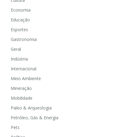
Cultura
Economia
Educação
Esportes
Gastronomia
Geral
Indústria
Internacional
Meio Ambiente
Mineração
Mobilidade
Paleo & Arqueologia
Petróleo, Gás & Energia
Pets