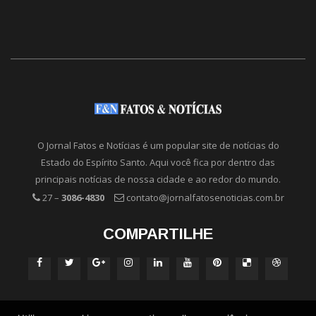
O Jornal Fatos e Notícias é um popular site de notícias do
Estado do Espírito Santo. Aqui você fica por dentro das
principais notícias de nossa cidade e ao redor do mundo.
27 –
3086-4830
contato@jornalfatosenoticias.com.br
COMPARTILHE