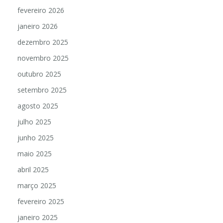
fevereiro 2026
janeiro 2026
dezembro 2025
novembro 2025
outubro 2025
setembro 2025
agosto 2025
julho 2025
junho 2025
maio 2025
abril 2025
março 2025
fevereiro 2025
janeiro 2025