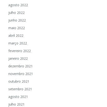
agosto 2022
julho 2022
junho 2022
maio 2022
abril 2022
março 2022
fevereiro 2022
janeiro 2022
dezembro 2021
novembro 2021
outubro 2021
setembro 2021
agosto 2021
julho 2021