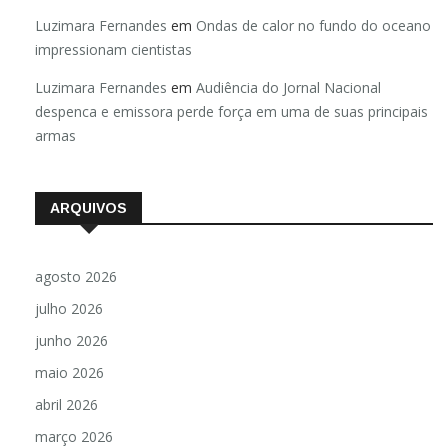
Luzimara Fernandes
em
Ondas de calor no fundo do oceano
impressionam cientistas
Luzimara Fernandes
em
Audiência do Jornal Nacional
despenca e emissora perde força em uma de suas principais
armas
ARQUIVOS
agosto 2026
julho 2026
junho 2026
maio 2026
abril 2026
março 2026