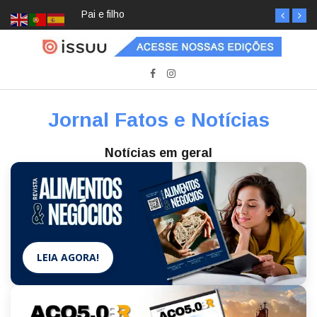
Pai e filho
Jornal Fatos e Notícias
Notícias em geral
LEIA AGORA!