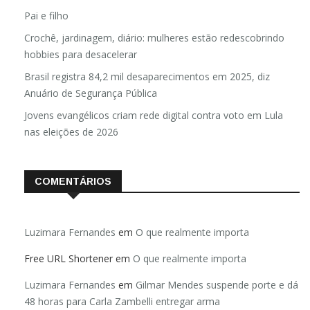
Pai e filho
Crochê, jardinagem, diário: mulheres estão redescobrindo
hobbies para desacelerar
Brasil registra 84,2 mil desaparecimentos em 2025, diz
Anuário de Segurança Pública
Jovens evangélicos criam rede digital contra voto em Lula
nas eleições de 2026
COMENTÁRIOS
Luzimara Fernandes
em
O que realmente importa
Free URL Shortener
em
O que realmente importa
Luzimara Fernandes
em
Gilmar Mendes suspende porte e dá
48 horas para Carla Zambelli entregar arma