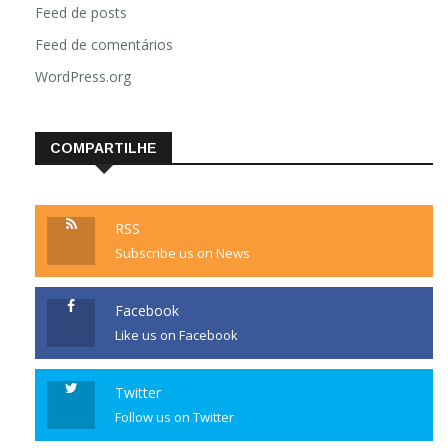
Feed de posts
Feed de comentários
WordPress.org
COMPARTILHE
RSS
Subscribe us on News
Facebook
Like us on Facebook
Twitter
Follow us on Twitter