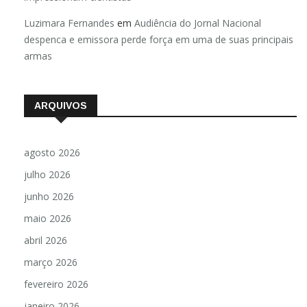
Luzimara Fernandes
em
Audiência do Jornal Nacional
despenca e emissora perde força em uma de suas principais
armas
ARQUIVOS
agosto 2026
julho 2026
junho 2026
maio 2026
abril 2026
março 2026
fevereiro 2026
janeiro 2026