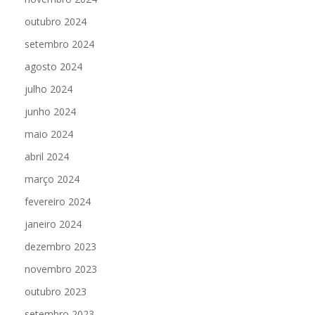
outubro 2024
setembro 2024
agosto 2024
julho 2024
junho 2024
maio 2024
abril 2024
março 2024
fevereiro 2024
janeiro 2024
dezembro 2023
novembro 2023
outubro 2023
setembro 2023