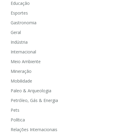
Educação
Esportes
Gastronomia
Geral
Indústria
Internacional
Meio Ambiente
Mineração
Mobilidade
Paleo & Arqueologia
Petróleo, Gás & Energia
Pets
Política
Relações Internacionais