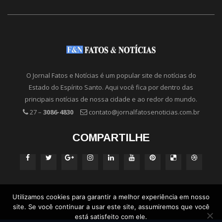
O Jornal Fatos e Notícias é um popular site de notícias do
Estado do Espírito Santo. Aqui você fica por dentro das
principais notícias de nossa cidade e ao redor do mundo.
27 –
3086-4830
contato@jornalfatosenoticias.com.br
COMPARTILHE
Utilizamos cookies para garantir a melhor experiência em nosso
site. Se você continuar a usar este site, assumiremos que você
está satisfeito com ele.