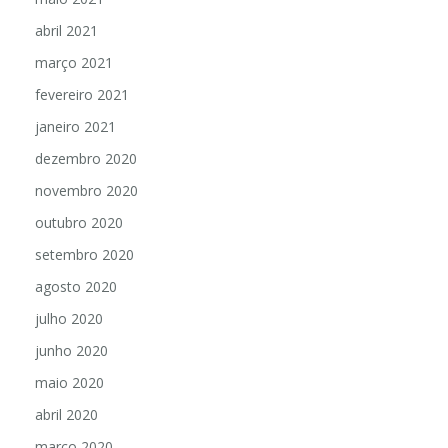
abril 2021
março 2021
fevereiro 2021
janeiro 2021
dezembro 2020
novembro 2020
outubro 2020
setembro 2020
agosto 2020
julho 2020
junho 2020
maio 2020
abril 2020
março 2020