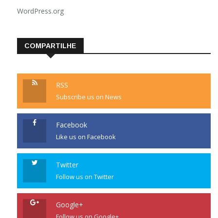
WordPress.org
COMPARTILHE
RSS
Subscribe us on News
Facebook
Like us on Facebook
Twitter
Follow us on Twitter
Google+
Follow us on Google+