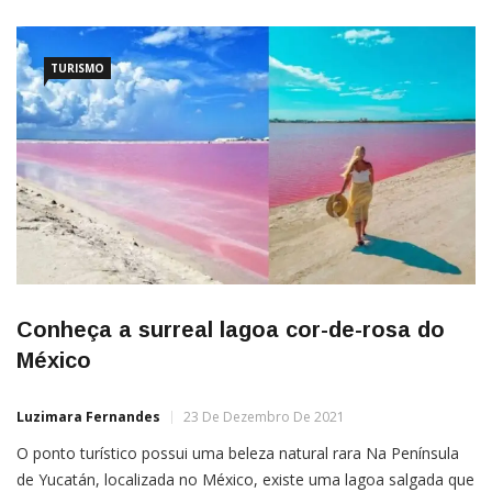
TURISMO
Conheça a surreal lagoa cor-de-rosa do
México
Luzimara Fernandes
23 De Dezembro De 2021
O ponto turístico possui uma beleza natural rara Na Península
de Yucatán, localizada no México, existe uma lagoa salgada que