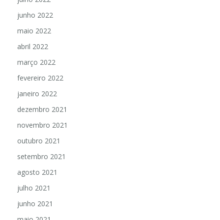
junho 2022
maio 2022
abril 2022
março 2022
fevereiro 2022
janeiro 2022
dezembro 2021
novembro 2021
outubro 2021
setembro 2021
agosto 2021
julho 2021
junho 2021
maio 2021