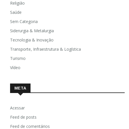
Religião
Saúde
Sem Categoria
Siderurgia & Metalurgia
Tecnologia & Inovação
Transporte, Infraestrutura & Logística
Turismo
Vídeo
META
Acessar
Feed de posts
Feed de comentários