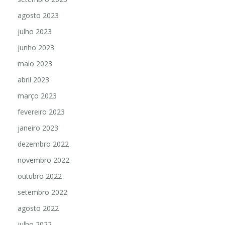
agosto 2023
julho 2023
junho 2023
maio 2023
abril 2023
março 2023
fevereiro 2023
janeiro 2023
dezembro 2022
novembro 2022
outubro 2022
setembro 2022
agosto 2022
julho 2022