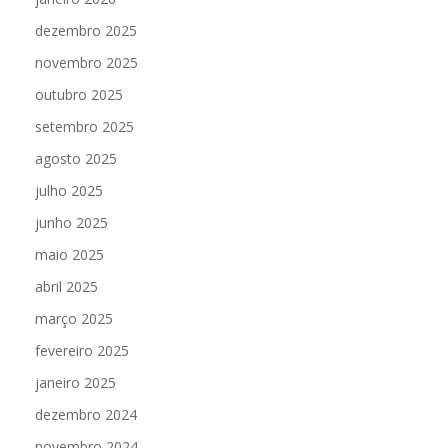
dezembro 2025
novembro 2025
outubro 2025
setembro 2025
agosto 2025
julho 2025
junho 2025
maio 2025
abril 2025
março 2025
fevereiro 2025
janeiro 2025
dezembro 2024
novembro 2024