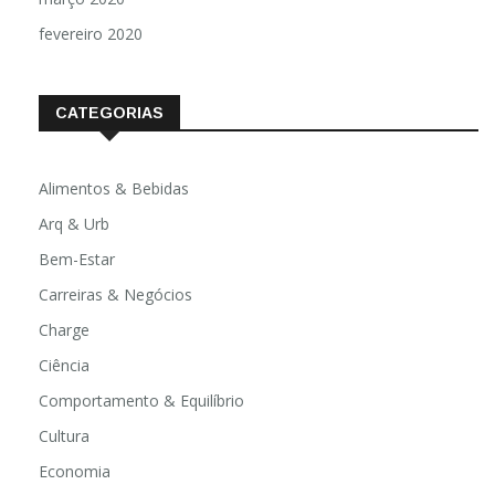
fevereiro 2020
CATEGORIAS
Alimentos & Bebidas
Arq & Urb
Bem-Estar
Carreiras & Negócios
Charge
Ciência
Comportamento & Equilíbrio
Cultura
Economia