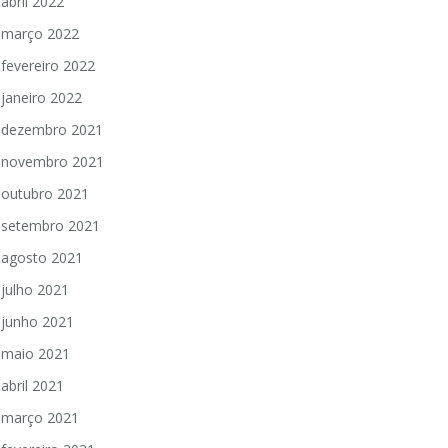
abril 2022
março 2022
fevereiro 2022
janeiro 2022
dezembro 2021
novembro 2021
outubro 2021
setembro 2021
agosto 2021
julho 2021
junho 2021
maio 2021
abril 2021
março 2021