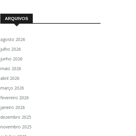
ARQUIVOS
agosto 2026
julho 2026
junho 2026
maio 2026
abril 2026
março 2026
fevereiro 2026
janeiro 2026
dezembro 2025
novembro 2025