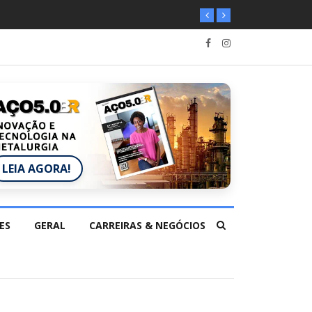
LEIA AGORA!
ES
GERAL
CARREIRAS & NEGÓCIOS