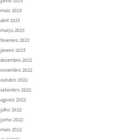
junho 2023
maio 2023
abril 2023
março 2023
fevereiro 2023
janeiro 2023
dezembro 2022
novembro 2022
outubro 2022
setembro 2022
agosto 2022
julho 2022
junho 2022
maio 2022