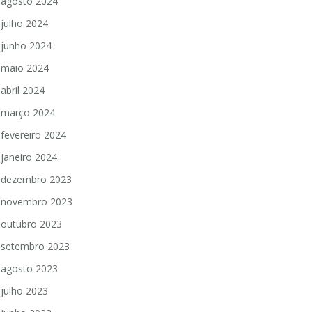
agosto 2024
julho 2024
junho 2024
maio 2024
abril 2024
março 2024
fevereiro 2024
janeiro 2024
dezembro 2023
novembro 2023
outubro 2023
setembro 2023
agosto 2023
julho 2023