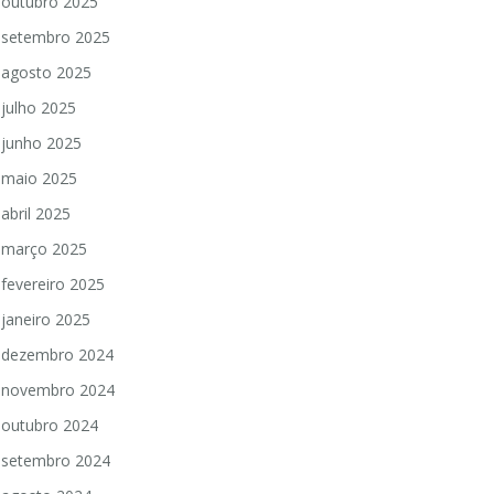
outubro 2025
setembro 2025
agosto 2025
julho 2025
junho 2025
maio 2025
abril 2025
março 2025
fevereiro 2025
janeiro 2025
dezembro 2024
novembro 2024
outubro 2024
setembro 2024