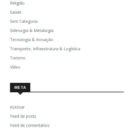
Religião
Saúde
Sem Categoria
Siderurgia & Metalurgia
Tecnologia & Inovação
Transporte, Infraestrutura & Logística
Turismo
Vídeo
META
Acessar
Feed de posts
Feed de comentários