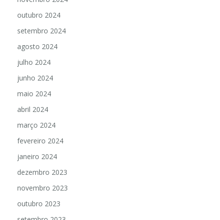
outubro 2024
setembro 2024
agosto 2024
julho 2024
junho 2024
maio 2024
abril 2024
março 2024
fevereiro 2024
janeiro 2024
dezembro 2023
novembro 2023
outubro 2023
setembro 2023