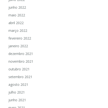
junho 2022
maio 2022
abril 2022
março 2022
fevereiro 2022
janeiro 2022
dezembro 2021
novembro 2021
outubro 2021
setembro 2021
agosto 2021
julho 2021
junho 2021
maio 2021