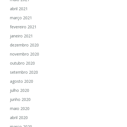
abril 2021
março 2021
fevereiro 2021
janeiro 2021
dezembro 2020
novembro 2020
outubro 2020
setembro 2020
agosto 2020
julho 2020
junho 2020
maio 2020
abril 2020
março 2020