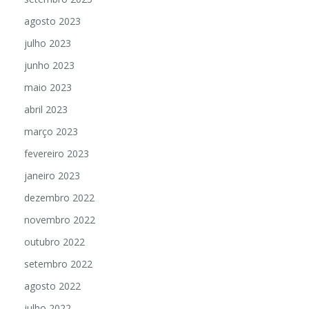
agosto 2023
julho 2023
junho 2023
maio 2023
abril 2023
março 2023
fevereiro 2023
janeiro 2023
dezembro 2022
novembro 2022
outubro 2022
setembro 2022
agosto 2022
julho 2022