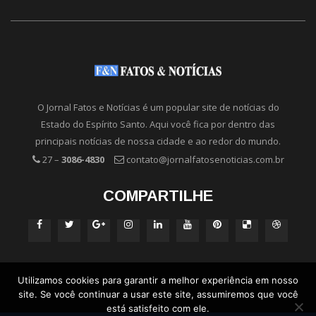
O Jornal Fatos e Notícias é um popular site de notícias do
Estado do Espírito Santo. Aqui você fica por dentro das
principais notícias de nossa cidade e ao redor do mundo.
27 –
3086-4830
contato@jornalfatosenoticias.com.br
COMPARTILHE
Utilizamos cookies para garantir a melhor experiência em nosso
site. Se você continuar a usar este site, assumiremos que você
está satisfeito com ele.