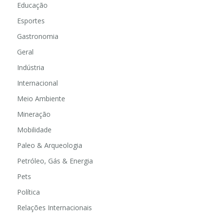
Educação
Esportes
Gastronomia
Geral
Indústria
Internacional
Meio Ambiente
Mineração
Mobilidade
Paleo & Arqueologia
Petróleo, Gás & Energia
Pets
Política
Relações Internacionais