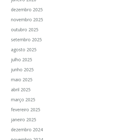
dezembro 2025
novembro 2025
outubro 2025
setembro 2025
agosto 2025
julho 2025
junho 2025
maio 2025
abril 2025
março 2025
fevereiro 2025
janeiro 2025
dezembro 2024
novembro 2024