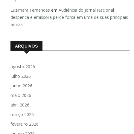
Luzimara Fernandes
em
Audiência do Jornal Nacional
despenca e emissora perde força em uma de suas principais
armas
ARQUIVOS
agosto 2026
julho 2026
junho 2026
maio 2026
abril 2026
março 2026
fevereiro 2026
janeiro 2026