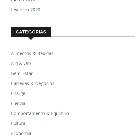
fevereiro 2020
CATEGORIAS
Alimentos & Bebidas
Arq & Urb
Bem-Estar
Carreiras & Negócios
Charge
Ciência
Comportamento & Equilíbrio
Cultura
Economia