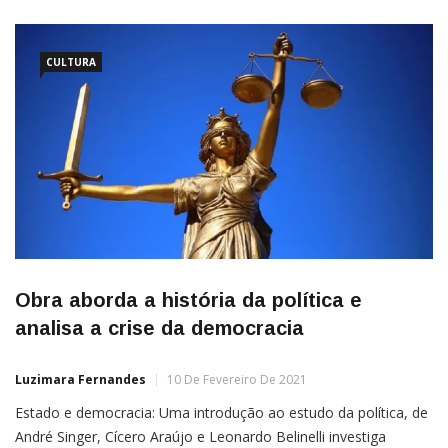
CULTURA
Obra aborda a história da política e
analisa a crise da democracia
Luzimara Fernandes
10 De Fevereiro De 2021
Estado e democracia: Uma introdução ao estudo da política, de
André Singer, Cícero Araújo e Leonardo Belinelli investiga