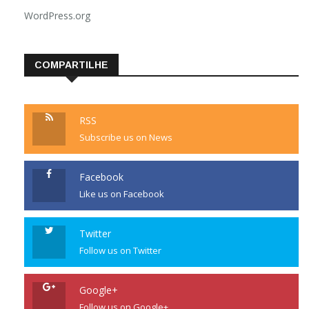
WordPress.org
COMPARTILHE
RSS
Subscribe us on News
Facebook
Like us on Facebook
Twitter
Follow us on Twitter
Google+
Follow us on Google+