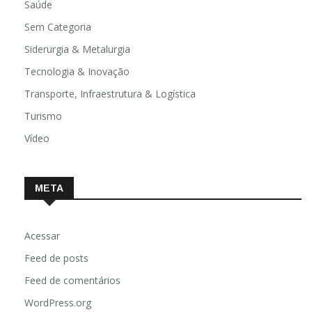
Saúde
Sem Categoria
Siderurgia & Metalurgia
Tecnologia & Inovação
Transporte, Infraestrutura & Logística
Turismo
Vídeo
META
Acessar
Feed de posts
Feed de comentários