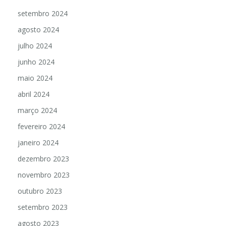
outubro 2024
setembro 2024
agosto 2024
julho 2024
junho 2024
maio 2024
abril 2024
março 2024
fevereiro 2024
janeiro 2024
dezembro 2023
novembro 2023
outubro 2023
setembro 2023