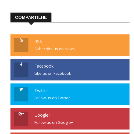
WordPress.org
COMPARTILHE
RSS
Subscribe us on News
Facebook
Like us on Facebook
Twitter
Follow us on Twitter
Google+
Follow us on Google+