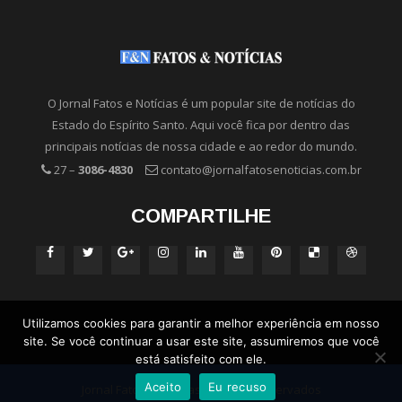
O Jornal Fatos e Notícias é um popular site de notícias do
Estado do Espírito Santo. Aqui você fica por dentro das
principais notícias de nossa cidade e ao redor do mundo.
27 –
3086-4830
contato@jornalfatosenoticias.com.br
COMPARTILHE
Utilizamos cookies para garantir a melhor experiência em nosso
site. Se você continuar a usar este site, assumiremos que você
está satisfeito com ele.
Aceito
Eu recuso