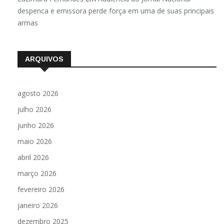
Luzimara Fernandes
em
Audiência do Jornal Nacional
despenca e emissora perde força em uma de suas principais
armas
ARQUIVOS
agosto 2026
julho 2026
junho 2026
maio 2026
abril 2026
março 2026
fevereiro 2026
janeiro 2026