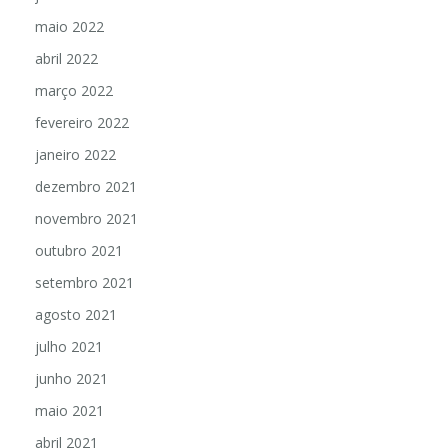
junho 2022
maio 2022
abril 2022
março 2022
fevereiro 2022
janeiro 2022
dezembro 2021
novembro 2021
outubro 2021
setembro 2021
agosto 2021
julho 2021
junho 2021
maio 2021