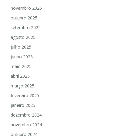
dezembro 2025
novembro 2025
outubro 2025
setembro 2025
agosto 2025
julho 2025
junho 2025
maio 2025
abril 2025
março 2025
fevereiro 2025
janeiro 2025
dezembro 2024
novembro 2024