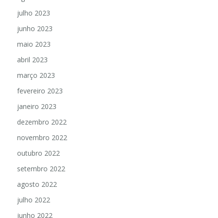
agosto 2023
julho 2023
junho 2023
maio 2023
abril 2023
março 2023
fevereiro 2023
janeiro 2023
dezembro 2022
novembro 2022
outubro 2022
setembro 2022
agosto 2022
julho 2022