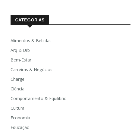
fevereiro 2020
CATEGORIAS
Alimentos & Bebidas
Arq & Urb
Bem-Estar
Carreiras & Negócios
Charge
Ciência
Comportamento & Equilíbrio
Cultura
Economia
Educação