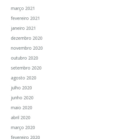
abril 2021
março 2021
fevereiro 2021
janeiro 2021
dezembro 2020
novembro 2020
outubro 2020
setembro 2020
agosto 2020
julho 2020
junho 2020
maio 2020
abril 2020
março 2020