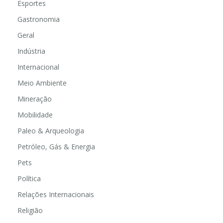
Esportes
Gastronomia
Geral
Indústria
Internacional
Meio Ambiente
Mineração
Mobilidade
Paleo & Arqueologia
Petróleo, Gás & Energia
Pets
Política
Relações Internacionais
Religião