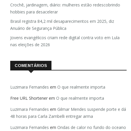
Crochê, jardinagem, diário: mulheres estão redescobrindo
hobbies para desacelerar
Brasil registra 84,2 mil desaparecimentos em 2025, diz
Anuário de Segurança Pública
Jovens evangélicos criam rede digital contra voto em Lula
nas eleições de 2026
COMENTÁRIOS
Luzimara Fernandes
em
O que realmente importa
Free URL Shortener
em
O que realmente importa
Luzimara Fernandes
em
Gilmar Mendes suspende porte e dá
48 horas para Carla Zambelli entregar arma
Luzimara Fernandes
em
Ondas de calor no fundo do oceano