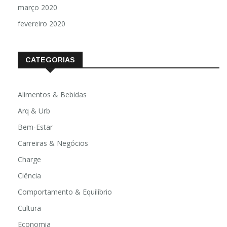
março 2020
fevereiro 2020
CATEGORIAS
Alimentos & Bebidas
Arq & Urb
Bem-Estar
Carreiras & Negócios
Charge
Ciência
Comportamento & Equilíbrio
Cultura
Economia