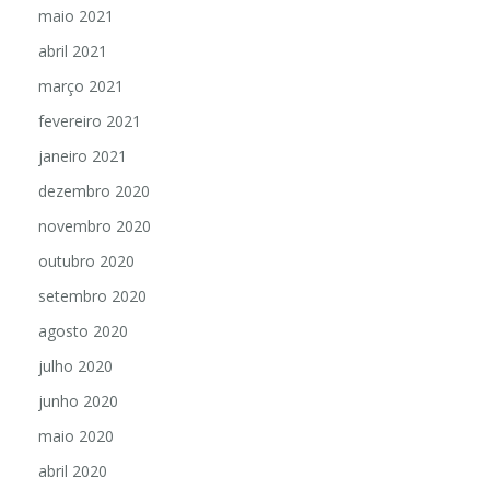
maio 2021
abril 2021
março 2021
fevereiro 2021
janeiro 2021
dezembro 2020
novembro 2020
outubro 2020
setembro 2020
agosto 2020
julho 2020
junho 2020
maio 2020
abril 2020