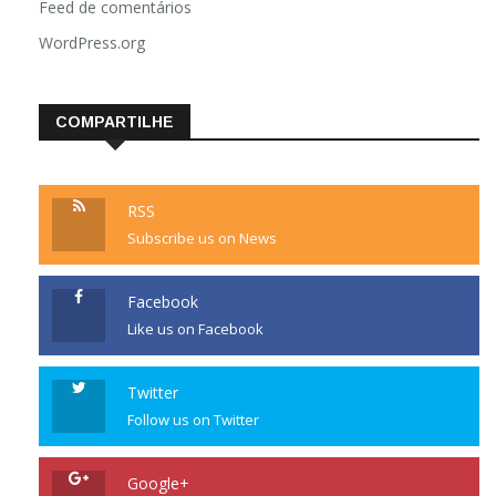
Feed de comentários
WordPress.org
COMPARTILHE
RSS
Subscribe us on News
Facebook
Like us on Facebook
Twitter
Follow us on Twitter
Google+