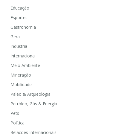
Educação
Esportes
Gastronomia
Geral
Indústria
Internacional
Meio Ambiente
Mineração
Mobilidade
Paleo & Arqueologia
Petróleo, Gás & Energia
Pets
Política
Relações Internacionais