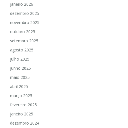
janeiro 2026
dezembro 2025
novembro 2025
outubro 2025
setembro 2025
agosto 2025
julho 2025
junho 2025
maio 2025
abril 2025
março 2025
fevereiro 2025
janeiro 2025
dezembro 2024