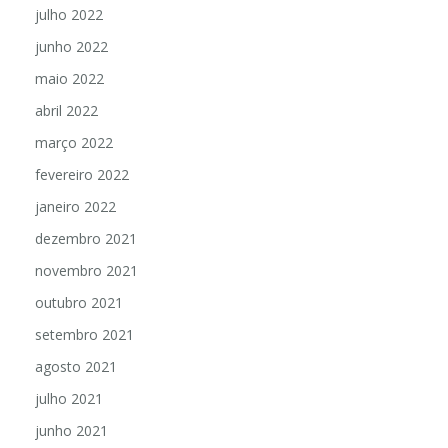
julho 2022
junho 2022
maio 2022
abril 2022
março 2022
fevereiro 2022
janeiro 2022
dezembro 2021
novembro 2021
outubro 2021
setembro 2021
agosto 2021
julho 2021
junho 2021