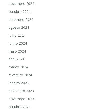
novembro 2024
outubro 2024
setembro 2024
agosto 2024
julho 2024
junho 2024
maio 2024
abril 2024
março 2024
fevereiro 2024
janeiro 2024
dezembro 2023
novembro 2023
outubro 2023