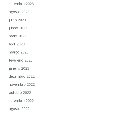
setembro 2023
agosto 2023
julho 2023
junho 2023
maio 2023
abril 2023
março 2023
fevereiro 2023
janeiro 2023
dezembro 2022
novembro 2022
outubro 2022
setembro 2022
agosto 2022