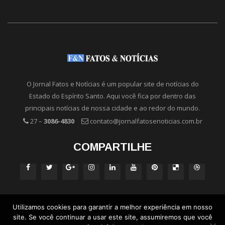
O Jornal Fatos e Notícias é um popular site de notícias do
Estado do Espírito Santo. Aqui você fica por dentro das
principais notícias de nossa cidade e ao redor do mundo.
27 –
3086-4830
contato@jornalfatosenoticias.com.br
COMPARTILHE
Utilizamos cookies para garantir a melhor experiência em nosso
site. Se você continuar a usar este site, assumiremos que você