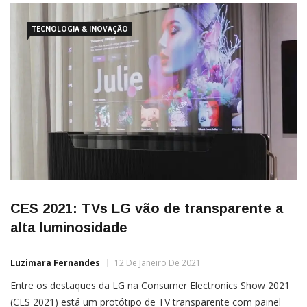
TECNOLOGIA & INOVAÇÃO
CES 2021: TVs LG vão de transparente a
alta luminosidade
Luzimara Fernandes
12 De Janeiro De 2021
Entre os destaques da LG na Consumer Electronics Show 2021
(CES 2021) está um protótipo de TV transparente com painel