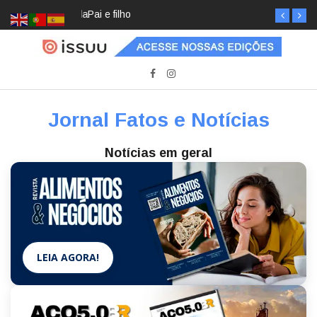
Pai e filho
Jornal Fatos e Notícias
Notícias em geral
LEIA AGORA!