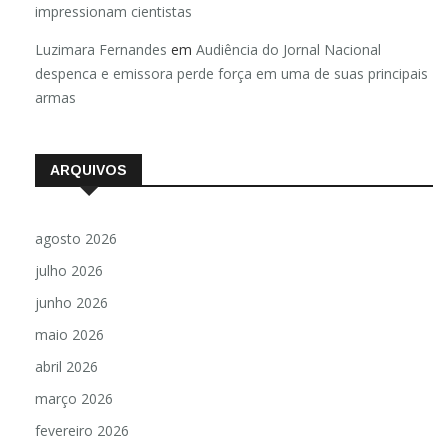
impressionam cientistas
Luzimara Fernandes
em
Audiência do Jornal Nacional
despenca e emissora perde força em uma de suas principais
armas
ARQUIVOS
agosto 2026
julho 2026
junho 2026
maio 2026
abril 2026
março 2026
fevereiro 2026