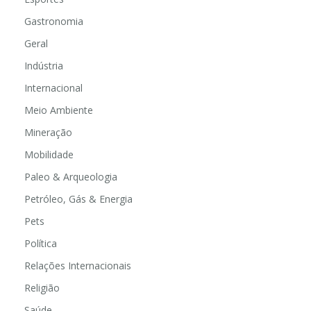
Gastronomia
Geral
Indústria
Internacional
Meio Ambiente
Mineração
Mobilidade
Paleo & Arqueologia
Petróleo, Gás & Energia
Pets
Política
Relações Internacionais
Religião
Saúde