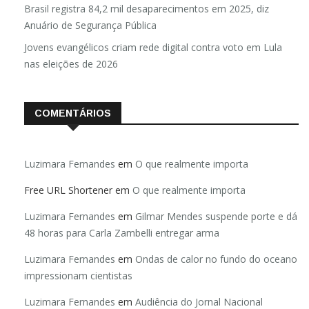
Brasil registra 84,2 mil desaparecimentos em 2025, diz
Anuário de Segurança Pública
Jovens evangélicos criam rede digital contra voto em Lula
nas eleições de 2026
COMENTÁRIOS
Luzimara Fernandes
em
O que realmente importa
Free URL Shortener
em
O que realmente importa
Luzimara Fernandes
em
Gilmar Mendes suspende porte e dá
48 horas para Carla Zambelli entregar arma
Luzimara Fernandes
em
Ondas de calor no fundo do oceano
impressionam cientistas
Luzimara Fernandes
em
Audiência do Jornal Nacional