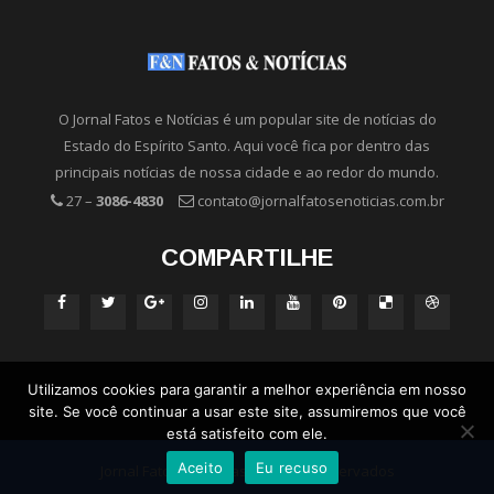
O Jornal Fatos e Notícias é um popular site de notícias do
Estado do Espírito Santo. Aqui você fica por dentro das
principais notícias de nossa cidade e ao redor do mundo.
27 –
3086-4830
contato@jornalfatosenoticias.com.br
COMPARTILHE
Utilizamos cookies para garantir a melhor experiência em nosso
site. Se você continuar a usar este site, assumiremos que você
está satisfeito com ele.
Aceito
Eu recuso
Jornal Fatos e Notícias - Direitos Reservados