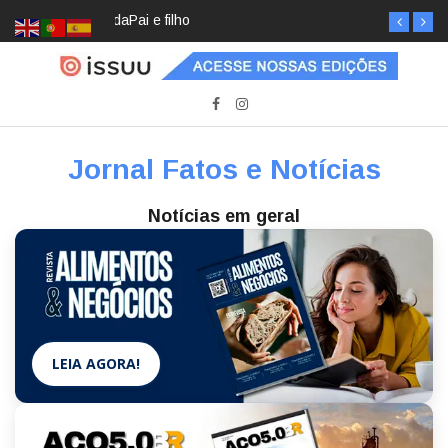
Pai e filho
Jornal Fatos e Notícias
Notícias em geral
LEIA AGORA!