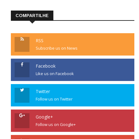
COMPARTILHE
RSS
Subscribe us on News
Facebook
Like us on Facebook
Twitter
Follow us on Twitter
Google+
Follow us on Google+