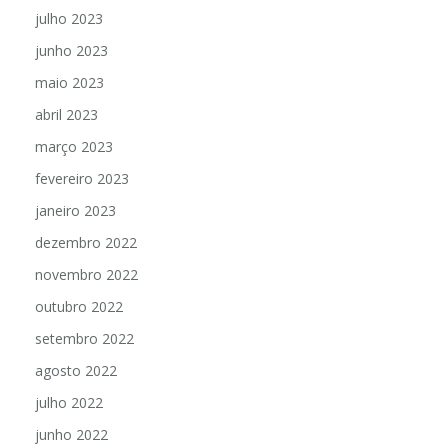
julho 2023
junho 2023
maio 2023
abril 2023
março 2023
fevereiro 2023
janeiro 2023
dezembro 2022
novembro 2022
outubro 2022
setembro 2022
agosto 2022
julho 2022
junho 2022