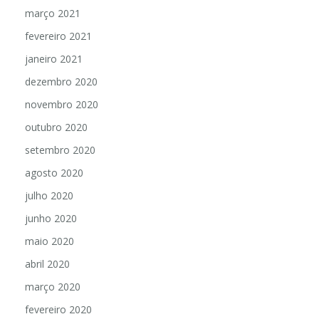
março 2021
fevereiro 2021
janeiro 2021
dezembro 2020
novembro 2020
outubro 2020
setembro 2020
agosto 2020
julho 2020
junho 2020
maio 2020
abril 2020
março 2020
fevereiro 2020