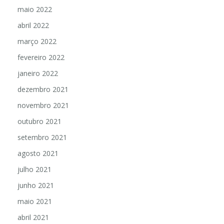
maio 2022
abril 2022
março 2022
fevereiro 2022
janeiro 2022
dezembro 2021
novembro 2021
outubro 2021
setembro 2021
agosto 2021
julho 2021
junho 2021
maio 2021
abril 2021