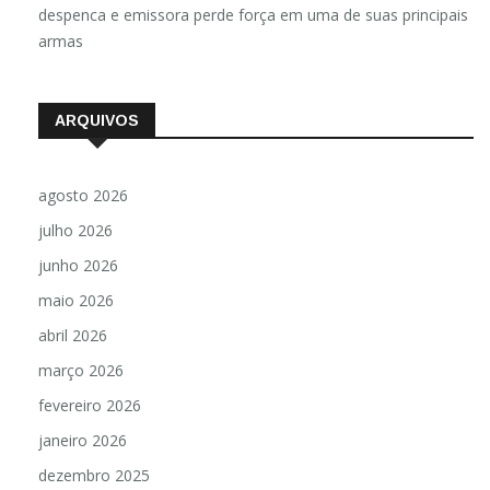
despenca e emissora perde força em uma de suas principais
armas
ARQUIVOS
agosto 2026
julho 2026
junho 2026
maio 2026
abril 2026
março 2026
fevereiro 2026
janeiro 2026
dezembro 2025