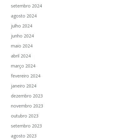
setembro 2024
agosto 2024
julho 2024
junho 2024
maio 2024
abril 2024
março 2024
fevereiro 2024
janeiro 2024
dezembro 2023
novembro 2023
outubro 2023
setembro 2023
agosto 2023