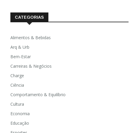
CATEGORIAS
Alimentos & Bebidas
Arq & Urb
Bem-Estar
Carreiras & Negócios
Charge
Ciência
Comportamento & Equilíbrio
Cultura
Economia
Educação
Esportes