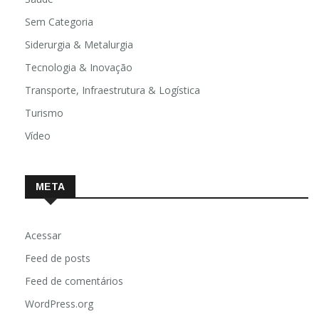
Sem Categoria
Siderurgia & Metalurgia
Tecnologia & Inovação
Transporte, Infraestrutura & Logística
Turismo
Vídeo
META
Acessar
Feed de posts
Feed de comentários
WordPress.org