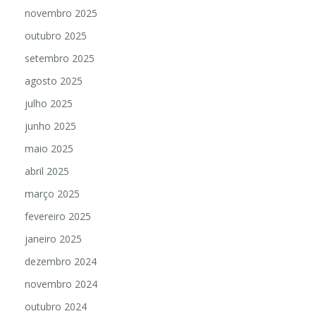
novembro 2025
outubro 2025
setembro 2025
agosto 2025
julho 2025
junho 2025
maio 2025
abril 2025
março 2025
fevereiro 2025
janeiro 2025
dezembro 2024
novembro 2024
outubro 2024