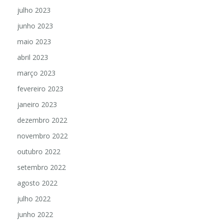
julho 2023
junho 2023
maio 2023
abril 2023
março 2023
fevereiro 2023
janeiro 2023
dezembro 2022
novembro 2022
outubro 2022
setembro 2022
agosto 2022
julho 2022
junho 2022