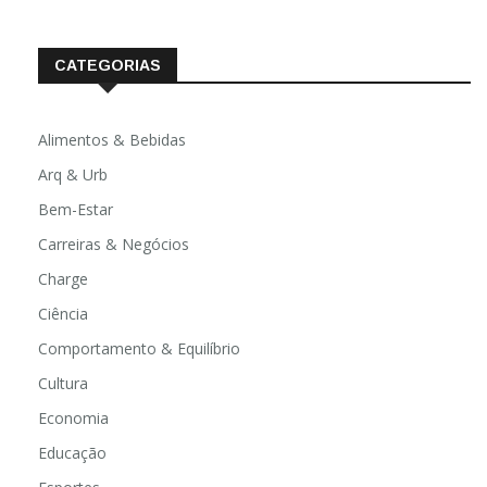
CATEGORIAS
Alimentos & Bebidas
Arq & Urb
Bem-Estar
Carreiras & Negócios
Charge
Ciência
Comportamento & Equilíbrio
Cultura
Economia
Educação