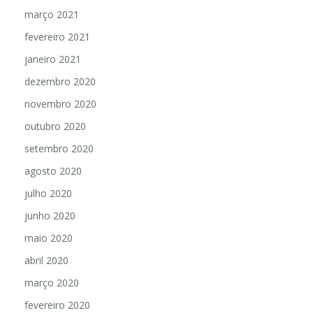
março 2021
fevereiro 2021
janeiro 2021
dezembro 2020
novembro 2020
outubro 2020
setembro 2020
agosto 2020
julho 2020
junho 2020
maio 2020
abril 2020
março 2020
fevereiro 2020