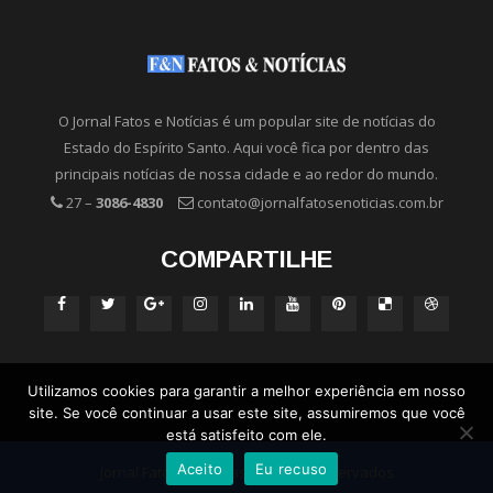
O Jornal Fatos e Notícias é um popular site de notícias do
Estado do Espírito Santo. Aqui você fica por dentro das
principais notícias de nossa cidade e ao redor do mundo.
27 –
3086-4830
contato@jornalfatosenoticias.com.br
COMPARTILHE
Utilizamos cookies para garantir a melhor experiência em nosso
site. Se você continuar a usar este site, assumiremos que você
está satisfeito com ele.
Aceito
Eu recuso
Jornal Fatos e Notícias - Direitos Reservados