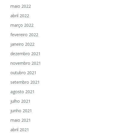
maio 2022
abril 2022
março 2022
fevereiro 2022
janeiro 2022
dezembro 2021
novembro 2021
outubro 2021
setembro 2021
agosto 2021
julho 2021
junho 2021
maio 2021
abril 2021