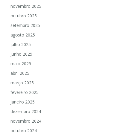
novembro 2025
outubro 2025
setembro 2025
agosto 2025
julho 2025
junho 2025
maio 2025
abril 2025
março 2025
fevereiro 2025
janeiro 2025
dezembro 2024
novembro 2024
outubro 2024