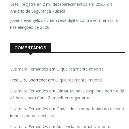
Brasil registra 84,2 mil desaparecimentos em 2025, diz
Anuário de Segurança Pública
Jovens evangélicos criam rede digital contra voto em Lula
nas eleições de 2026
COMENTÁRIOS
Luzimara Fernandes
em
O que realmente importa
Free URL Shortener
em
O que realmente importa
Luzimara Fernandes
em
Gilmar Mendes suspende porte e dá
48 horas para Carla Zambelli entregar arma
Luzimara Fernandes
em
Ondas de calor no fundo do oceano
impressionam cientistas
Luzimara Fernandes
em
Audiência do Jornal Nacional