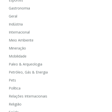
Esportes
Gastronomia
Geral
Indústria
Internacional
Meio Ambiente
Mineração
Mobilidade
Paleo & Arqueologia
Petróleo, Gás & Energia
Pets
Política
Relações Internacionais
Religião