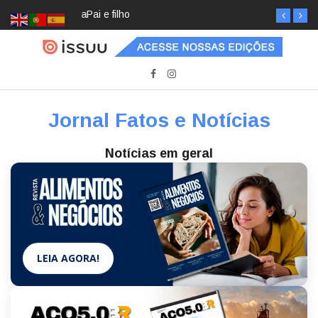
Pai e filho
Jornal Fatos e Notícias
Notícias em geral
LEIA AGORA!