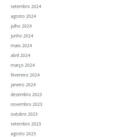
setembro 2024
agosto 2024
julho 2024
junho 2024
maio 2024
abril 2024
março 2024
fevereiro 2024
janeiro 2024
dezembro 2023
novembro 2023
outubro 2023
setembro 2023
agosto 2023