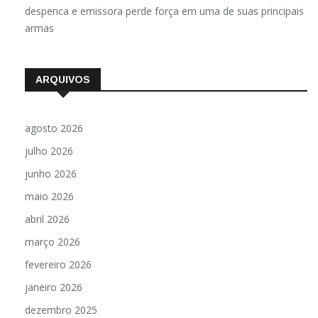
despenca e emissora perde força em uma de suas principais
armas
ARQUIVOS
agosto 2026
julho 2026
junho 2026
maio 2026
abril 2026
março 2026
fevereiro 2026
janeiro 2026
dezembro 2025