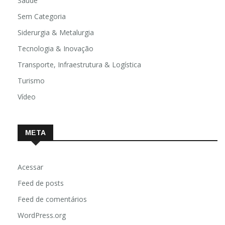
Saúde
Sem Categoria
Siderurgia & Metalurgia
Tecnologia & Inovação
Transporte, Infraestrutura & Logística
Turismo
Vídeo
META
Acessar
Feed de posts
Feed de comentários
WordPress.org