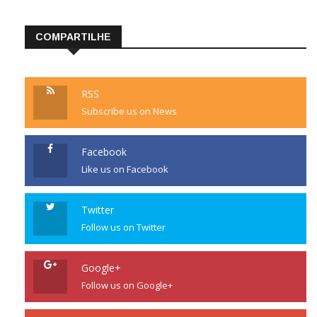
COMPARTILHE
RSS
Subscribe us on News
Facebook
Like us on Facebook
Twitter
Follow us on Twitter
Google+
Follow us on Google+