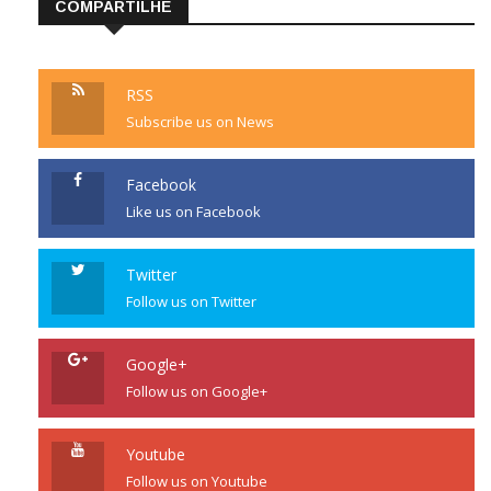
COMPARTILHE
RSS
Subscribe us on News
Facebook
Like us on Facebook
Twitter
Follow us on Twitter
Google+
Follow us on Google+
Youtube
Follow us on Youtube