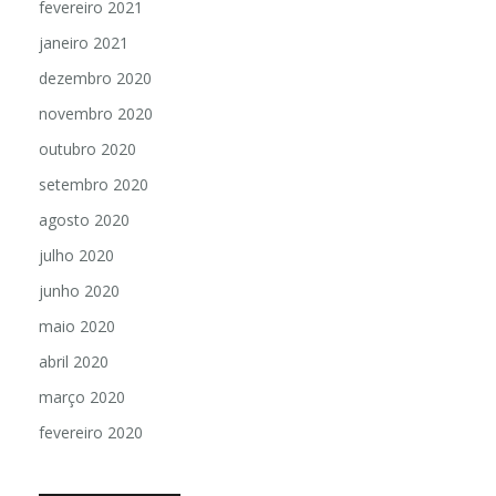
fevereiro 2021
janeiro 2021
dezembro 2020
novembro 2020
outubro 2020
setembro 2020
agosto 2020
julho 2020
junho 2020
maio 2020
abril 2020
março 2020
fevereiro 2020