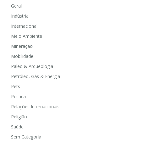
Geral
Indústria
Internacional
Meio Ambiente
Mineração
Mobilidade
Paleo & Arqueologia
Petróleo, Gás & Energia
Pets
Política
Relações Internacionais
Religião
Saúde
Sem Categoria