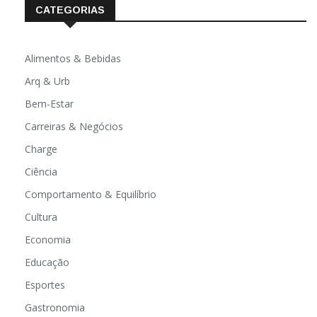
CATEGORIAS
Alimentos & Bebidas
Arq & Urb
Bem-Estar
Carreiras & Negócios
Charge
Ciência
Comportamento & Equilíbrio
Cultura
Economia
Educação
Esportes
Gastronomia