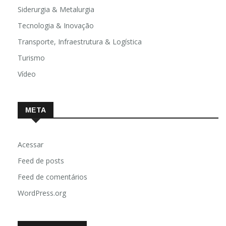
Siderurgia & Metalurgia
Tecnologia & Inovação
Transporte, Infraestrutura & Logística
Turismo
Vídeo
META
Acessar
Feed de posts
Feed de comentários
WordPress.org