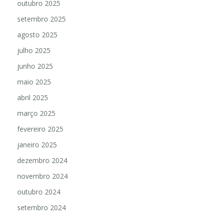
outubro 2025
setembro 2025
agosto 2025
julho 2025
junho 2025
maio 2025
abril 2025
março 2025
fevereiro 2025
janeiro 2025
dezembro 2024
novembro 2024
outubro 2024
setembro 2024