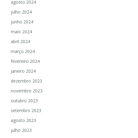
agosto 2024
julho 2024
junho 2024
maio 2024
abril 2024
março 2024
fevereiro 2024
janeiro 2024
dezembro 2023
novembro 2023
outubro 2023
setembro 2023
agosto 2023
julho 2023