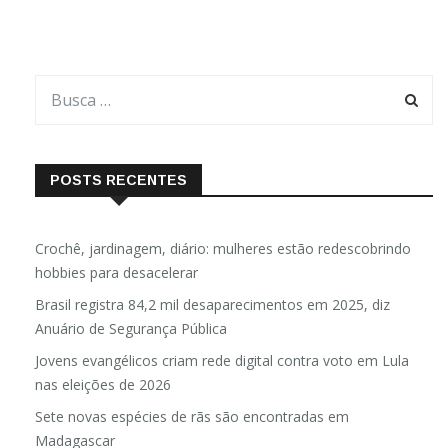
POSTS RECENTES
Crochê, jardinagem, diário: mulheres estão redescobrindo
hobbies para desacelerar
Brasil registra 84,2 mil desaparecimentos em 2025, diz
Anuário de Segurança Pública
Jovens evangélicos criam rede digital contra voto em Lula
nas eleições de 2026
Sete novas espécies de rãs são encontradas em
Madagascar