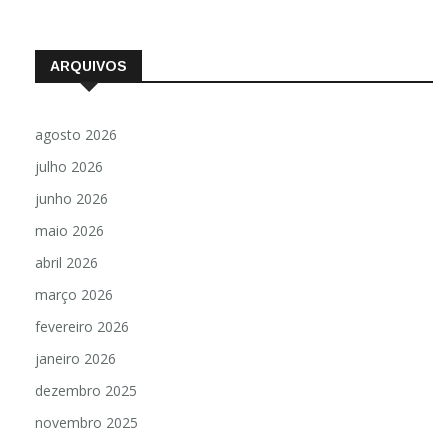
ARQUIVOS
agosto 2026
julho 2026
junho 2026
maio 2026
abril 2026
março 2026
fevereiro 2026
janeiro 2026
dezembro 2025
novembro 2025