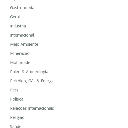
Esportes
Gastronomia
Geral
Indústria
Internacional
Meio Ambiente
Mineração
Mobilidade
Paleo & Arqueologia
Petróleo, Gás & Energia
Pets
Política
Relações Internacionais
Religião