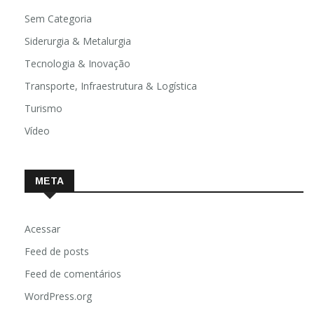
Saúde
Sem Categoria
Siderurgia & Metalurgia
Tecnologia & Inovação
Transporte, Infraestrutura & Logística
Turismo
Vídeo
META
Acessar
Feed de posts
Feed de comentários
WordPress.org