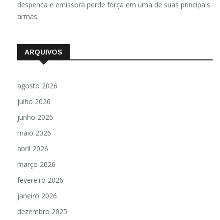
Luzimara Fernandes
em
Audiência do Jornal Nacional
despenca e emissora perde força em uma de suas principais
armas
ARQUIVOS
agosto 2026
julho 2026
junho 2026
maio 2026
abril 2026
março 2026
fevereiro 2026
janeiro 2026