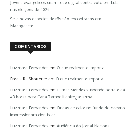
Jovens evangélicos criam rede digital contra voto em Lula
nas eleições de 2026
Sete novas espécies de rãs são encontradas em
Madagascar
COMENTÁRIOS
Luzimara Fernandes
em
O que realmente importa
Free URL Shortener
em
O que realmente importa
Luzimara Fernandes
em
Gilmar Mendes suspende porte e dá
48 horas para Carla Zambelli entregar arma
Luzimara Fernandes
em
Ondas de calor no fundo do oceano
impressionam cientistas