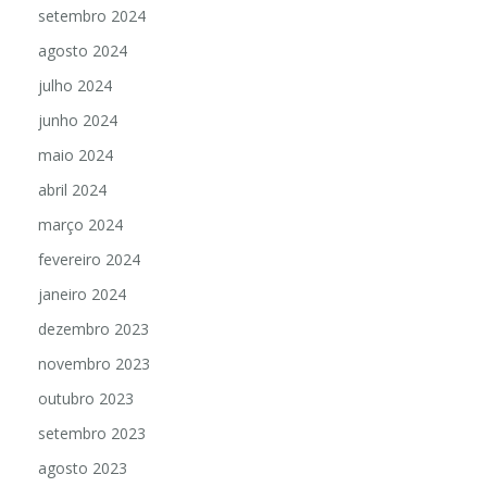
outubro 2024
setembro 2024
agosto 2024
julho 2024
junho 2024
maio 2024
abril 2024
março 2024
fevereiro 2024
janeiro 2024
dezembro 2023
novembro 2023
outubro 2023
setembro 2023