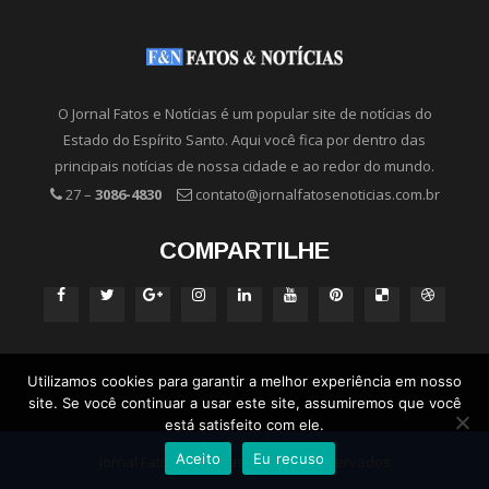
O Jornal Fatos e Notícias é um popular site de notícias do
Estado do Espírito Santo. Aqui você fica por dentro das
principais notícias de nossa cidade e ao redor do mundo.
27 –
3086-4830
contato@jornalfatosenoticias.com.br
COMPARTILHE
Utilizamos cookies para garantir a melhor experiência em nosso
site. Se você continuar a usar este site, assumiremos que você
está satisfeito com ele.
Aceito
Eu recuso
Jornal Fatos e Notícias - Direitos Reservados