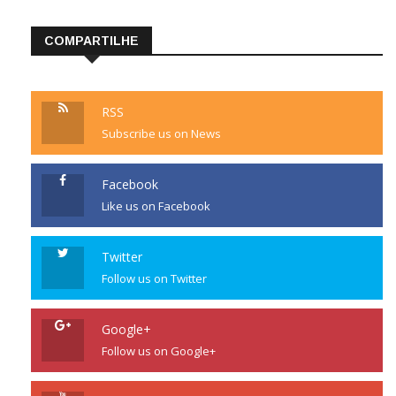
COMPARTILHE
RSS
Subscribe us on News
Facebook
Like us on Facebook
Twitter
Follow us on Twitter
Google+
Follow us on Google+