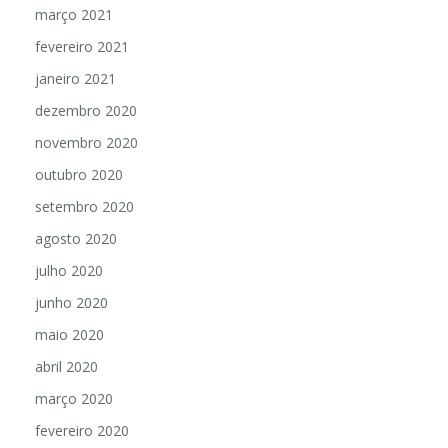
abril 2021
março 2021
fevereiro 2021
janeiro 2021
dezembro 2020
novembro 2020
outubro 2020
setembro 2020
agosto 2020
julho 2020
junho 2020
maio 2020
abril 2020
março 2020