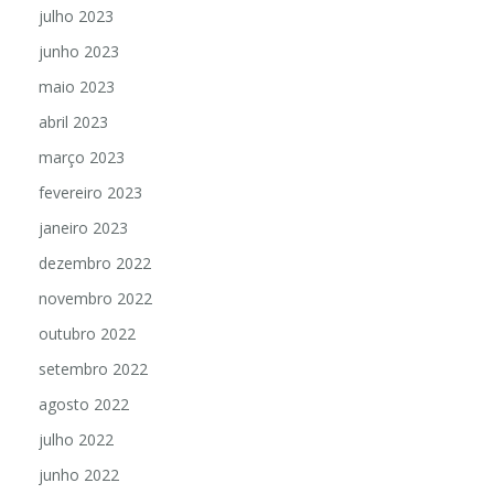
agosto 2023
julho 2023
junho 2023
maio 2023
abril 2023
março 2023
fevereiro 2023
janeiro 2023
dezembro 2022
novembro 2022
outubro 2022
setembro 2022
agosto 2022
julho 2022