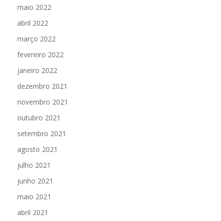
junho 2022
maio 2022
abril 2022
março 2022
fevereiro 2022
janeiro 2022
dezembro 2021
novembro 2021
outubro 2021
setembro 2021
agosto 2021
julho 2021
junho 2021
maio 2021