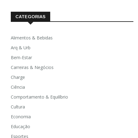
fevereiro 2020
CATEGORIAS
Alimentos & Bebidas
Arq & Urb
Bem-Estar
Carreiras & Negócios
Charge
Ciência
Comportamento & Equilíbrio
Cultura
Economia
Educação