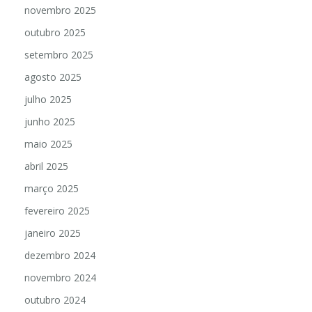
dezembro 2025
novembro 2025
outubro 2025
setembro 2025
agosto 2025
julho 2025
junho 2025
maio 2025
abril 2025
março 2025
fevereiro 2025
janeiro 2025
dezembro 2024
novembro 2024