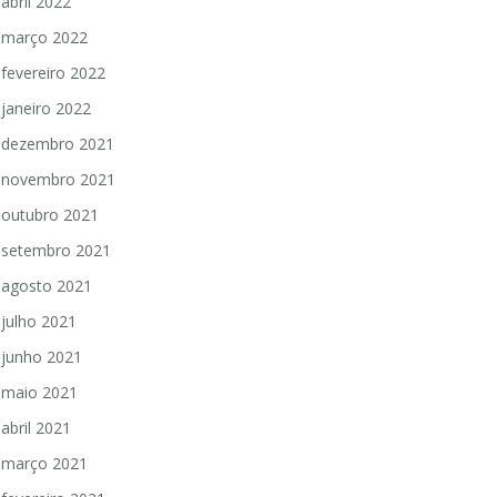
abril 2022
março 2022
fevereiro 2022
janeiro 2022
dezembro 2021
novembro 2021
outubro 2021
setembro 2021
agosto 2021
julho 2021
junho 2021
maio 2021
abril 2021
março 2021