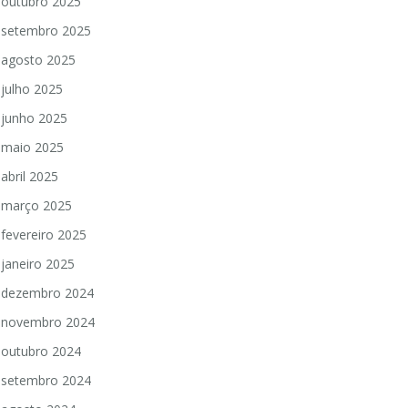
outubro 2025
setembro 2025
agosto 2025
julho 2025
junho 2025
maio 2025
abril 2025
março 2025
fevereiro 2025
janeiro 2025
dezembro 2024
novembro 2024
outubro 2024
setembro 2024