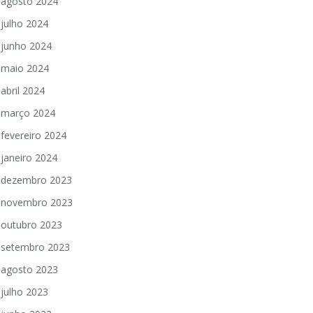
agosto 2024
julho 2024
junho 2024
maio 2024
abril 2024
março 2024
fevereiro 2024
janeiro 2024
dezembro 2023
novembro 2023
outubro 2023
setembro 2023
agosto 2023
julho 2023