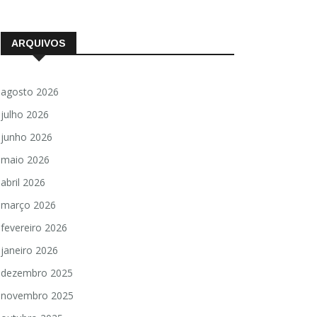
ARQUIVOS
agosto 2026
julho 2026
junho 2026
maio 2026
abril 2026
março 2026
fevereiro 2026
janeiro 2026
dezembro 2025
novembro 2025