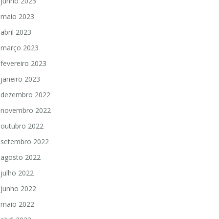
junho 2023
maio 2023
abril 2023
março 2023
fevereiro 2023
janeiro 2023
dezembro 2022
novembro 2022
outubro 2022
setembro 2022
agosto 2022
julho 2022
junho 2022
maio 2022