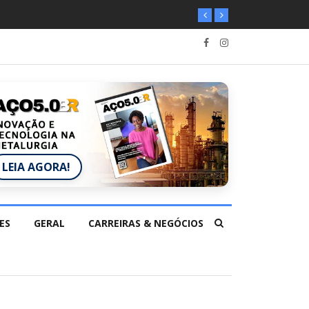
LEIA AGORA!
ES
GERAL
CARREIRAS & NEGÓCIOS