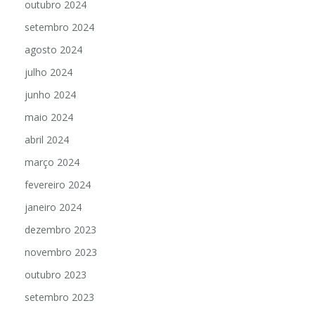
outubro 2024
setembro 2024
agosto 2024
julho 2024
junho 2024
maio 2024
abril 2024
março 2024
fevereiro 2024
janeiro 2024
dezembro 2023
novembro 2023
outubro 2023
setembro 2023