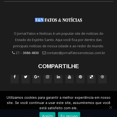
O Jornal Fatos e Notícias é um popular site de notícias do
Estado do Espírito Santo. Aqui você fica por dentro das
principais notícias de nossa cidade e ao redor do mundo.
27 –
3086-4830
contato@jornalfatosenoticias.com.br
COMPARTILHE
Utilizamos cookies para garantir a melhor experiência em nosso
site. Se você continuar a usar este site, assumiremos que você
está satisfeito com ele.
Aceito
Eu recuso
Jornal Fatos e Notícias - Direitos Reservados