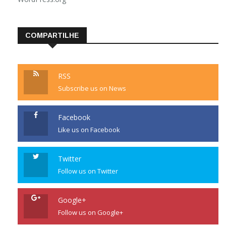
COMPARTILHE
RSS
Subscribe us on News
Facebook
Like us on Facebook
Twitter
Follow us on Twitter
Google+
Follow us on Google+