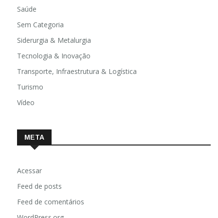
Saúde
Sem Categoria
Siderurgia & Metalurgia
Tecnologia & Inovação
Transporte, Infraestrutura & Logística
Turismo
Vídeo
META
Acessar
Feed de posts
Feed de comentários
WordPress.org