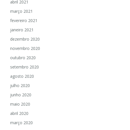
abril 2021
março 2021
fevereiro 2021
janeiro 2021
dezembro 2020
novembro 2020
outubro 2020
setembro 2020
agosto 2020
julho 2020
junho 2020
maio 2020
abril 2020
março 2020