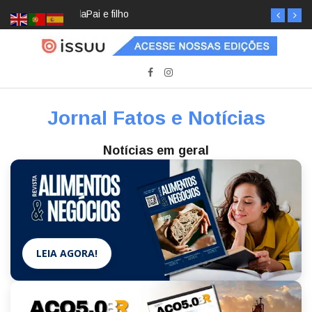
Pai e filho
Jornal Fatos e Notícias
Notícias em geral
LEIA AGORA!