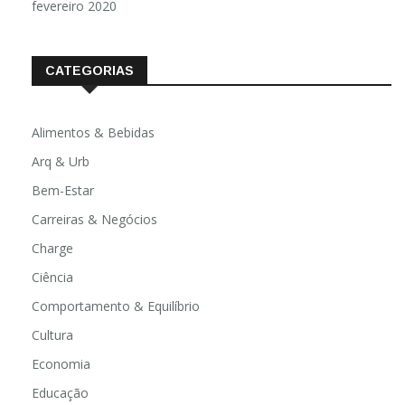
fevereiro 2020
CATEGORIAS
Alimentos & Bebidas
Arq & Urb
Bem-Estar
Carreiras & Negócios
Charge
Ciência
Comportamento & Equilíbrio
Cultura
Economia
Educação