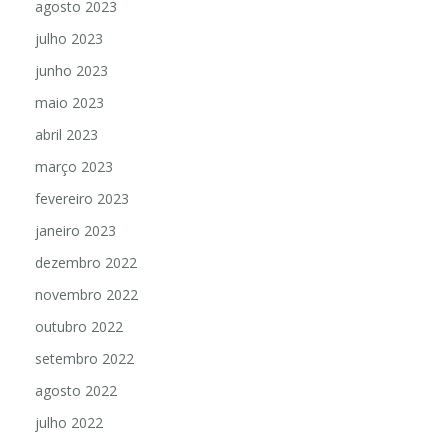
agosto 2023
julho 2023
junho 2023
maio 2023
abril 2023
março 2023
fevereiro 2023
janeiro 2023
dezembro 2022
novembro 2022
outubro 2022
setembro 2022
agosto 2022
julho 2022