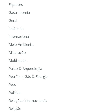
Esportes
Gastronomia
Geral
Indústria
Internacional
Meio Ambiente
Mineração
Mobilidade
Paleo & Arqueologia
Petróleo, Gás & Energia
Pets
Política
Relações Internacionais
Religião