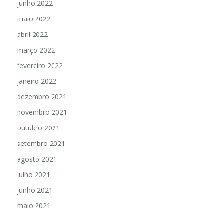
junho 2022
maio 2022
abril 2022
março 2022
fevereiro 2022
janeiro 2022
dezembro 2021
novembro 2021
outubro 2021
setembro 2021
agosto 2021
julho 2021
junho 2021
maio 2021