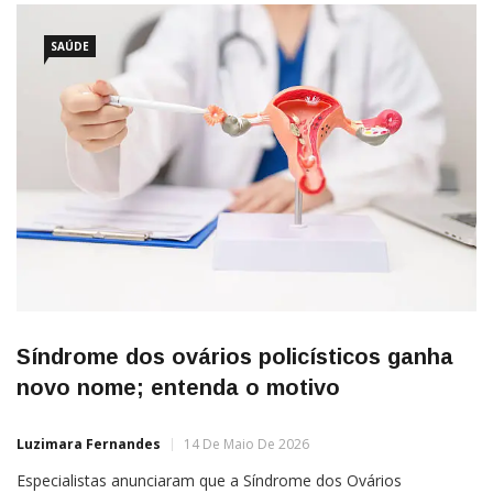
SAÚDE
Síndrome dos ovários policísticos ganha
novo nome; entenda o motivo
Luzimara Fernandes
14 De Maio De 2026
Especialistas anunciaram que a Síndrome dos Ovários