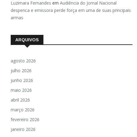
Luzimara Fernandes
em
Audiência do Jornal Nacional
despenca e emissora perde força em uma de suas principais
armas
ARQUIVOS
agosto 2026
julho 2026
junho 2026
maio 2026
abril 2026
março 2026
fevereiro 2026
janeiro 2026