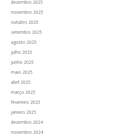
dezembro 2025
novembro 2025
outubro 2025
setembro 2025
agosto 2025
julho 2025
junho 2025
maio 2025
abril 2025
março 2025
fevereiro 2025
janeiro 2025
dezembro 2024
novembro 2024