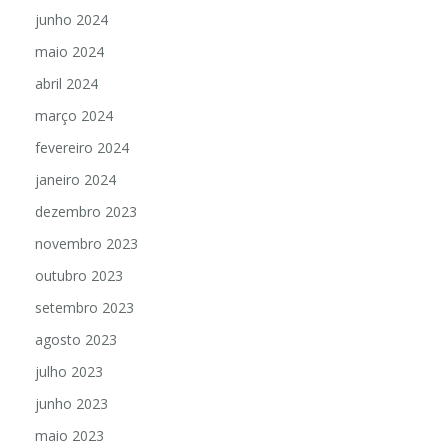
julho 2024
junho 2024
maio 2024
abril 2024
março 2024
fevereiro 2024
janeiro 2024
dezembro 2023
novembro 2023
outubro 2023
setembro 2023
agosto 2023
julho 2023
junho 2023