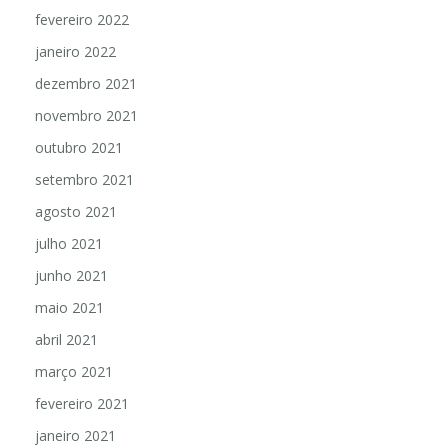
março 2022
fevereiro 2022
janeiro 2022
dezembro 2021
novembro 2021
outubro 2021
setembro 2021
agosto 2021
julho 2021
junho 2021
maio 2021
abril 2021
março 2021
fevereiro 2021