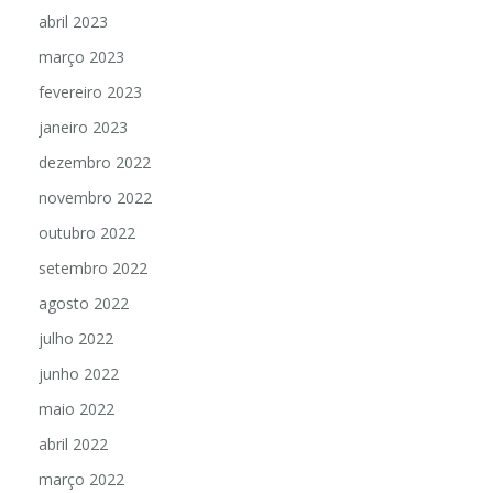
maio 2023
abril 2023
março 2023
fevereiro 2023
janeiro 2023
dezembro 2022
novembro 2022
outubro 2022
setembro 2022
agosto 2022
julho 2022
junho 2022
maio 2022
abril 2022