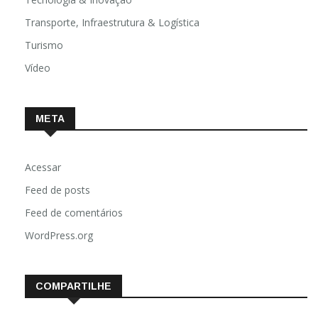
Tecnologia & Inovação
Transporte, Infraestrutura & Logística
Turismo
Vídeo
META
Acessar
Feed de posts
Feed de comentários
WordPress.org
COMPARTILHE