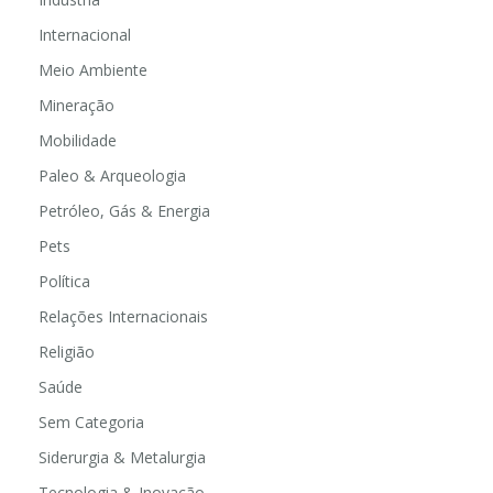
Indústria
Internacional
Meio Ambiente
Mineração
Mobilidade
Paleo & Arqueologia
Petróleo, Gás & Energia
Pets
Política
Relações Internacionais
Religião
Saúde
Sem Categoria
Siderurgia & Metalurgia