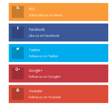
RSS
Subscribe us on News
Facebook
Like us on Facebook
Twitter
Follow us on Twitter
Google+
Follow us on Google+
Youtube
Follow us on Youtube