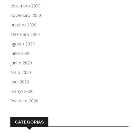
janeiro 2021
dezembro 2020
novembro 2020
outubro 2020
setembro 2020
agosto 2020
julho 2020
junho 2020
maio 2020
abril 2020
março 2020
fevereiro 2020
CATEGORIAS