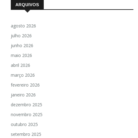
ARQUIVOS
agosto 2026
julho 2026
junho 2026
maio 2026
abril 2026
março 2026
fevereiro 2026
janeiro 2026
dezembro 2025
novembro 2025
outubro 2025