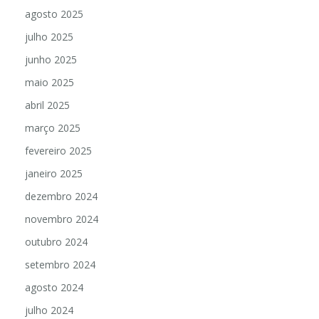
setembro 2025
agosto 2025
julho 2025
junho 2025
maio 2025
abril 2025
março 2025
fevereiro 2025
janeiro 2025
dezembro 2024
novembro 2024
outubro 2024
setembro 2024
agosto 2024