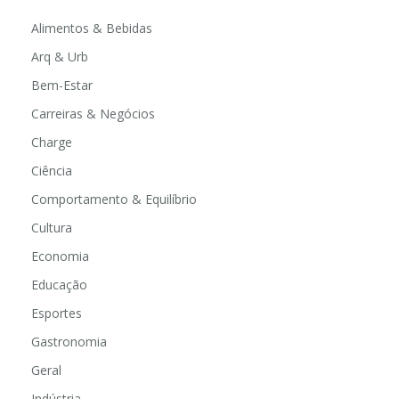
Alimentos & Bebidas
Arq & Urb
Bem-Estar
Carreiras & Negócios
Charge
Ciência
Comportamento & Equilíbrio
Cultura
Economia
Educação
Esportes
Gastronomia
Geral