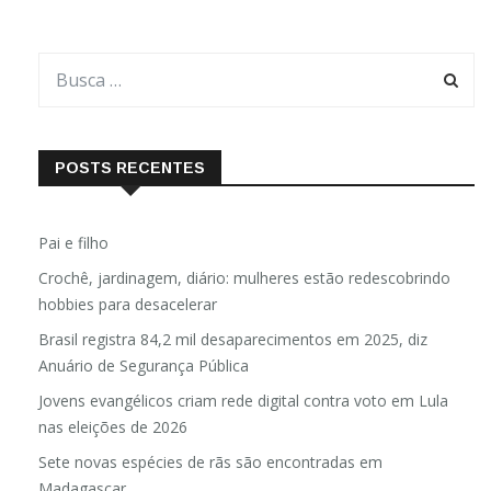
POSTS RECENTES
Pai e filho
Crochê, jardinagem, diário: mulheres estão redescobrindo
hobbies para desacelerar
Brasil registra 84,2 mil desaparecimentos em 2025, diz
Anuário de Segurança Pública
Jovens evangélicos criam rede digital contra voto em Lula
nas eleições de 2026
Sete novas espécies de rãs são encontradas em