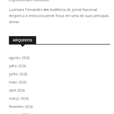
Luzimara Fernandes
em
Audiência do Jornal Nacional
despenca e emissora perde força em uma de suas principais
armas
ARQUIVOS
agosto 2026
julho 2026
junho 2026
maio 2026
abril 2026
março 2026
fevereiro 2026