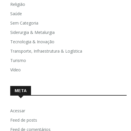
Religião
Saúde
Sem Categoria
Siderurgia & Metalurgia
Tecnologia & Inovação
Transporte, Infraestrutura & Logística
Turismo
Vídeo
META
Acessar
Feed de posts
Feed de comentários