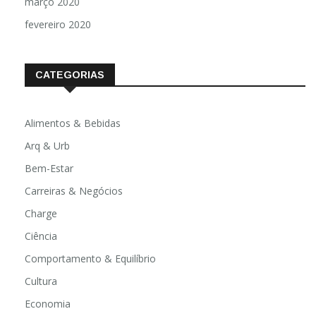
março 2020
fevereiro 2020
CATEGORIAS
Alimentos & Bebidas
Arq & Urb
Bem-Estar
Carreiras & Negócios
Charge
Ciência
Comportamento & Equilíbrio
Cultura
Economia