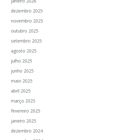
janeiro 2026
dezembro 2025
novembro 2025
outubro 2025
setembro 2025
agosto 2025
julho 2025
junho 2025
maio 2025
abril 2025
março 2025
fevereiro 2025
janeiro 2025
dezembro 2024