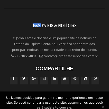
O Jornal Fatos e Notícias é um popular site de notícias do
Estado do Espírito Santo. Aqui você fica por dentro das
principais notícias de nossa cidade e ao redor do mundo.
27 –
3086-4830
contato@jornalfatosenoticias.com.br
COMPARTILHE
Utilizamos cookies para garantir a melhor experiência em nosso
site. Se você continuar a usar este site, assumiremos que você
está satisfeito com ele.