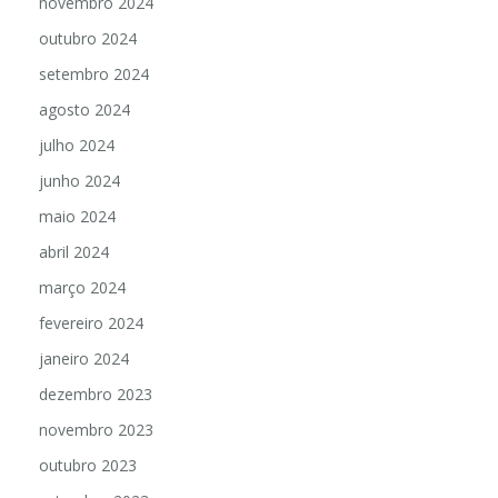
novembro 2024
outubro 2024
setembro 2024
agosto 2024
julho 2024
junho 2024
maio 2024
abril 2024
março 2024
fevereiro 2024
janeiro 2024
dezembro 2023
novembro 2023
outubro 2023