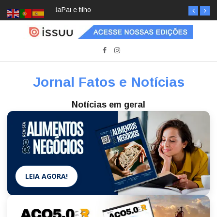
Pai e filho
Jornal Fatos e Notícias
Notícias em geral
LEIA AGORA!