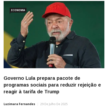
ECONOMIA
Governo Lula prepara pacote de
programas sociais para reduzir rejeição e
reagir à tarifa de Trump
Luzimara Fernandes
29 De Julho De 2025