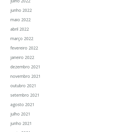
julho 2022
junho 2022
maio 2022
abril 2022
março 2022
fevereiro 2022
janeiro 2022
dezembro 2021
novembro 2021
outubro 2021
setembro 2021
agosto 2021
julho 2021
junho 2021