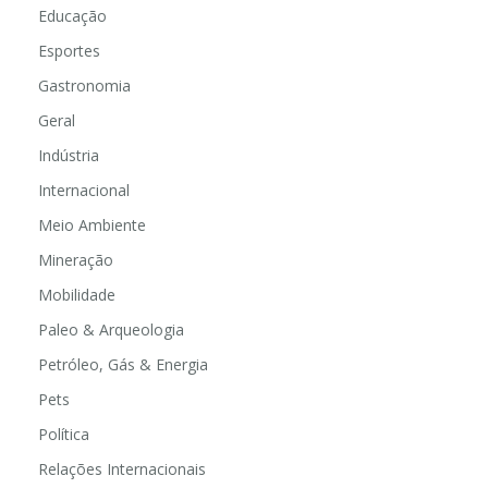
Educação
Esportes
Gastronomia
Geral
Indústria
Internacional
Meio Ambiente
Mineração
Mobilidade
Paleo & Arqueologia
Petróleo, Gás & Energia
Pets
Política
Relações Internacionais