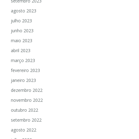
setembro 2023
agosto 2023
julho 2023
junho 2023
maio 2023
abril 2023
março 2023
fevereiro 2023
janeiro 2023
dezembro 2022
novembro 2022
outubro 2022
setembro 2022
agosto 2022