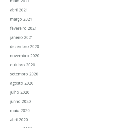
maio 2021
abril 2021
março 2021
fevereiro 2021
janeiro 2021
dezembro 2020
novembro 2020
outubro 2020
setembro 2020
agosto 2020
julho 2020
junho 2020
maio 2020
abril 2020