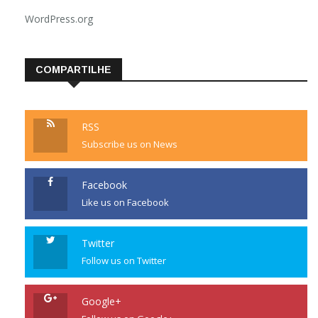
WordPress.org
COMPARTILHE
RSS
Subscribe us on News
Facebook
Like us on Facebook
Twitter
Follow us on Twitter
Google+