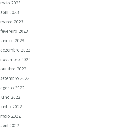
maio 2023
abril 2023
março 2023
fevereiro 2023
janeiro 2023
dezembro 2022
novembro 2022
outubro 2022
setembro 2022
agosto 2022
julho 2022
junho 2022
maio 2022
abril 2022