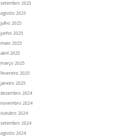
setembro 2025
agosto 2025
julho 2025
junho 2025
maio 2025
abril 2025
março 2025
fevereiro 2025
janeiro 2025
dezembro 2024
novembro 2024
outubro 2024
setembro 2024
agosto 2024