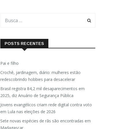
POSTS RECENTES
Pai e filho
Crochê, jardinagem, diário: mulheres estão
redescobrindo hobbies para desacelerar
Brasil registra 84,2 mil desaparecimentos em
2025, diz Anuário de Segurança Pública
Jovens evangélicos criam rede digital contra voto
em Lula nas eleições de 2026
Sete novas espécies de rãs são encontradas em
Madagascar