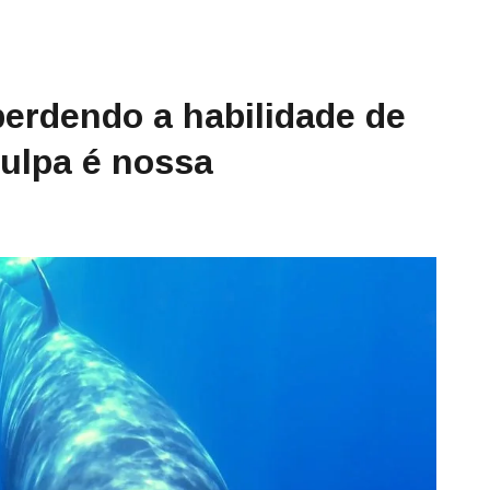
perdendo a habilidade de
ulpa é nossa