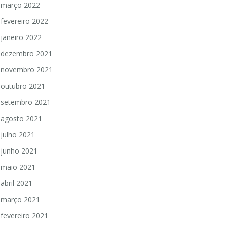
março 2022
fevereiro 2022
janeiro 2022
dezembro 2021
novembro 2021
outubro 2021
setembro 2021
agosto 2021
julho 2021
junho 2021
maio 2021
abril 2021
março 2021
fevereiro 2021