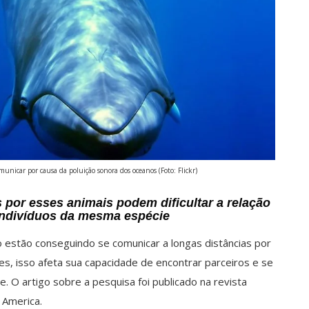
municar por causa da poluição sonora dos oceanos (Foto: Flickr)
 por esses animais podem dificultar a relação
 indivíduos da mesma espécie
 estão conseguindo se comunicar a longas distâncias por
es, isso afeta sua capacidade de encontrar parceiros e se
 O artigo sobre a pesquisa foi publicado na revista
f America.