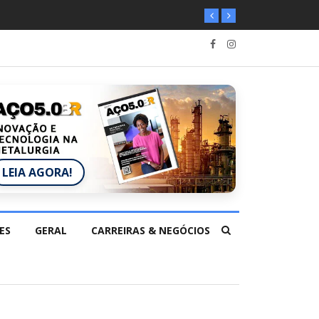
LEIA AGORA!
ES
GERAL
CARREIRAS & NEGÓCIOS