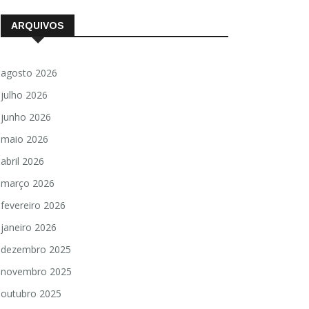
ARQUIVOS
agosto 2026
julho 2026
junho 2026
maio 2026
abril 2026
março 2026
fevereiro 2026
janeiro 2026
dezembro 2025
novembro 2025
outubro 2025