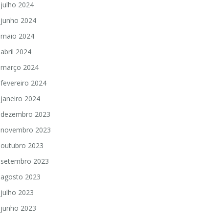
julho 2024
junho 2024
maio 2024
abril 2024
março 2024
fevereiro 2024
janeiro 2024
dezembro 2023
novembro 2023
outubro 2023
setembro 2023
agosto 2023
julho 2023
junho 2023