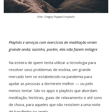
(Foto: Gregory Pappas/Unsplash)
Playlists e serviços com exercícios de meditação viram
grande onda; sozinho, porém, eles não fazem milagre
Na esteira de quem tenta utilizar a tecnologia para
resolver seus problemas de insônia, um grande
mercado tem se estabelecido na pandemia para
ajudar as pessoas a dormirem melhor — ou pelo
menos tentar. São os apps e playlists que abordam
meditação, histórias, guias de relaxamento e até sons
de chuva, para aqueles que não resistem a uma noite
de barulhinho na janela.