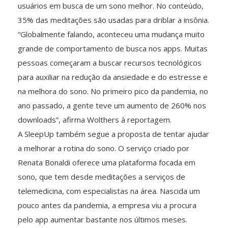
usuários em busca de um sono melhor. No conteúdo,
35% das meditações são usadas para driblar a insônia.
“Globalmente falando, aconteceu uma mudança muito
grande de comportamento de busca nos apps. Muitas
pessoas começaram a buscar recursos tecnológicos
para auxiliar na redução da ansiedade e do estresse e
na melhora do sono. No primeiro pico da pandemia, no
ano passado, a gente teve um aumento de 260% nos
downloads”, afirma Wolthers à reportagem.
A SleepUp também segue a proposta de tentar ajudar
a melhorar a rotina do sono. O serviço criado por
Renata Bonaldi oferece uma plataforma focada em
sono, que tem desde meditações a serviços de
telemedicina, com especialistas na área. Nascida um
pouco antes da pandemia, a empresa viu a procura
pelo app aumentar bastante nos últimos meses.