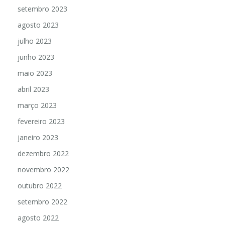
setembro 2023
agosto 2023
julho 2023
junho 2023
maio 2023
abril 2023
março 2023
fevereiro 2023
janeiro 2023
dezembro 2022
novembro 2022
outubro 2022
setembro 2022
agosto 2022