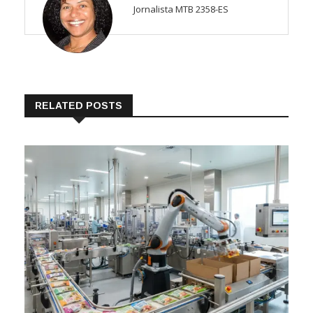
Jornalista MTB 2358-ES
RELATED POSTS