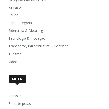
Religião
Saúde
Sem Categoria
Siderurgia & Metalurgia
Tecnologia & Inovação
Transporte, Infraestrutura & Logística
Turismo
Vídeo
META
Acessar
Feed de posts