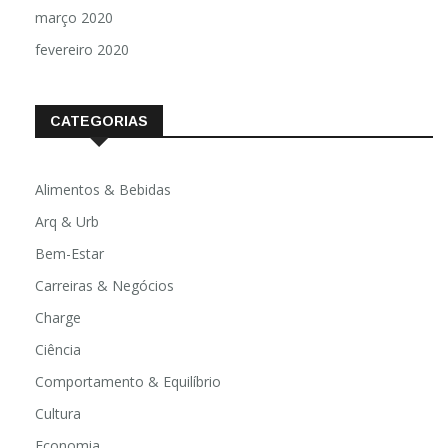
março 2020
fevereiro 2020
CATEGORIAS
Alimentos & Bebidas
Arq & Urb
Bem-Estar
Carreiras & Negócios
Charge
Ciência
Comportamento & Equilíbrio
Cultura
Economia