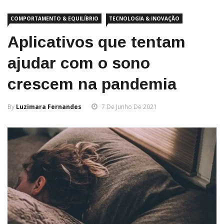
COMPORTAMENTO & EQUILÍBRIO
TECNOLOGIA & INOVAÇÃO
Aplicativos que tentam
ajudar com o sono
crescem na pandemia
By
Luzimara Fernandes
7 De Junho De 2021