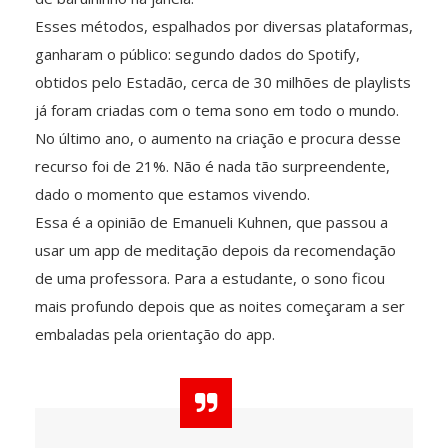
Esses métodos, espalhados por diversas plataformas,
ganharam o público: segundo dados do Spotify,
obtidos pelo Estadão, cerca de 30 milhões de playlists
já foram criadas com o tema sono em todo o mundo.
No último ano, o aumento na criação e procura desse
recurso foi de 21%. Não é nada tão surpreendente,
dado o momento que estamos vivendo.
Essa é a opinião de Emanueli Kuhnen, que passou a
usar um app de meditação depois da recomendação
de uma professora. Para a estudante, o sono ficou
mais profundo depois que as noites começaram a ser
embaladas pela orientação do app.