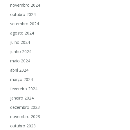
novembro 2024
outubro 2024
setembro 2024
agosto 2024
julho 2024
junho 2024
maio 2024
abril 2024
março 2024
fevereiro 2024
janeiro 2024
dezembro 2023
novembro 2023
outubro 2023