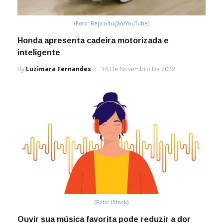
(Foto: Reprodução/YouTube)
Honda apresenta cadeira motorizada e
inteligente
By
Luzimara Fernandes
16 De Novembro De 2022
(Foto: iStock)
Ouvir sua música favorita pode reduzir a dor