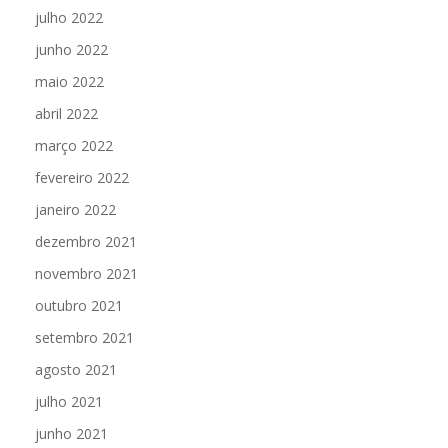
julho 2022
junho 2022
maio 2022
abril 2022
março 2022
fevereiro 2022
janeiro 2022
dezembro 2021
novembro 2021
outubro 2021
setembro 2021
agosto 2021
julho 2021
junho 2021