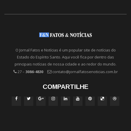
O Jornal Fatos e Notícias é um popular site de notícias do
Estado do Espírito Santo. Aqui você fica por dentro das
principais notícias de nossa cidade e ao redor do mundo.
27 –
3086-4830
contato@jornalfatosenoticias.com.br
COMPARTILHE