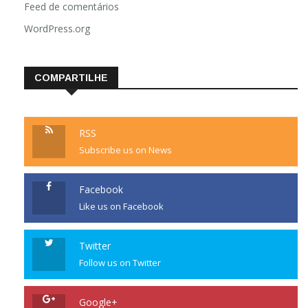
Feed de comentários
WordPress.org
COMPARTILHE
RSS
Subscribe us on News
Facebook
Like us on Facebook
Twitter
Follow us on Twitter
Google+