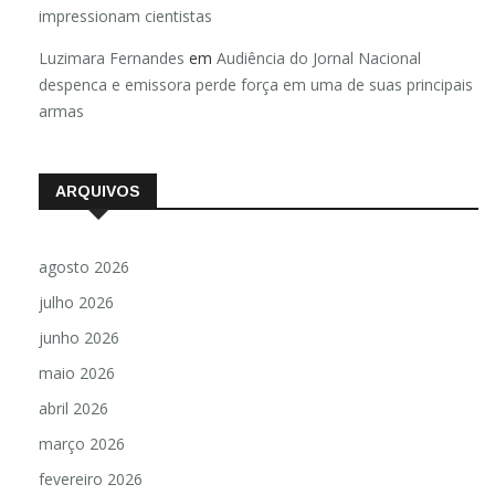
impressionam cientistas
Luzimara Fernandes
em
Audiência do Jornal Nacional
despenca e emissora perde força em uma de suas principais
armas
ARQUIVOS
agosto 2026
julho 2026
junho 2026
maio 2026
abril 2026
março 2026
fevereiro 2026