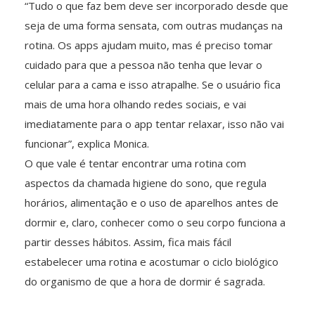
“Tudo o que faz bem deve ser incorporado desde que
seja de uma forma sensata, com outras mudanças na
rotina. Os apps ajudam muito, mas é preciso tomar
cuidado para que a pessoa não tenha que levar o
celular para a cama e isso atrapalhe. Se o usuário fica
mais de uma hora olhando redes sociais, e vai
imediatamente para o app tentar relaxar, isso não vai
funcionar”, explica Monica.
O que vale é tentar encontrar uma rotina com
aspectos da chamada higiene do sono, que regula
horários, alimentação e o uso de aparelhos antes de
dormir e, claro, conhecer como o seu corpo funciona a
partir desses hábitos. Assim, fica mais fácil
estabelecer uma rotina e acostumar o ciclo biológico
do organismo de que a hora de dormir é sagrada.