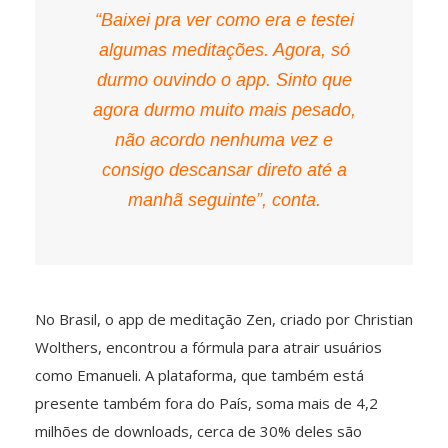
“Baixei pra ver como era e testei
algumas meditações. Agora, só
durmo ouvindo o app. Sinto que
agora durmo muito mais pesado,
não acordo nenhuma vez e
consigo descansar direto até a
manhã seguinte”, conta.
No Brasil, o app de meditação Zen, criado por Christian
Wolthers, encontrou a fórmula para atrair usuários
como Emanueli. A plataforma, que também está
presente também fora do País, soma mais de 4,2
milhões de downloads, cerca de 30% deles são