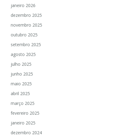
janeiro 2026
dezembro 2025
novembro 2025
outubro 2025
setembro 2025
agosto 2025
julho 2025
junho 2025
maio 2025
abril 2025
março 2025
fevereiro 2025
janeiro 2025
dezembro 2024