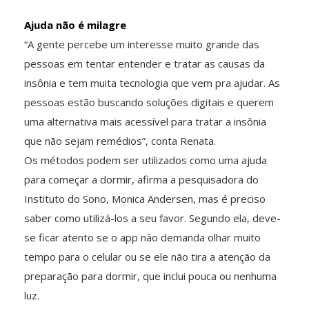
Ajuda não é milagre
“A gente percebe um interesse muito grande das
pessoas em tentar entender e tratar as causas da
insônia e tem muita tecnologia que vem pra ajudar. As
pessoas estão buscando soluções digitais e querem
uma alternativa mais acessível para tratar a insônia
que não sejam remédios”, conta Renata.
Os métodos podem ser utilizados como uma ajuda
para começar a dormir, afirma a pesquisadora do
Instituto do Sono, Monica Andersen, mas é preciso
saber como utilizá-los a seu favor. Segundo ela, deve-
se ficar atento se o app não demanda olhar muito
tempo para o celular ou se ele não tira a atenção da
preparação para dormir, que inclui pouca ou nenhuma
luz.