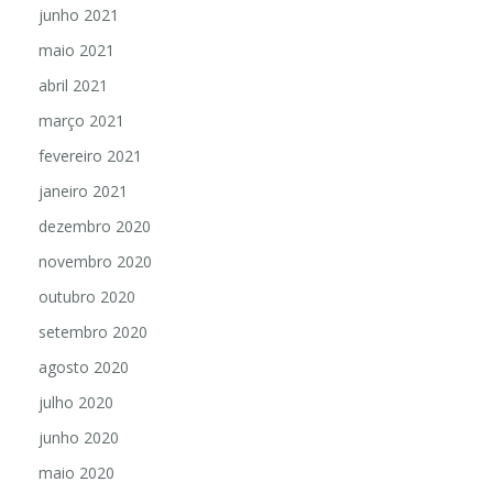
junho 2021
maio 2021
abril 2021
março 2021
fevereiro 2021
janeiro 2021
dezembro 2020
novembro 2020
outubro 2020
setembro 2020
agosto 2020
julho 2020
junho 2020
maio 2020