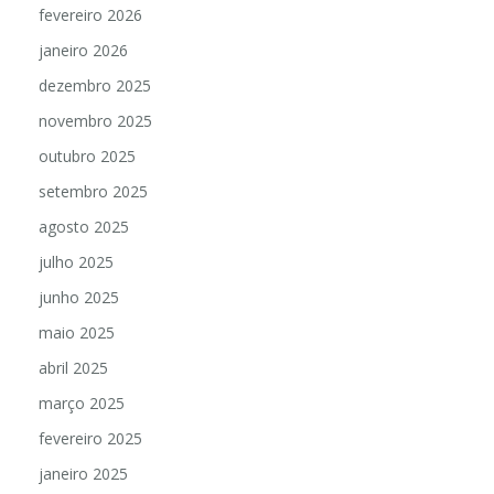
fevereiro 2026
janeiro 2026
dezembro 2025
novembro 2025
outubro 2025
setembro 2025
agosto 2025
julho 2025
junho 2025
maio 2025
abril 2025
março 2025
fevereiro 2025
janeiro 2025