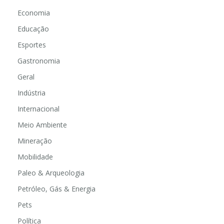
Economia
Educação
Esportes
Gastronomia
Geral
Indústria
Internacional
Meio Ambiente
Mineração
Mobilidade
Paleo & Arqueologia
Petróleo, Gás & Energia
Pets
Política