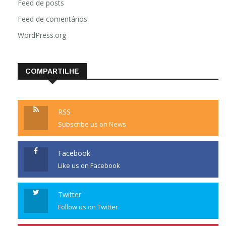
Feed de posts
Feed de comentários
WordPress.org
COMPARTILHE
RSS
Subscribe us on News
Facebook
Like us on Facebook
Twitter
Follow us on Twitter