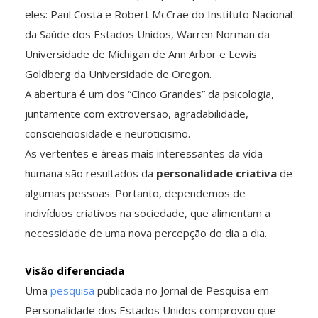
eles: Paul Costa e Robert McCrae do Instituto Nacional
da Saúde dos Estados Unidos, Warren Norman da
Universidade de Michigan de Ann Arbor e Lewis
Goldberg da Universidade de Oregon.
A abertura é um dos “Cinco Grandes” da psicologia,
juntamente com extroversão, agradabilidade,
conscienciosidade e neuroticismo.
As vertentes e áreas mais interessantes da vida
humana são resultados da
personalidade criativa
de
algumas pessoas. Portanto, dependemos de
indivíduos criativos na sociedade, que alimentam a
necessidade de uma nova percepção do dia a dia.
Visão diferenciada
Uma
pesquisa
publicada no Jornal de Pesquisa em
Personalidade dos Estados Unidos comprovou que