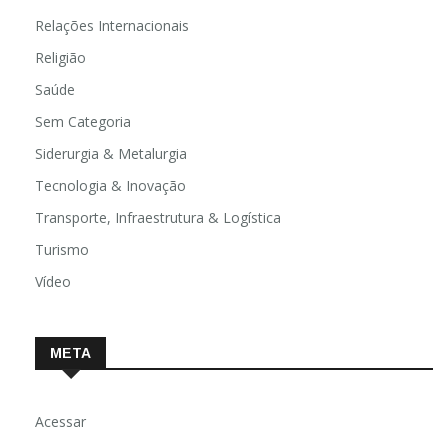
Relações Internacionais
Religião
Saúde
Sem Categoria
Siderurgia & Metalurgia
Tecnologia & Inovação
Transporte, Infraestrutura & Logística
Turismo
Vídeo
META
Acessar