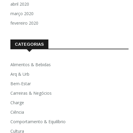
abril 2020
março 2020
fevereiro 2020
CATEGORIAS
Alimentos & Bebidas
Arq & Urb
Bem-Estar
Carreiras & Negócios
Charge
Ciência
Comportamento & Equilíbrio
Cultura