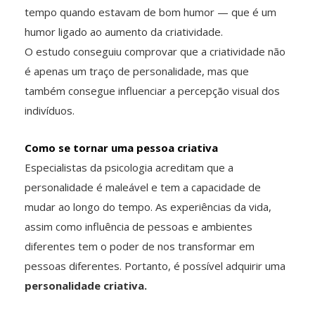
tempo quando estavam de bom humor — que é um
humor ligado ao aumento da criatividade.
O estudo conseguiu comprovar que a criatividade não
é apenas um traço de personalidade, mas que
também consegue influenciar a percepção visual dos
indivíduos.
Como se tornar uma pessoa criativa
Especialistas da psicologia acreditam que a
personalidade é maleável e tem a capacidade de
mudar ao longo do tempo. As experiências da vida,
assim como influência de pessoas e ambientes
diferentes tem o poder de nos transformar em
pessoas diferentes. Portanto, é possível adquirir uma
personalidade criativa.