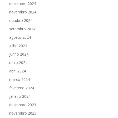
dezembro 2024
novembro 2024
outubro 2024
setembro 2024
agosto 2024
julho 2024
junho 2024
maio 2024
abril 2024
março 2024
fevereiro 2024
janeiro 2024
dezembro 2023
novembro 2023