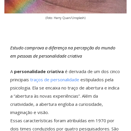
(Foto: Harry Quan/Unsplash)
Estudo comprova a diferença na percepção do mundo
em pessoas de personalidade criativa
A
personalidade criativa
é derivada de um dos cinco
principais
traços de personalidade
estipulados pela
psicologia. Ela se encaixa no traço de abertura e indica
a “abertura às novas experiências”. Além da
criatividade, a abertura engloba a curiosidade,
imaginação e visão.
Essas características foram atribuídas em 1970 por
dois times conduzidos por quatro pesquisadores. São