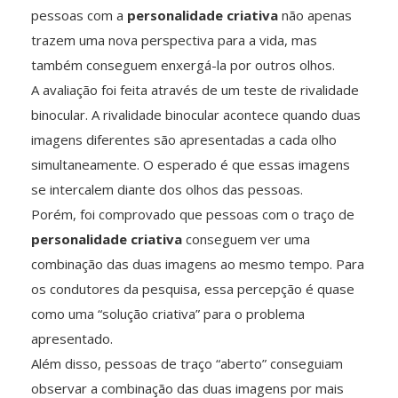
pessoas com a
personalidade criativa
não apenas
trazem uma nova perspectiva para a vida, mas
também conseguem enxergá-la por outros olhos.
A avaliação foi feita através de um teste de rivalidade
binocular. A rivalidade binocular acontece quando duas
imagens diferentes são apresentadas a cada olho
simultaneamente. O esperado é que essas imagens
se intercalem diante dos olhos das pessoas.
Porém, foi comprovado que pessoas com o traço de
personalidade criativa
conseguem ver uma
combinação das duas imagens ao mesmo tempo. Para
os condutores da pesquisa, essa percepção é quase
como uma “solução criativa” para o problema
apresentado.
Além disso, pessoas de traço “aberto” conseguiam
observar a combinação das duas imagens por mais