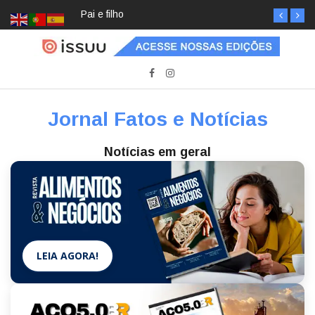
Pai e filho
Jornal Fatos e Notícias
Notícias em geral
LEIA AGORA!