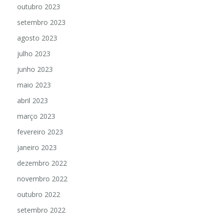
outubro 2023
setembro 2023
agosto 2023
julho 2023
junho 2023
maio 2023
abril 2023
março 2023
fevereiro 2023
janeiro 2023
dezembro 2022
novembro 2022
outubro 2022
setembro 2022