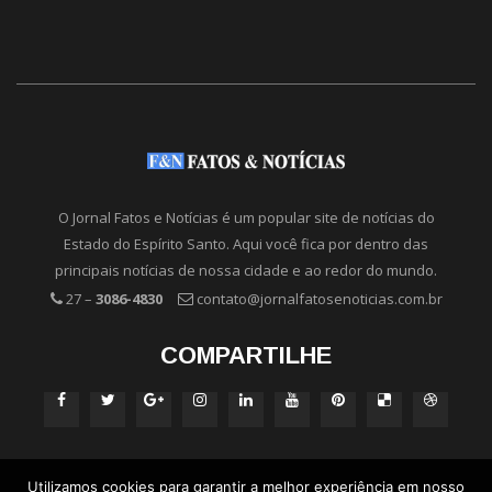
O Jornal Fatos e Notícias é um popular site de notícias do
Estado do Espírito Santo. Aqui você fica por dentro das
principais notícias de nossa cidade e ao redor do mundo.
27 –
3086-4830
contato@jornalfatosenoticias.com.br
COMPARTILHE
Utilizamos cookies para garantir a melhor experiência em nosso