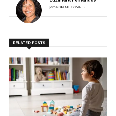
Luzimara Fernandes
Jornalista MTB 2358-ES
RELATED POSTS