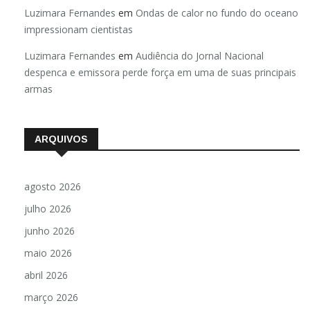
Luzimara Fernandes
em
Ondas de calor no fundo do oceano
impressionam cientistas
Luzimara Fernandes
em
Audiência do Jornal Nacional
despenca e emissora perde força em uma de suas principais
armas
ARQUIVOS
agosto 2026
julho 2026
junho 2026
maio 2026
abril 2026
março 2026