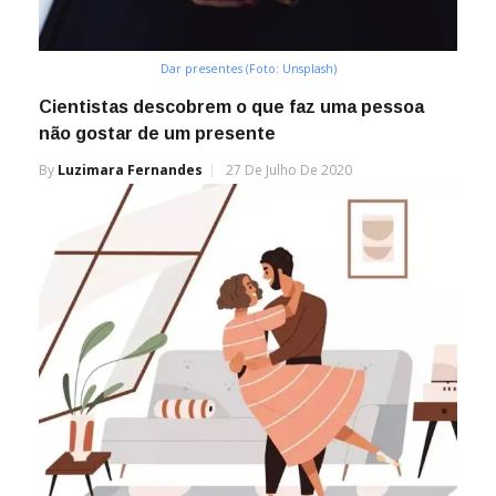
Dar presentes (Foto: Unsplash)
Cientistas descobrem o que faz uma pessoa
não gostar de um presente
By
Luzimara Fernandes
27 De Julho De 2020