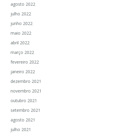
agosto 2022
julho 2022
junho 2022
maio 2022
abril 2022
março 2022
fevereiro 2022
janeiro 2022
dezembro 2021
novembro 2021
outubro 2021
setembro 2021
agosto 2021
julho 2021