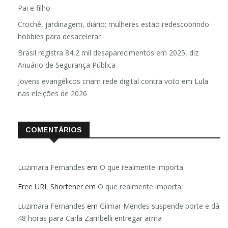
Pai e filho
Crochê, jardinagem, diário: mulheres estão redescobrindo
hobbies para desacelerar
Brasil registra 84,2 mil desaparecimentos em 2025, diz
Anuário de Segurança Pública
Jovens evangélicos criam rede digital contra voto em Lula
nas eleições de 2026
COMENTÁRIOS
Luzimara Fernandes
em
O que realmente importa
Free URL Shortener
em
O que realmente importa
Luzimara Fernandes
em
Gilmar Mendes suspende porte e dá
48 horas para Carla Zambelli entregar arma