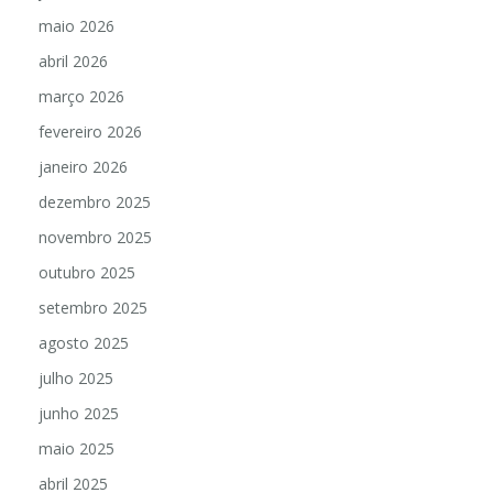
maio 2026
abril 2026
março 2026
fevereiro 2026
janeiro 2026
dezembro 2025
novembro 2025
outubro 2025
setembro 2025
agosto 2025
julho 2025
junho 2025
maio 2025
abril 2025