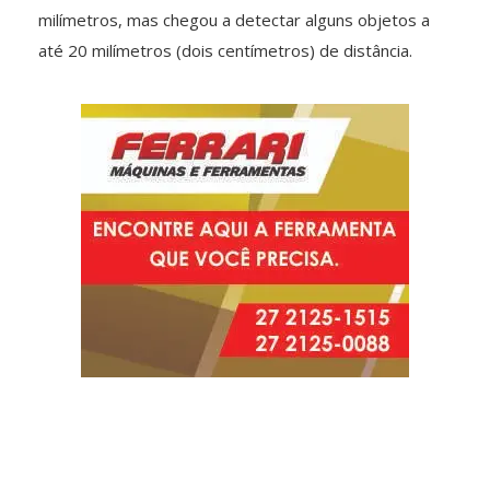
milímetros, mas chegou a detectar alguns objetos a
até 20 milímetros (dois centímetros) de distância.