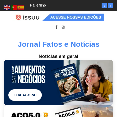
Pai e filho
Jornal Fatos e Notícias
Notícias em geral
LEIA AGORA!