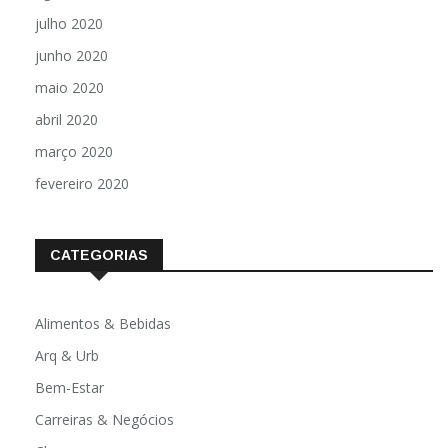
julho 2020
junho 2020
maio 2020
abril 2020
março 2020
fevereiro 2020
CATEGORIAS
Alimentos & Bebidas
Arq & Urb
Bem-Estar
Carreiras & Negócios