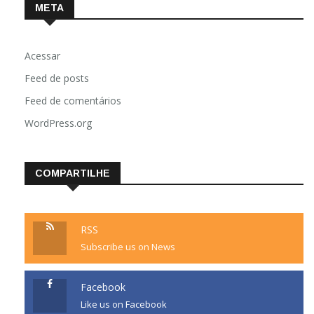
META
Acessar
Feed de posts
Feed de comentários
WordPress.org
COMPARTILHE
RSS
Subscribe us on News
Facebook
Like us on Facebook