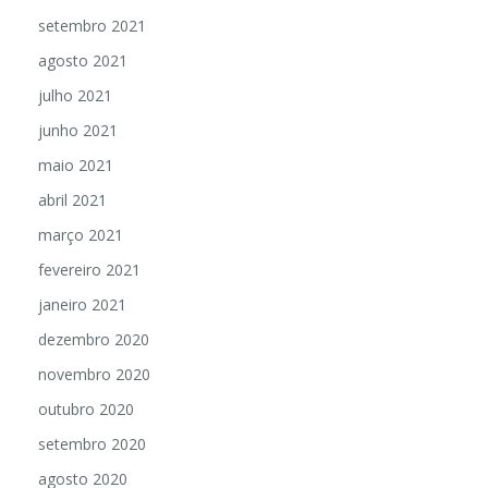
setembro 2021
agosto 2021
julho 2021
junho 2021
maio 2021
abril 2021
março 2021
fevereiro 2021
janeiro 2021
dezembro 2020
novembro 2020
outubro 2020
setembro 2020
agosto 2020