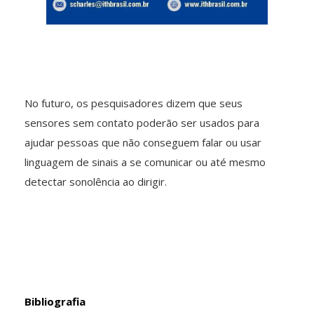
No futuro, os pesquisadores dizem que seus
sensores sem contato poderão ser usados para
ajudar pessoas que não conseguem falar ou usar
linguagem de sinais a se comunicar ou até mesmo
detectar sonolência ao dirigir.
Bibliografia