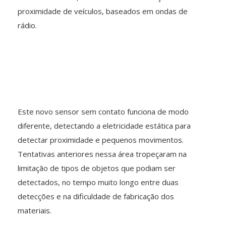
proximidade de veículos, baseados em ondas de
rádio.
Este novo sensor sem contato funciona de modo
diferente, detectando a eletricidade estática para
detectar proximidade e pequenos movimentos.
Tentativas anteriores nessa área tropeçaram na
limitação de tipos de objetos que podiam ser
detectados, no tempo muito longo entre duas
detecções e na dificuldade de fabricação dos
materiais.