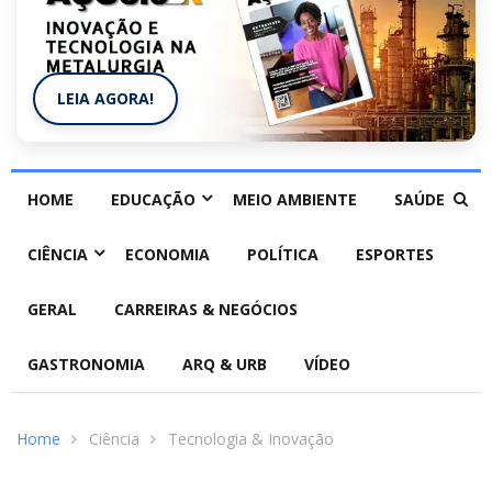
LEIA AGORA!
HOME
EDUCAÇÃO
MEIO AMBIENTE
SAÚDE
CIÊNCIA
ECONOMIA
POLÍTICA
ESPORTES
GERAL
CARREIRAS & NEGÓCIOS
GASTRONOMIA
ARQ & URB
VÍDEO
Home
Ciência
Tecnologia & Inovação