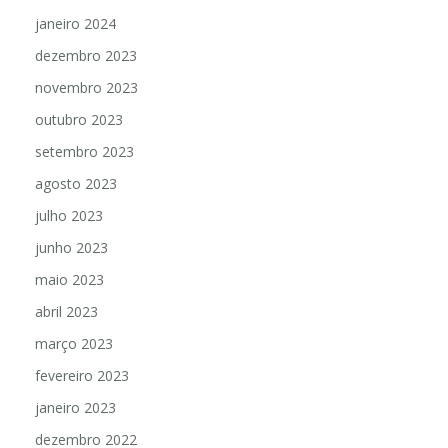
janeiro 2024
dezembro 2023
novembro 2023
outubro 2023
setembro 2023
agosto 2023
julho 2023
junho 2023
maio 2023
abril 2023
março 2023
fevereiro 2023
janeiro 2023
dezembro 2022