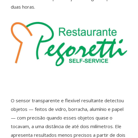
duas horas.
O sensor transparente e flexível resultante detectou
objetos — feitos de vidro, borracha, alumínio e papel
— com precisão quando esses objetos quase o
tocavam, a uma distância de até dois milímetros. Ele
apresenta resultados menos precisos a partir de dois