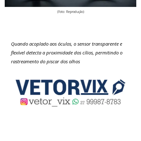
(Foto: Reprodução)
Quando acoplado aos óculos, o sensor transparente e
flexível detecta a proximidade dos cílios, permitindo o
rastreamento do piscar dos olhos