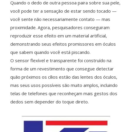
Quando o dedo de outra pessoa paira sobre sua pele,
você pode ter a sensação de estar sendo tocado —
você sente não necessariamente contato — mas
proximidade. Agora, pesquisadores conseguiram
reproduzir esse efeito em um material artificial,
demonstrando seus efeitos promissores em óculos
que sabem quando você está piscando.
O sensor flexível e transparente foi construído na
forma de um revestimento que consegue detectar
quão próximos os cílios estão das lentes dos óculos,
mas seus usos possíveis são muito amplos, incluindo
telas de telefones que reconheçam mais gestos dos
dedos sem depender do toque direto.