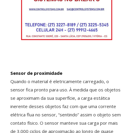
Sensor de proximidade
Quando o material é eletricamente carregado, o
sensor fica pronto para uso. À medida que os objetos
se aproximam da sua superfície, a carga estática
inerente desses objetos faz com que uma corrente
elétrica flua no sensor, “sentindo” assim o objeto sem
contato físico. O sensor manteve sua carga por mais
de 3.000 ciclos de aproximação ao longo de quase