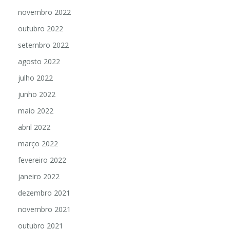
novembro 2022
outubro 2022
setembro 2022
agosto 2022
julho 2022
junho 2022
maio 2022
abril 2022
março 2022
fevereiro 2022
janeiro 2022
dezembro 2021
novembro 2021
outubro 2021