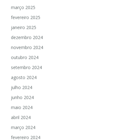
março 2025
fevereiro 2025
janeiro 2025
dezembro 2024
novembro 2024
outubro 2024
setembro 2024
agosto 2024
julho 2024
junho 2024
maio 2024
abril 2024
março 2024
fevereiro 2024