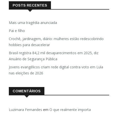
POSTS RECENTES
Mais uma tragédia anunciada
Pai e filho
Crochê, jardinagem, diário: mulheres estão redescobrindo
hobbies para desacelerar
Brasil registra 84,2 mil desaparecimentos em 2025, diz
Anuário de Segurança Pública
Jovens evangélicos criam rede digital contra voto em Lula
nas eleições de 2026
COMENTÁRIOS
Luzimara Fernandes
em
O que realmente importa