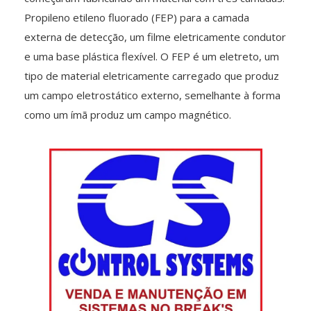
Propileno etileno fluorado (FEP) para a camada
externa de detecção, um filme eletricamente condutor
e uma base plástica flexível. O FEP é um eletreto, um
tipo de material eletricamente carregado que produz
um campo eletrostático externo, semelhante à forma
como um ímã produz um campo magnético.