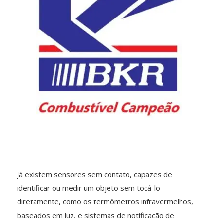
Já existem sensores sem contato, capazes de
identificar ou medir um objeto sem tocá-lo
diretamente, como os termômetros infravermelhos,
baseados em luz, e sistemas de notificação de