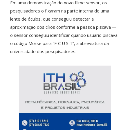
Em uma demonstração do novo filme sensor, os
pesquisadores o fixaram na parte interna de uma
lente de óculos, que conseguiu detectar a
aproximação dos cílios conforme a pessoa piscava —
o sensor conseguiu identificar quando usuário piscava
o código Morse para “E C U S T”, a abreviatura da
universidade dos pesquisadores.