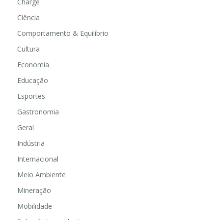
Charge
Ciência
Comportamento & Equilíbrio
Cultura
Economia
Educação
Esportes
Gastronomia
Geral
Indústria
Internacional
Meio Ambiente
Mineração
Mobilidade