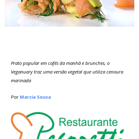
Prato popular em cafés da manhã e brunches, o
Veganuary traz uma versão vegetal que utiliza cenoura
marinada
Por
Marcia Sousa