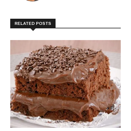
RELATED POSTS