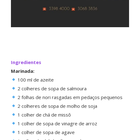
Ingredientes
Marinada:
100 ml de azeite
2 colheres de sopa de salmoura
2 folhas de nori rasgadas em pedaços pequenos
2 colheres de sopa de molho de soja
1 colher de chá de missô
1 colher de sopa de vinagre de arroz
1 colher de sopa de agave