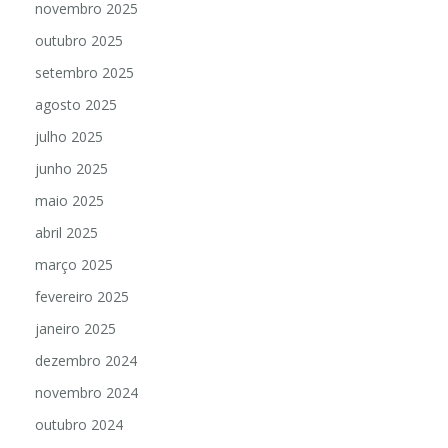
novembro 2025
outubro 2025
setembro 2025
agosto 2025
julho 2025
junho 2025
maio 2025
abril 2025
março 2025
fevereiro 2025
janeiro 2025
dezembro 2024
novembro 2024
outubro 2024