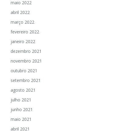
maio 2022
abril 2022
março 2022
fevereiro 2022
janeiro 2022
dezembro 2021
novembro 2021
outubro 2021
setembro 2021
agosto 2021
julho 2021
junho 2021
maio 2021
abril 2021