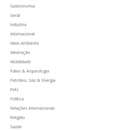
Gastronomia
Geral
Indústria
Internacional
Meio Ambiente
Mineração
Mobilidade
Paleo & Arqueologia
Petróleo, Gás & Energia
Pets
Política
Relações Internacionais
Religião
Saúde