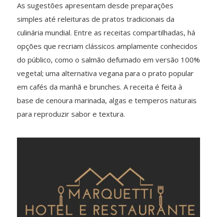
As sugestões apresentam desde preparações
simples até releituras de pratos tradicionais da
culinária mundial. Entre as receitas compartilhadas, há
opções que recriam clássicos amplamente conhecidos
do público, como o salmão defumado em versão 100%
vegetal; uma alternativa vegana para o prato popular
em cafés da manhã e brunches. A receita é feita à
base de cenoura marinada, algas e temperos naturais
para reproduzir sabor e textura.