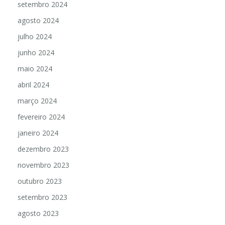
setembro 2024
agosto 2024
julho 2024
junho 2024
maio 2024
abril 2024
março 2024
fevereiro 2024
janeiro 2024
dezembro 2023
novembro 2023
outubro 2023
setembro 2023
agosto 2023