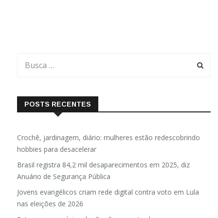
POSTS RECENTES
Crochê, jardinagem, diário: mulheres estão redescobrindo
hobbies para desacelerar
Brasil registra 84,2 mil desaparecimentos em 2025, diz
Anuário de Segurança Pública
Jovens evangélicos criam rede digital contra voto em Lula
nas eleições de 2026