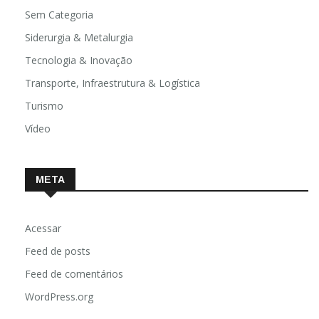
Sem Categoria
Siderurgia & Metalurgia
Tecnologia & Inovação
Transporte, Infraestrutura & Logística
Turismo
Vídeo
META
Acessar
Feed de posts
Feed de comentários
WordPress.org