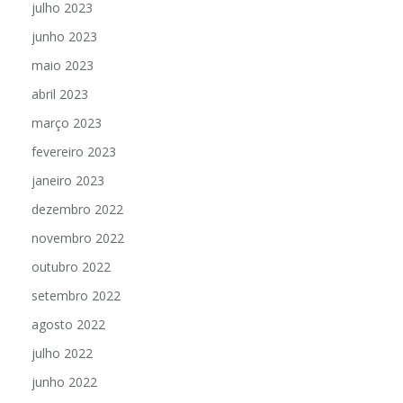
julho 2023
junho 2023
maio 2023
abril 2023
março 2023
fevereiro 2023
janeiro 2023
dezembro 2022
novembro 2022
outubro 2022
setembro 2022
agosto 2022
julho 2022
junho 2022