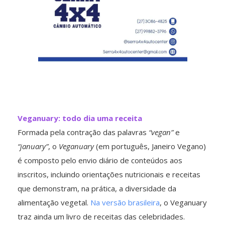
Veganuary: todo dia uma receita
Formada pela contração das palavras
“vegan”
e
“january”
, o
Veganuary
(em português, Janeiro Vegano)
é composto pelo envio diário de conteúdos aos
inscritos, incluindo orientações nutricionais e receitas
que demonstram, na prática, a diversidade da
alimentação vegetal.
Na versão brasileira
, o Veganuary
traz ainda um livro de receitas das celebridades.