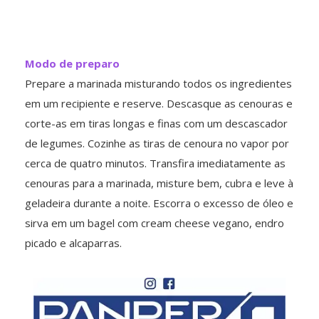
Modo de preparo
Prepare a marinada misturando todos os ingredientes
em um recipiente e reserve. Descasque as cenouras e
corte-as em tiras longas e finas com um descascador
de legumes. Cozinhe as tiras de cenoura no vapor por
cerca de quatro minutos. Transfira imediatamente as
cenouras para a marinada, misture bem, cubra e leve à
geladeira durante a noite. Escorra o excesso de óleo e
sirva em um bagel com cream cheese vegano, endro
picado e alcaparras.