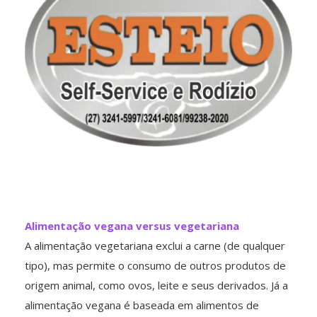
Alimentação vegana versus vegetariana
A alimentação vegetariana exclui a carne (de qualquer
tipo), mas permite o consumo de outros produtos de
origem animal, como ovos, leite e seus derivados. Já a
alimentação vegana é baseada em alimentos de