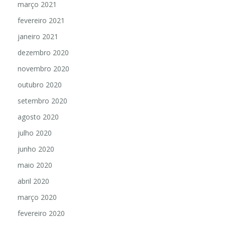
março 2021
fevereiro 2021
janeiro 2021
dezembro 2020
novembro 2020
outubro 2020
setembro 2020
agosto 2020
julho 2020
junho 2020
maio 2020
abril 2020
março 2020
fevereiro 2020