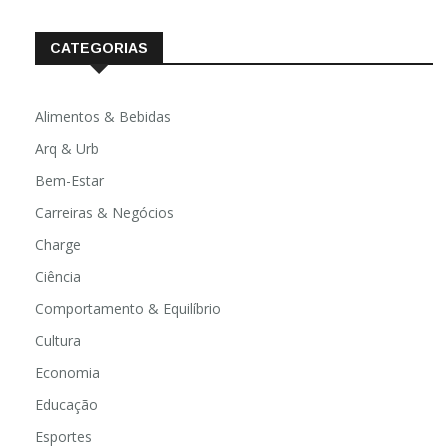
CATEGORIAS
Alimentos & Bebidas
Arq & Urb
Bem-Estar
Carreiras & Negócios
Charge
Ciência
Comportamento & Equilíbrio
Cultura
Economia
Educação
Esportes