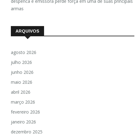
despenca e emissora perde força em uma de suas principais
armas
ARQUIVOS
agosto 2026
julho 2026
junho 2026
maio 2026
abril 2026
março 2026
fevereiro 2026
janeiro 2026
dezembro 2025