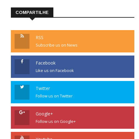
COMPARTILHE
RSS
Subscribe us on News
Facebook
Like us on Facebook
Twitter
Follow us on Twitter
Google+
Follow us on Google+