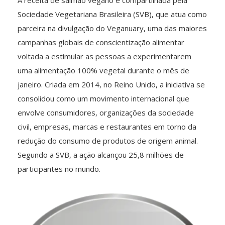
Sociedade Vegetariana Brasileira (SVB), que atua como
parceira na divulgação do Veganuary, uma das maiores
campanhas globais de conscientização alimentar
voltada a estimular as pessoas a experimentarem
uma alimentação 100% vegetal durante o mês de
janeiro. Criada em 2014, no Reino Unido, a iniciativa se
consolidou como um movimento internacional que
envolve consumidores, organizações da sociedade
civil, empresas, marcas e restaurantes em torno da
redução do consumo de produtos de origem animal.
Segundo a SVB, a ação alcançou 25,8 milhões de
participantes no mundo.