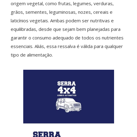
origem vegetal, como frutas, legumes, verduras,
grãos, sementes, leguminosas, nozes, cereais e
laticínios vegetais. Ambas podem ser nutritivas e
equilibradas, desde que sejam bem planejadas para
garantir o consumo adequado de todos os nutrientes
essenciais. Aliás, essa ressalva é válida para qualquer
tipo de alimentação.