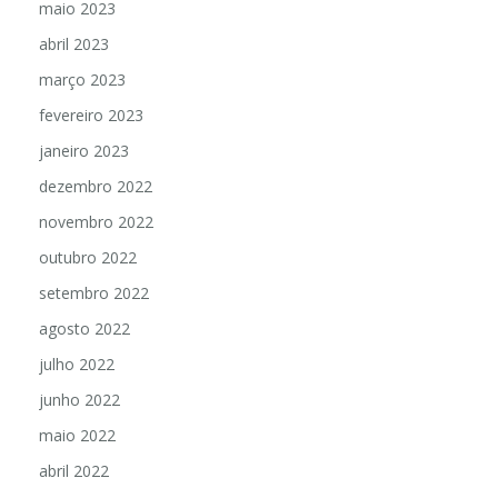
maio 2023
abril 2023
março 2023
fevereiro 2023
janeiro 2023
dezembro 2022
novembro 2022
outubro 2022
setembro 2022
agosto 2022
julho 2022
junho 2022
maio 2022
abril 2022