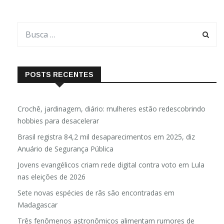
POSTS RECENTES
Crochê, jardinagem, diário: mulheres estão redescobrindo
hobbies para desacelerar
Brasil registra 84,2 mil desaparecimentos em 2025, diz
Anuário de Segurança Pública
Jovens evangélicos criam rede digital contra voto em Lula
nas eleições de 2026
Sete novas espécies de rãs são encontradas em
Madagascar
Três fenômenos astronômicos alimentam rumores de