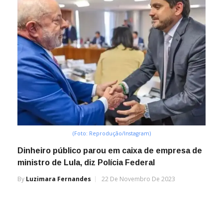
(Foto: Reprodução/Instagram)
Dinheiro público parou em caixa de empresa de
ministro de Lula, diz Polícia Federal
By
Luzimara Fernandes
22 De Novembro De 2023