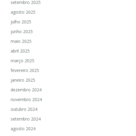
setembro 2025
agosto 2025
julho 2025
junho 2025
maio 2025
abril 2025
março 2025
fevereiro 2025
janeiro 2025
dezembro 2024
novembro 2024
outubro 2024
setembro 2024
agosto 2024