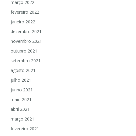
março 2022
fevereiro 2022
janeiro 2022
dezembro 2021
novembro 2021
outubro 2021
setembro 2021
agosto 2021
julho 2021
junho 2021
maio 2021
abril 2021
março 2021
fevereiro 2021