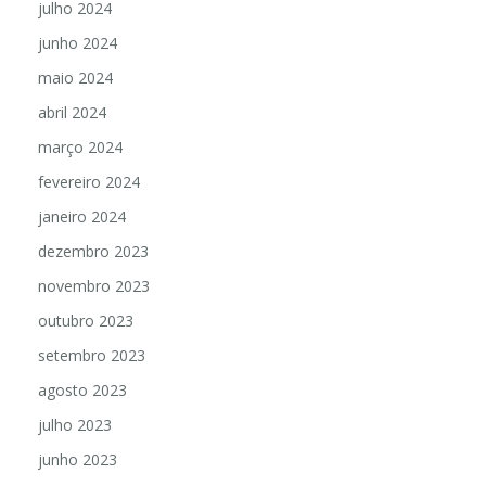
julho 2024
junho 2024
maio 2024
abril 2024
março 2024
fevereiro 2024
janeiro 2024
dezembro 2023
novembro 2023
outubro 2023
setembro 2023
agosto 2023
julho 2023
junho 2023