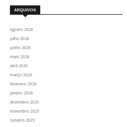
ARQUIVOS
agosto 2026
julho 2026
junho 2026
maio 2026
abril 2026
março 2026
fevereiro 2026
janeiro 2026
dezembro 2025
novembro 2025
outubro 2025