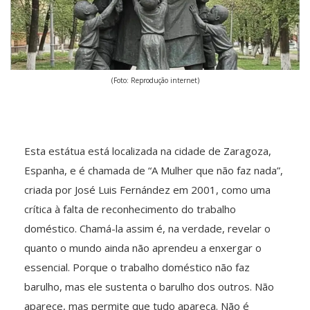
(Foto: Reprodução internet)
Esta estátua está localizada na cidade de Zaragoza,
Espanha, e é chamada de “A Mulher que não faz nada”,
criada por José Luis Fernández em 2001, como uma
crítica à falta de reconhecimento do trabalho
doméstico. Chamá-la assim é, na verdade, revelar o
quanto o mundo ainda não aprendeu a enxergar o
essencial. Porque o trabalho doméstico não faz
barulho, mas ele sustenta o barulho dos outros. Não
aparece, mas permite que tudo apareça. Não é