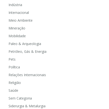
Indústria
Internacional
Meio Ambiente
Mineração
Mobilidade
Paleo & Arqueologia
Petróleo, Gás & Energia
Pets
Política
Relações Internacionais
Religião
Saúde
Sem Categoria
Siderurgia & Metalurgia