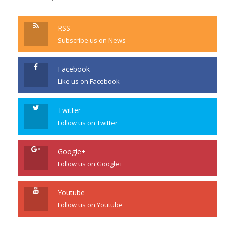
RSS
Subscribe us on News
Facebook
Like us on Facebook
Twitter
Follow us on Twitter
Google+
Follow us on Google+
Youtube
Follow us on Youtube