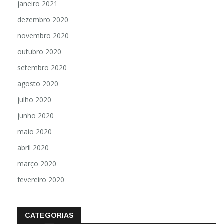
janeiro 2021
dezembro 2020
novembro 2020
outubro 2020
setembro 2020
agosto 2020
julho 2020
junho 2020
maio 2020
abril 2020
março 2020
fevereiro 2020
CATEGORIAS