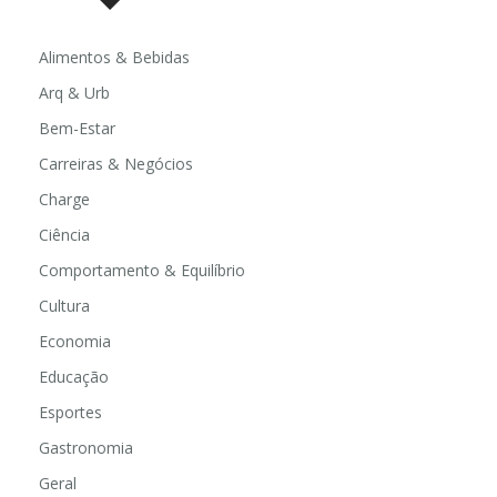
Alimentos & Bebidas
Arq & Urb
Bem-Estar
Carreiras & Negócios
Charge
Ciência
Comportamento & Equilíbrio
Cultura
Economia
Educação
Esportes
Gastronomia
Geral