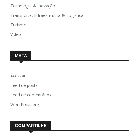
Tecnologia & Inovação
Transporte, Infraestrutura & Logística
Turismo
Vídeo
META
Acessar
Feed de posts
Feed de comentários
WordPress.org
COMPARTILHE