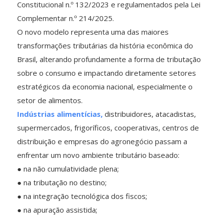
Constitucional n.º 132/2023 e regulamentados pela Lei
Complementar n.º 214/2025.
O novo modelo representa uma das maiores
transformações tributárias da história econômica do
Brasil, alterando profundamente a forma de tributação
sobre o consumo e impactando diretamente setores
estratégicos da economia nacional, especialmente o
setor de alimentos.
Indústrias alimentícias,
distribuidores, atacadistas,
supermercados, frigoríficos, cooperativas, centros de
distribuição e empresas do agronegócio passam a
enfrentar um novo ambiente tributário baseado:
● na não cumulatividade plena;
● na tributação no destino;
● na integração tecnológica dos fiscos;
● na apuração assistida;