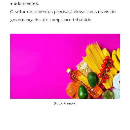
● adquirentes.
O setor de alimentos precisará elevar seus níveis de
governança fiscal e compliance tributário.
(Foto: Freepik)