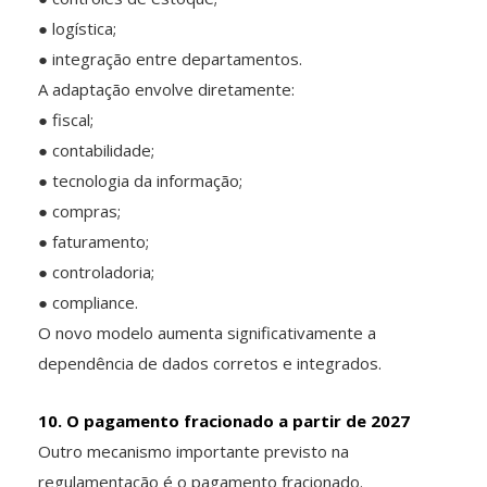
● logística;
● integração entre departamentos.
A adaptação envolve diretamente:
● fiscal;
● contabilidade;
● tecnologia da informação;
● compras;
● faturamento;
● controladoria;
● compliance.
O novo modelo aumenta significativamente a
dependência de dados corretos e integrados.
10. O pagamento fracionado a partir de 2027
Outro mecanismo importante previsto na
regulamentação é o pagamento fracionado.