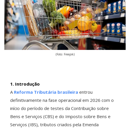
(Foto: Freepik)
1. Introdução
A
Reforma Tributária brasileira
entrou
definitivamente na fase operacional em 2026 com o
início do período de testes da Contribuição sobre
Bens e Serviços (CBS) e do Imposto sobre Bens e
Serviços (IBS), tributos criados pela Emenda