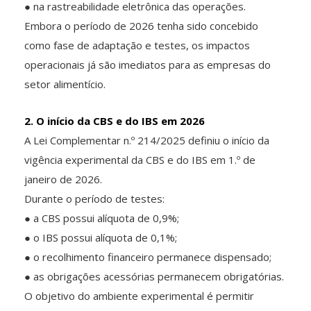
● na rastreabilidade eletrônica das operações.
Embora o período de 2026 tenha sido concebido
como fase de adaptação e testes, os impactos
operacionais já são imediatos para as empresas do
setor alimentício.
2. O início da CBS e do IBS em 2026
A Lei Complementar n.º 214/2025 definiu o início da
vigência experimental da CBS e do IBS em 1.º de
janeiro de 2026.
Durante o período de testes:
● a CBS possui alíquota de 0,9%;
● o IBS possui alíquota de 0,1%;
● o recolhimento financeiro permanece dispensado;
● as obrigações acessórias permanecem obrigatórias.
O objetivo do ambiente experimental é permitir