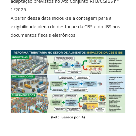
adaptação previstos no Ato Conjunto RFB/CGIBS n.º
1/2025.
A partir dessa data iniciou-se a contagem para a
exigibilidade plena do destaque da CBS e do IBS nos
documentos fiscais eletrônicos.
(Foto: Gerada por IA)