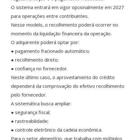
O sistema entrará em vigor opcionalmente em 2027
para operações entre contribuintes.
Nesse modelo, o recolhimento poderá ocorrer no
momento da liquidação financeira da operação.
O adquirente poderá optar por:
● pagamento fracionado automático;
● recolhimento direto;
● confiança no fornecedor.
Neste último caso, o aproveitamento do crédito
dependerá da comprovação do efetivo recolhimento
pelo fornecedor.
A sistemática busca ampliar:
● segurança fiscal;
● rastreabilidade;
● controle eletrônico da cadeia econômica.
Para o setor alimentício, que trabalha com múltiplos