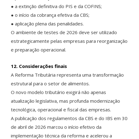
● a extinção definitiva do PIS e da COFINS;
● o início da cobrança efetiva da CBS;
● aplicação plena das penalidades.
O ambiente de testes de 2026 deve ser utilizado
estrategicamente pelas empresas para reorganização
e preparação operacional.
12. Considerações finais
A Reforma Tributária representa uma transformação
estrutural para o setor de alimentos.
O novo modelo tributário exigirá não apenas
atualização legislativa, mas profunda modernização
tecnológica, operacional e fiscal das empresas.
A publicação dos regulamentos da CBS e do IBS em 30
de abril de 2026 marcou o início efetivo da
implementação técnica da reforma e acelerou a