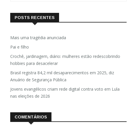
POSTS RECENTES
Mais uma tragédia anunciada
Pai e filho
Crochê, jardinagem, diário: mulheres estão redescobrindo
hobbies para desacelerar
Brasil registra 84,2 mil desaparecimentos em 2025, diz
Anuário de Segurança Pública
Jovens evangélicos criam rede digital contra voto em Lula
nas eleições de 2026
COMENTÁRIOS