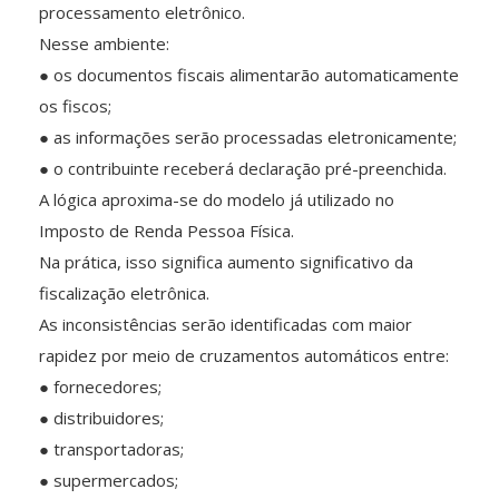
processamento eletrônico.
Nesse ambiente:
● os documentos fiscais alimentarão automaticamente
os fiscos;
● as informações serão processadas eletronicamente;
● o contribuinte receberá declaração pré-preenchida.
A lógica aproxima-se do modelo já utilizado no
Imposto de Renda Pessoa Física.
Na prática, isso significa aumento significativo da
fiscalização eletrônica.
As inconsistências serão identificadas com maior
rapidez por meio de cruzamentos automáticos entre:
● fornecedores;
● distribuidores;
● transportadoras;
● supermercados;