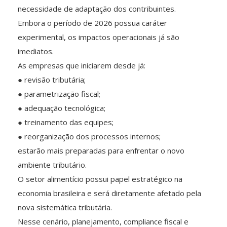
necessidade de adaptação dos contribuintes.
Embora o período de 2026 possua caráter
experimental, os impactos operacionais já são
imediatos.
As empresas que iniciarem desde já:
● revisão tributária;
● parametrização fiscal;
● adequação tecnológica;
● treinamento das equipes;
● reorganização dos processos internos;
estarão mais preparadas para enfrentar o novo
ambiente tributário.
O setor alimentício possui papel estratégico na
economia brasileira e será diretamente afetado pela
nova sistemática tributária.
Nesse cenário, planejamento, compliance fiscal e