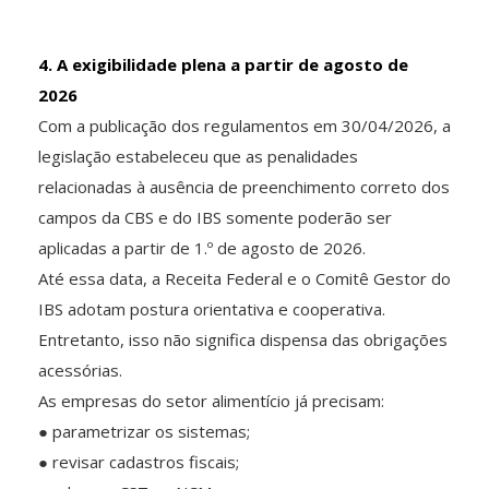
4. A exigibilidade plena a partir de agosto de
2026
Com a publicação dos regulamentos em 30/04/2026, a
legislação estabeleceu que as penalidades
relacionadas à ausência de preenchimento correto dos
campos da CBS e do IBS somente poderão ser
aplicadas a partir de 1.º de agosto de 2026.
Até essa data, a Receita Federal e o Comitê Gestor do
IBS adotam postura orientativa e cooperativa.
Entretanto, isso não significa dispensa das obrigações
acessórias.
As empresas do setor alimentício já precisam:
● parametrizar os sistemas;
● revisar cadastros fiscais;