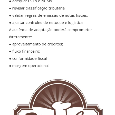
● adequar CSTs e NCMs;
● revisar classificação tributária;
● validar regras de emissão de notas fiscais;
● ajustar controles de estoque e logística.
A ausência de adaptação poderá comprometer
diretamente:
● aproveitamento de créditos;
● fluxo financeiro;
● conformidade fiscal;
● margem operacional.