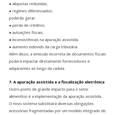
● alíquotas reduzidas;
● regimes diferenciados;
poderão gerar:
● perda de créditos;
● autuações fiscais;
● inconsistências na apuração assistida;
● aumento indevido da carga tributária.
Além disso, a emissão incorreta de documentos fiscais
poderá impactar diretamente fornecedores e
adquirentes ao longo da cadeia.
7. A apuração assistida e a fiscalização eletrônica
Outro ponto de grande impacto para o setor
alimentício é a implementação da apuração assistida.
O novo sistema substituirá diversas obrigações
acessórias fragmentadas por um modelo integrado de