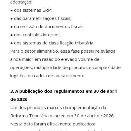
adaptação:
● dos sistemas ERP;
● das parametrizações fiscais;
● da emissão de documentos fiscais;
● dos controles internos;
● dos sistemas de classificação tributária.
Para o setor alimentício, essa fase possui relevância
ainda maior em razão do elevado volume de
operações, multiplicidade de produtos e complexidade
logística da cadeia de abastecimento.
3. A publicação dos regulamentos em 30 de abril
de 2026
Um dos principais marcos da implementação da
Reforma Tributária ocorreu em 30 de abril de 2026.
Nesta data foram oficialmente publicados: