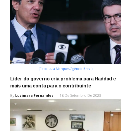
(Foto: Lula Marques/Agência Brasil)
Líder do governo cria problema para Haddad e
mais uma conta para o contribuinte
By
Luzimara Fernandes
18 De Setembro De 2023