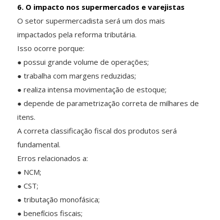
6. O impacto nos supermercados e varejistas
O setor supermercadista será um dos mais
impactados pela reforma tributária.
Isso ocorre porque:
● possui grande volume de operações;
● trabalha com margens reduzidas;
● realiza intensa movimentação de estoque;
● depende de parametrização correta de milhares de
itens.
A correta classificação fiscal dos produtos será
fundamental.
Erros relacionados a:
● NCM;
● CST;
● tributação monofásica;
● benefícios fiscais;