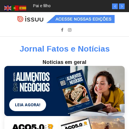
Pai e filho
Jornal Fatos e Notícias
Notícias em geral
LEIA AGORA!