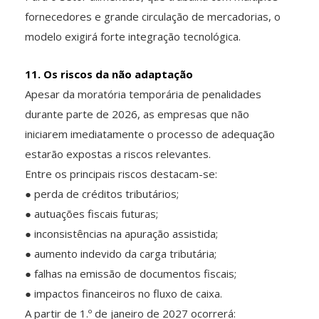
fornecedores e grande circulação de mercadorias, o
modelo exigirá forte integração tecnológica.
11. Os riscos da não adaptação
Apesar da moratória temporária de penalidades
durante parte de 2026, as empresas que não
iniciarem imediatamente o processo de adequação
estarão expostas a riscos relevantes.
Entre os principais riscos destacam-se:
● perda de créditos tributários;
● autuações fiscais futuras;
● inconsistências na apuração assistida;
● aumento indevido da carga tributária;
● falhas na emissão de documentos fiscais;
● impactos financeiros no fluxo de caixa.
A partir de 1.º de janeiro de 2027 ocorrerá: