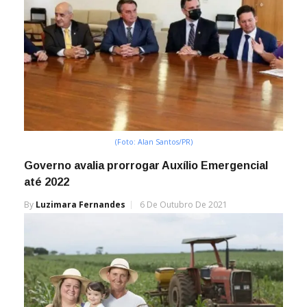
(Foto: Alan Santos/PR)
Governo avalia prorrogar Auxílio Emergencial
até 2022
By
Luzimara Fernandes
6 De Outubro De 2021