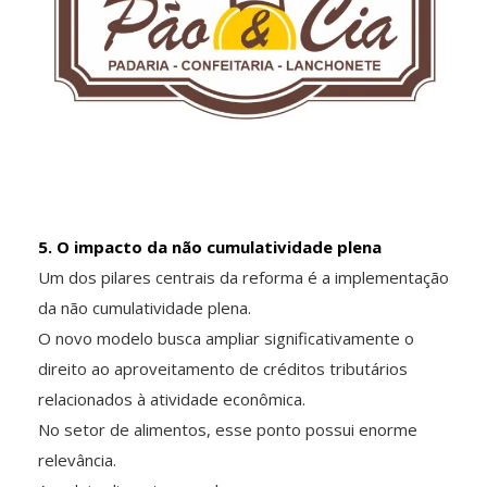
5. O impacto da não cumulatividade plena
Um dos pilares centrais da reforma é a implementação
da não cumulatividade plena.
O novo modelo busca ampliar significativamente o
direito ao aproveitamento de créditos tributários
relacionados à atividade econômica.
No setor de alimentos, esse ponto possui enorme
relevância.