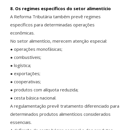
8. Os regimes específicos do setor alimentício
A Reforma Tributária também prevê regimes
específicos para determinadas operações
econômicas.
No setor alimentício, merecem atenção especial:
● operações monofásicas;
● combustíveis;
● logística;
● exportações;
● cooperativas;
● produtos com alíquota reduzida;
● cesta básica nacional.
A regulamentação prevê tratamento diferenciado para
determinados produtos alimentícios considerados
essenciais.