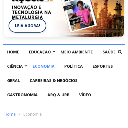
LEIA AGORA!
HOME
EDUCAÇÃO
MEIO AMBIENTE
SAÚDE
CIÊNCIA
ECONOMIA
POLÍTICA
ESPORTES
GERAL
CARREIRAS & NEGÓCIOS
GASTRONOMIA
ARQ & URB
VÍDEO
Home
Economia