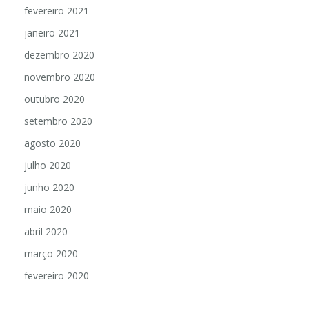
fevereiro 2021
janeiro 2021
dezembro 2020
novembro 2020
outubro 2020
setembro 2020
agosto 2020
julho 2020
junho 2020
maio 2020
abril 2020
março 2020
fevereiro 2020