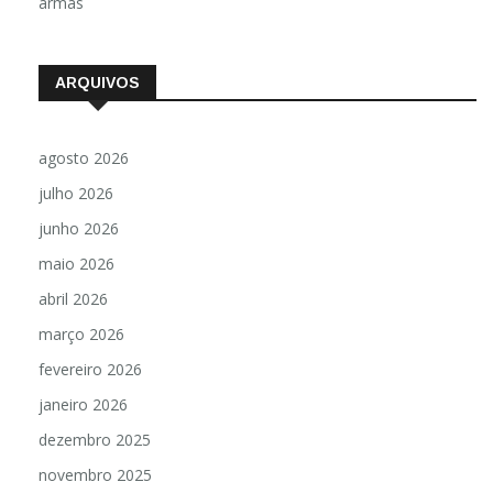
armas
ARQUIVOS
agosto 2026
julho 2026
junho 2026
maio 2026
abril 2026
março 2026
fevereiro 2026
janeiro 2026
dezembro 2025
novembro 2025