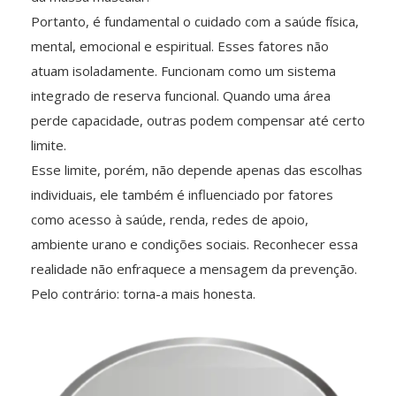
Portanto, é fundamental o cuidado com a saúde física,
mental, emocional e espiritual. Esses fatores não
atuam isoladamente. Funcionam como um sistema
integrado de reserva funcional. Quando uma área
perde capacidade, outras podem compensar até certo
limite.
Esse limite, porém, não depende apenas das escolhas
individuais, ele também é influenciado por fatores
como acesso à saúde, renda, redes de apoio,
ambiente urano e condições sociais. Reconhecer essa
realidade não enfraquece a mensagem da prevenção.
Pelo contrário: torna-a mais honesta.