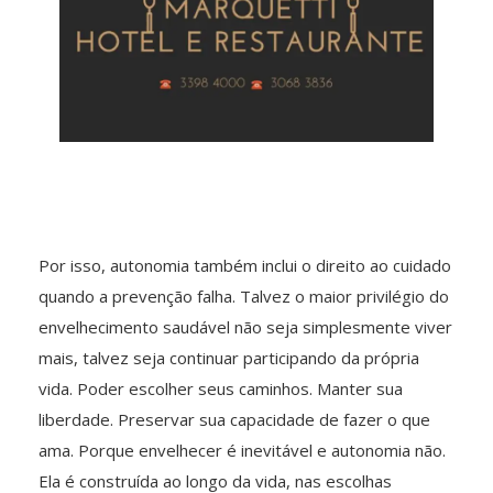
Por isso, autonomia também inclui o direito ao cuidado
quando a prevenção falha. Talvez o maior privilégio do
envelhecimento saudável não seja simplesmente viver
mais, talvez seja continuar participando da própria
vida. Poder escolher seus caminhos. Manter sua
liberdade. Preservar sua capacidade de fazer o que
ama. Porque envelhecer é inevitável e autonomia não.
Ela é construída ao longo da vida, nas escolhas