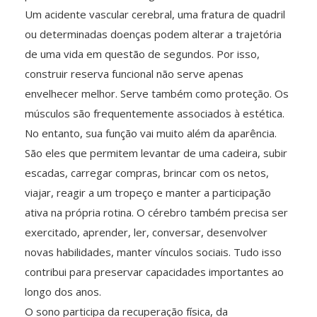
Um acidente vascular cerebral, uma fratura de quadril
ou determinadas doenças podem alterar a trajetória
de uma vida em questão de segundos. Por isso,
construir reserva funcional não serve apenas
envelhecer melhor. Serve também como proteção. Os
músculos são frequentemente associados à estética.
No entanto, sua função vai muito além da aparência.
São eles que permitem levantar de uma cadeira, subir
escadas, carregar compras, brincar com os netos,
viajar, reagir a um tropeço e manter a participação
ativa na própria rotina. O cérebro também precisa ser
exercitado, aprender, ler, conversar, desenvolver
novas habilidades, manter vínculos sociais. Tudo isso
contribui para preservar capacidades importantes ao
longo dos anos.
O sono participa da recuperação física, da