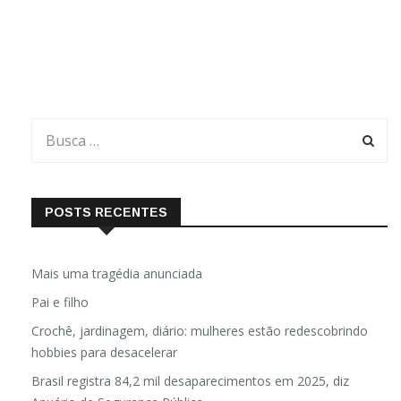
POSTS RECENTES
Mais uma tragédia anunciada
Pai e filho
Crochê, jardinagem, diário: mulheres estão redescobrindo
hobbies para desacelerar
Brasil registra 84,2 mil desaparecimentos em 2025, diz