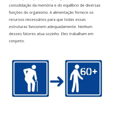
consolidação da memória e do equilíbrio de diversas
funções do organismo. A alimentação fornece os
recursos necessários para que todas essas
estruturas funcionem adequadamente. Nenhum
desses fatores atua sozinho. Eles trabalham em
conjunto.