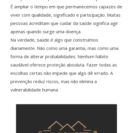
É ampliar o tempo em que permanecemos capazes de
viver com qualidade, significado e participação. Muitas
pessoas acreditam que cuidar da saúde significa agir
apenas quando surge uma doença.
Na verdade, saúde é algo que construímos
diariamente. Não como uma garantia, mas como uma
forma de alterar probabilidades. Nenhum hábito
saudável oferece proteção absoluta. Fazer todas as
escolhas certas não impede que algo dê errado. A
prevenção reduz riscos, mas não elimina a
vulnerabilidade humana.