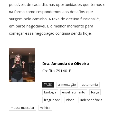
possíveis de cada dia, nas oportunidades que temos e
na forma como respondemos aos desafios que
surgem pelo caminho. A taxa de declínio funcional é,
em parte negociável. E o melhor momento para
começar essa negociação continua sendo hoje.
Dra. Amanda de Oliveira
Crefito 79140-F
TAGS:
alimentação
autonomia
biologia
envelhecimento
força
fragilidade
idoso
independência
massa muscular
velhice