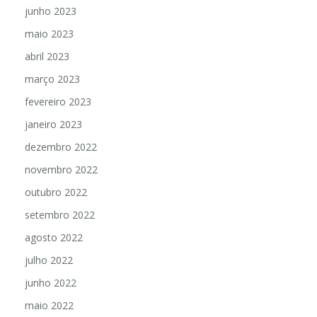
junho 2023
maio 2023
abril 2023
março 2023
fevereiro 2023
janeiro 2023
dezembro 2022
novembro 2022
outubro 2022
setembro 2022
agosto 2022
julho 2022
junho 2022
maio 2022