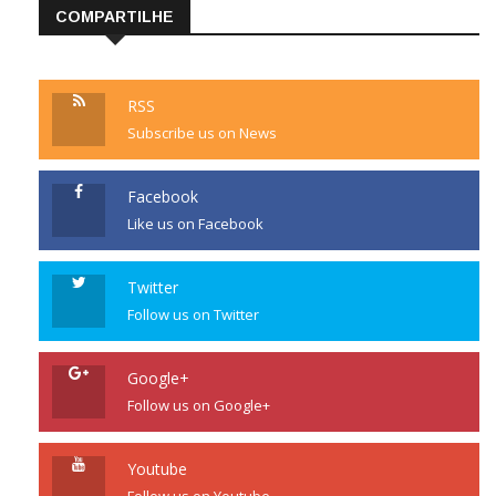
COMPARTILHE
RSS
Subscribe us on News
Facebook
Like us on Facebook
Twitter
Follow us on Twitter
Google+
Follow us on Google+
Youtube