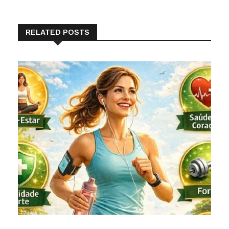
RELATED POSTS