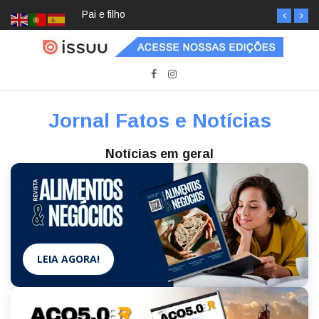
Pai e filho
Jornal Fatos e Notícias
Notícias em geral
LEIA AGORA!