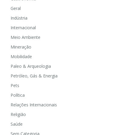
Geral
Indústria
Internacional
Meio Ambiente
Mineração
Mobilidade
Paleo & Arqueologia
Petróleo, Gás & Energia
Pets
Política
Relações Internacionais
Religião
Saúde
Sem Categoria