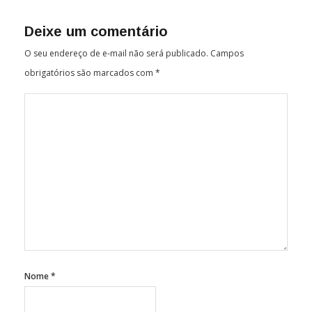
Deixe um comentário
O seu endereço de e-mail não será publicado.
Campos
obrigatórios são marcados com
*
Nome
*