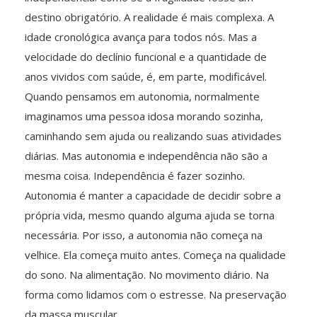
destino obrigatório. A realidade é mais complexa. A
idade cronológica avança para todos nós. Mas a
velocidade do declínio funcional e a quantidade de
anos vividos com saúde, é, em parte, modificável.
Quando pensamos em autonomia, normalmente
imaginamos uma pessoa idosa morando sozinha,
caminhando sem ajuda ou realizando suas atividades
diárias. Mas autonomia e independência não são a
mesma coisa. Independência é fazer sozinho.
Autonomia é manter a capacidade de decidir sobre a
própria vida, mesmo quando alguma ajuda se torna
necessária. Por isso, a autonomia não começa na
velhice. Ela começa muito antes. Começa na qualidade
do sono. Na alimentação. No movimento diário. Na
forma como lidamos com o estresse. Na preservação
da massa muscular.