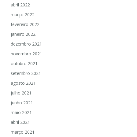
abril 2022
março 2022
fevereiro 2022
janeiro 2022
dezembro 2021
novembro 2021
outubro 2021
setembro 2021
agosto 2021
julho 2021
junho 2021
maio 2021
abril 2021
março 2021