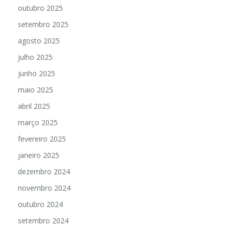
outubro 2025
setembro 2025
agosto 2025
julho 2025
junho 2025
maio 2025
abril 2025
março 2025
fevereiro 2025
janeiro 2025
dezembro 2024
novembro 2024
outubro 2024
setembro 2024