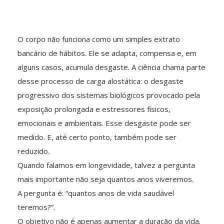
O corpo não funciona como um simples extrato
bancário de hábitos. Ele se adapta, compensa e, em
alguns casos, acumula desgaste. A ciência chama parte
desse processo de carga alostática: o desgaste
progressivo dos sistemas biológicos provocado pela
exposição prolongada e estressores físicos,
emocionais e ambientais. Esse desgaste pode ser
medido. E, até certo ponto, também pode ser
reduzido.
Quando falamos em longevidade, talvez a pergunta
mais importante não seja quantos anos viveremos.
A pergunta é: “quantos anos de vida saudável
teremos?”.
O objetivo não é apenas aumentar a duração da vida.