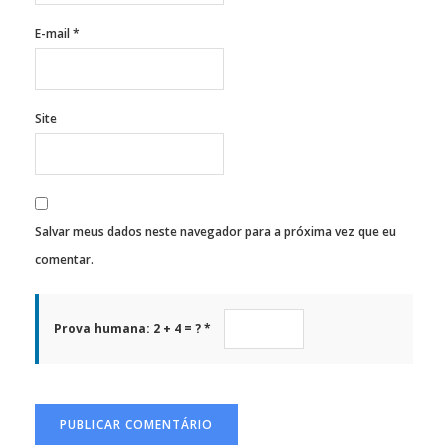
E-mail
*
Site
Salvar meus dados neste navegador para a próxima vez que eu
comentar.
Prova humana: 2 + 4 = ? *