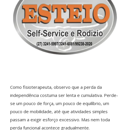
Como fisioterapeuta, observo que a perda da
independência costuma ser lenta e cumulativa. Perde-
se um pouco de força, um pouco de equilíbrio, um
pouco de mobilidade, até que atividades simples
passam a exigir esforço excessivo. Mas nem toda
perda funcional acontece gradualmente.