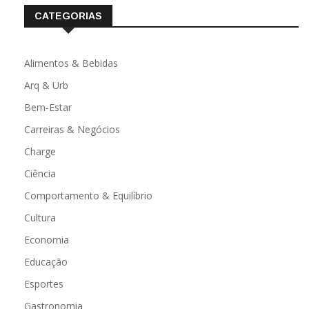
CATEGORIAS
Alimentos & Bebidas
Arq & Urb
Bem-Estar
Carreiras & Negócios
Charge
Ciência
Comportamento & Equilíbrio
Cultura
Economia
Educação
Esportes
Gastronomia