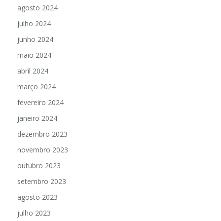
agosto 2024
julho 2024
junho 2024
maio 2024
abril 2024
março 2024
fevereiro 2024
janeiro 2024
dezembro 2023
novembro 2023
outubro 2023
setembro 2023
agosto 2023
julho 2023