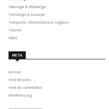
Siderurgia & Metalurgia
Tecnologia & Inovação
Transporte, Infraestrutura & Logística
Turismo
Vídeo
META
Acessar
Feed de posts
Feed de comentários
WordPress.org