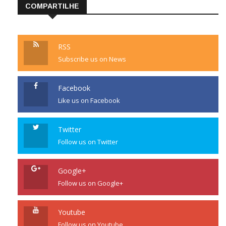
COMPARTILHE
RSS
Subscribe us on News
Facebook
Like us on Facebook
Twitter
Follow us on Twitter
Google+
Follow us on Google+
Youtube
Follow us on Youtube