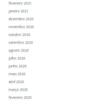
fevereiro 2021
janeiro 2021
dezembro 2020
novembro 2020
outubro 2020
setembro 2020
agosto 2020
julho 2020
junho 2020
maio 2020
abril 2020
março 2020
fevereiro 2020