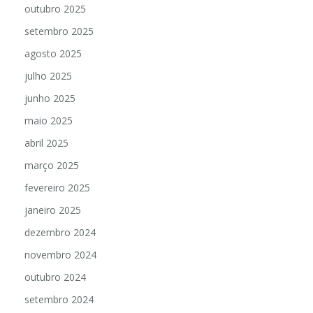
outubro 2025
setembro 2025
agosto 2025
julho 2025
junho 2025
maio 2025
abril 2025
março 2025
fevereiro 2025
janeiro 2025
dezembro 2024
novembro 2024
outubro 2024
setembro 2024