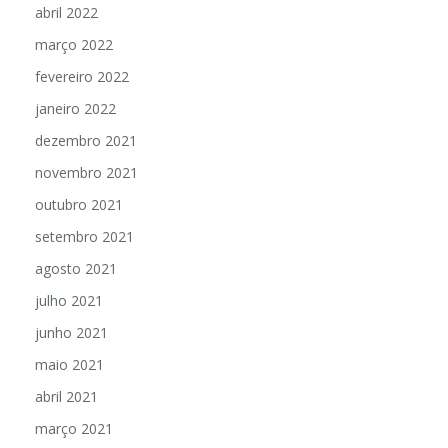
abril 2022
março 2022
fevereiro 2022
janeiro 2022
dezembro 2021
novembro 2021
outubro 2021
setembro 2021
agosto 2021
julho 2021
junho 2021
maio 2021
abril 2021
março 2021