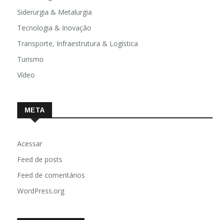
Siderurgia & Metalurgia
Tecnologia & Inovação
Transporte, Infraestrutura & Logística
Turismo
Vídeo
META
Acessar
Feed de posts
Feed de comentários
WordPress.org