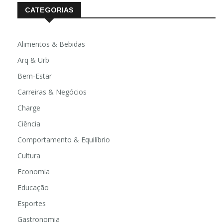
CATEGORIAS
Alimentos & Bebidas
Arq & Urb
Bem-Estar
Carreiras & Negócios
Charge
Ciência
Comportamento & Equilíbrio
Cultura
Economia
Educação
Esportes
Gastronomia