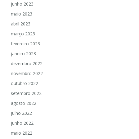
junho 2023
maio 2023
abril 2023
março 2023
fevereiro 2023
janeiro 2023
dezembro 2022
novembro 2022
outubro 2022
setembro 2022
agosto 2022
julho 2022
junho 2022
maio 2022