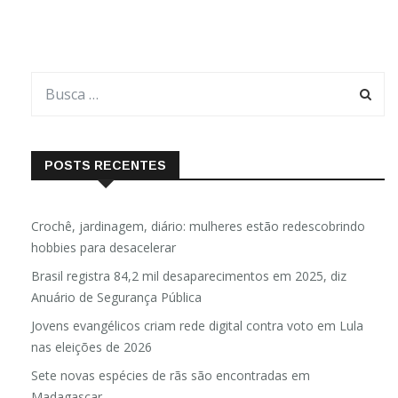
POSTS RECENTES
Crochê, jardinagem, diário: mulheres estão redescobrindo
hobbies para desacelerar
Brasil registra 84,2 mil desaparecimentos em 2025, diz
Anuário de Segurança Pública
Jovens evangélicos criam rede digital contra voto em Lula
nas eleições de 2026
Sete novas espécies de rãs são encontradas em
Madagascar