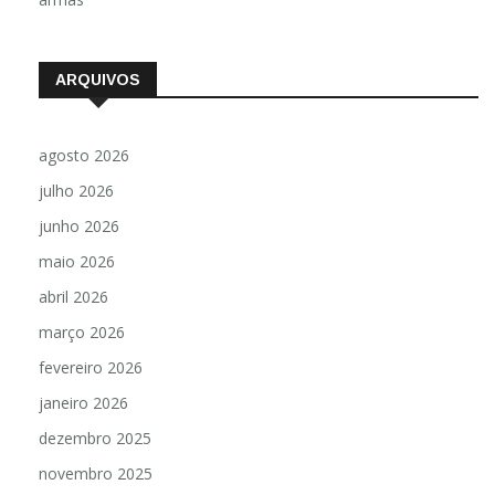
ARQUIVOS
agosto 2026
julho 2026
junho 2026
maio 2026
abril 2026
março 2026
fevereiro 2026
janeiro 2026
dezembro 2025
novembro 2025