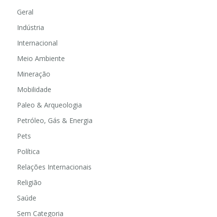
Geral
Indústria
Internacional
Meio Ambiente
Mineração
Mobilidade
Paleo & Arqueologia
Petróleo, Gás & Energia
Pets
Política
Relações Internacionais
Religião
Saúde
Sem Categoria