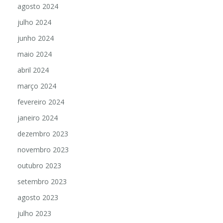
agosto 2024
julho 2024
junho 2024
maio 2024
abril 2024
março 2024
fevereiro 2024
janeiro 2024
dezembro 2023
novembro 2023
outubro 2023
setembro 2023
agosto 2023
julho 2023