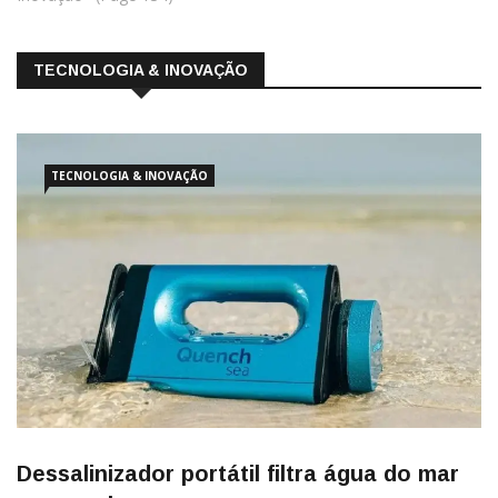
TECNOLOGIA & INOVAÇÃO
TECNOLOGIA & INOVAÇÃO
Dessalinizador portátil filtra água do mar