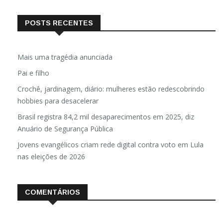
POSTS RECENTES
Mais uma tragédia anunciada
Pai e filho
Crochê, jardinagem, diário: mulheres estão redescobrindo
hobbies para desacelerar
Brasil registra 84,2 mil desaparecimentos em 2025, diz
Anuário de Segurança Pública
Jovens evangélicos criam rede digital contra voto em Lula
nas eleições de 2026
COMENTÁRIOS