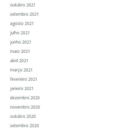
outubro 2021
setembro 2021
agosto 2021
julho 2021
junho 2021
maio 2021
abril 2021
março 2021
fevereiro 2021
janeiro 2021
dezembro 2020
novembro 2020
outubro 2020
setembro 2020