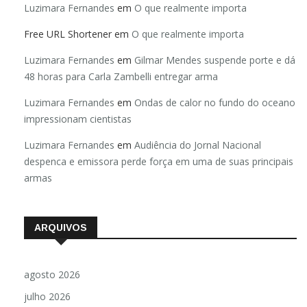
Luzimara Fernandes
em
O que realmente importa
Free URL Shortener
em
O que realmente importa
Luzimara Fernandes
em
Gilmar Mendes suspende porte e dá
48 horas para Carla Zambelli entregar arma
Luzimara Fernandes
em
Ondas de calor no fundo do oceano
impressionam cientistas
Luzimara Fernandes
em
Audiência do Jornal Nacional
despenca e emissora perde força em uma de suas principais
armas
ARQUIVOS
agosto 2026
julho 2026