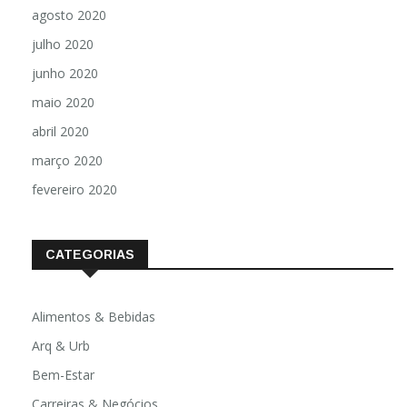
agosto 2020
julho 2020
junho 2020
maio 2020
abril 2020
março 2020
fevereiro 2020
CATEGORIAS
Alimentos & Bebidas
Arq & Urb
Bem-Estar
Carreiras & Negócios