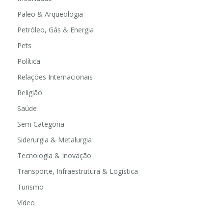
Paleo & Arqueologia
Petróleo, Gás & Energia
Pets
Política
Relações Internacionais
Religião
Saúde
Sem Categoria
Siderurgia & Metalurgia
Tecnologia & Inovação
Transporte, Infraestrutura & Logística
Turismo
Vídeo