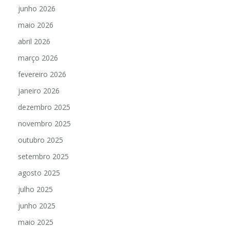
junho 2026
maio 2026
abril 2026
março 2026
fevereiro 2026
janeiro 2026
dezembro 2025
novembro 2025
outubro 2025
setembro 2025
agosto 2025
julho 2025
junho 2025
maio 2025