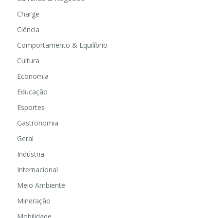
Charge
Ciência
Comportamento & Equilíbrio
Cultura
Economia
Educação
Esportes
Gastronomia
Geral
Indústria
Internacional
Meio Ambiente
Mineração
Mobilidade