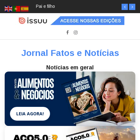
Pai e filho
Jornal Fatos e Notícias
Notícias em geral
LEIA AGORA!