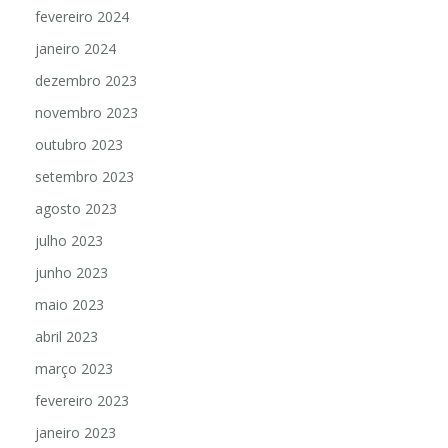
fevereiro 2024
janeiro 2024
dezembro 2023
novembro 2023
outubro 2023
setembro 2023
agosto 2023
julho 2023
junho 2023
maio 2023
abril 2023
março 2023
fevereiro 2023
janeiro 2023