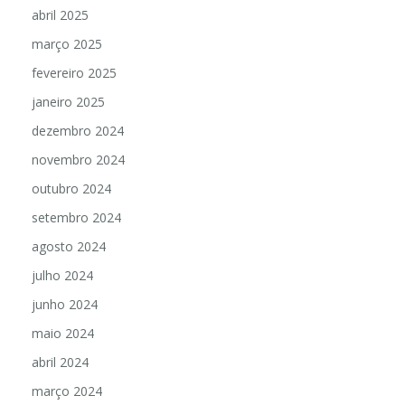
abril 2025
março 2025
fevereiro 2025
janeiro 2025
dezembro 2024
novembro 2024
outubro 2024
setembro 2024
agosto 2024
julho 2024
junho 2024
maio 2024
abril 2024
março 2024