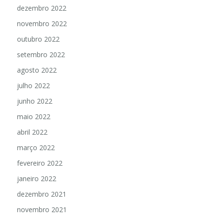
dezembro 2022
novembro 2022
outubro 2022
setembro 2022
agosto 2022
julho 2022
junho 2022
maio 2022
abril 2022
março 2022
fevereiro 2022
janeiro 2022
dezembro 2021
novembro 2021