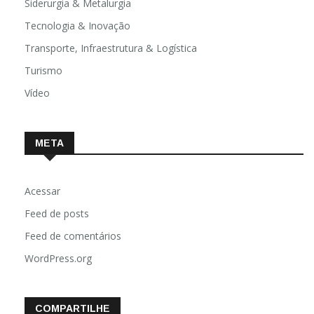
Siderurgia & Metalurgia
Tecnologia & Inovação
Transporte, Infraestrutura & Logística
Turismo
Vídeo
META
Acessar
Feed de posts
Feed de comentários
WordPress.org
COMPARTILHE