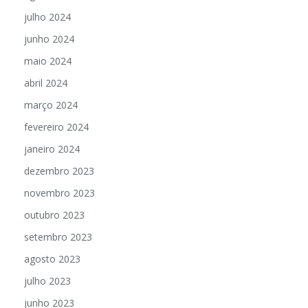
julho 2024
junho 2024
maio 2024
abril 2024
março 2024
fevereiro 2024
janeiro 2024
dezembro 2023
novembro 2023
outubro 2023
setembro 2023
agosto 2023
julho 2023
junho 2023