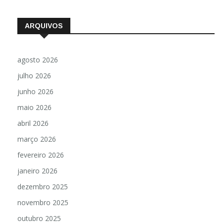
ARQUIVOS
agosto 2026
julho 2026
junho 2026
maio 2026
abril 2026
março 2026
fevereiro 2026
janeiro 2026
dezembro 2025
novembro 2025
outubro 2025