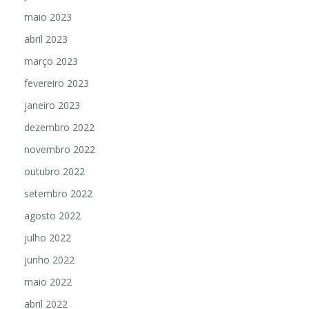
maio 2023
abril 2023
março 2023
fevereiro 2023
janeiro 2023
dezembro 2022
novembro 2022
outubro 2022
setembro 2022
agosto 2022
julho 2022
junho 2022
maio 2022
abril 2022