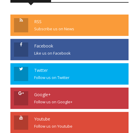
RSS
Subscribe us on News
Facebook
Like us on Facebook
Twitter
Follow us on Twitter
Google+
Follow us on Google+
Youtube
Follow us on Youtube