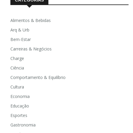
CATEGORIAS
Alimentos & Bebidas
Arq & Urb
Bem-Estar
Carreiras & Negócios
Charge
Ciência
Comportamento & Equilíbrio
Cultura
Economia
Educação
Esportes
Gastronomia