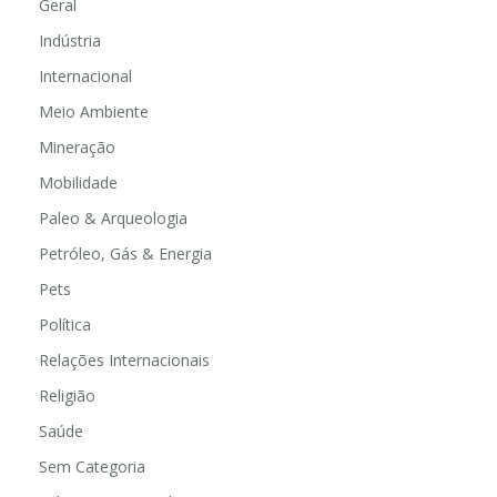
Geral
Indústria
Internacional
Meio Ambiente
Mineração
Mobilidade
Paleo & Arqueologia
Petróleo, Gás & Energia
Pets
Política
Relações Internacionais
Religião
Saúde
Sem Categoria