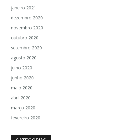
janeiro 2021
dezembro 2020
novembro 2020
outubro 2020
setembro 2020
agosto 2020
julho 2020
junho 2020
maio 2020
abril 2020
março 2020
fevereiro 2020