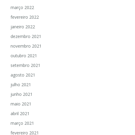
março 2022
fevereiro 2022
janeiro 2022
dezembro 2021
novembro 2021
outubro 2021
setembro 2021
agosto 2021
julho 2021
junho 2021
maio 2021
abril 2021
março 2021
fevereiro 2021