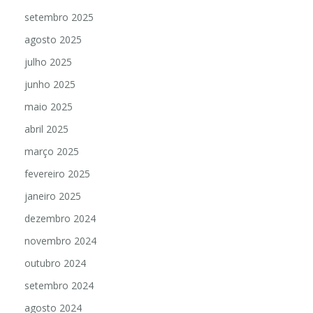
setembro 2025
agosto 2025
julho 2025
junho 2025
maio 2025
abril 2025
março 2025
fevereiro 2025
janeiro 2025
dezembro 2024
novembro 2024
outubro 2024
setembro 2024
agosto 2024