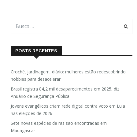
POSTS RECENTES
Crochê, jardinagem, diário: mulheres estão redescobrindo
hobbies para desacelerar
Brasil registra 84,2 mil desaparecimentos em 2025, diz
Anuário de Segurança Pública
Jovens evangélicos criam rede digital contra voto em Lula
nas eleições de 2026
Sete novas espécies de rãs são encontradas em
Madagascar