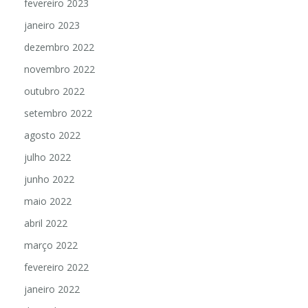
fevereiro 2023
janeiro 2023
dezembro 2022
novembro 2022
outubro 2022
setembro 2022
agosto 2022
julho 2022
junho 2022
maio 2022
abril 2022
março 2022
fevereiro 2022
janeiro 2022