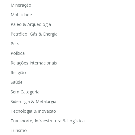
Mineração
Mobilidade
Paleo & Arqueologia
Petróleo, Gás & Energia
Pets
Política
Relações Internacionais
Religião
Saúde
Sem Categoria
Siderurgia & Metalurgia
Tecnologia & Inovação
Transporte, Infraestrutura & Logística
Turismo