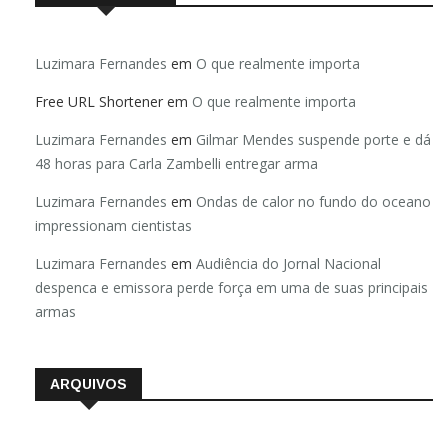
Luzimara Fernandes
em
O que realmente importa
Free URL Shortener
em
O que realmente importa
Luzimara Fernandes
em
Gilmar Mendes suspende porte e dá
48 horas para Carla Zambelli entregar arma
Luzimara Fernandes
em
Ondas de calor no fundo do oceano
impressionam cientistas
Luzimara Fernandes
em
Audiência do Jornal Nacional
despenca e emissora perde força em uma de suas principais
armas
ARQUIVOS