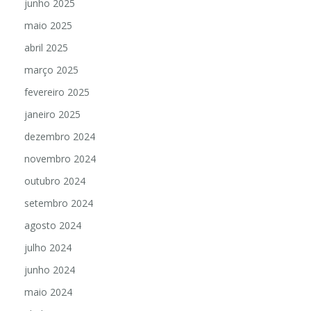
junho 2025
maio 2025
abril 2025
março 2025
fevereiro 2025
janeiro 2025
dezembro 2024
novembro 2024
outubro 2024
setembro 2024
agosto 2024
julho 2024
junho 2024
maio 2024