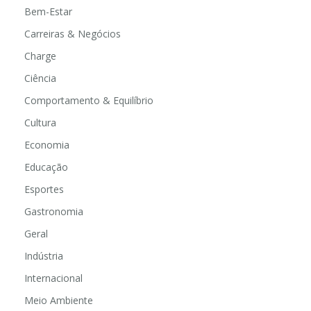
Bem-Estar
Carreiras & Negócios
Charge
Ciência
Comportamento & Equilíbrio
Cultura
Economia
Educação
Esportes
Gastronomia
Geral
Indústria
Internacional
Meio Ambiente