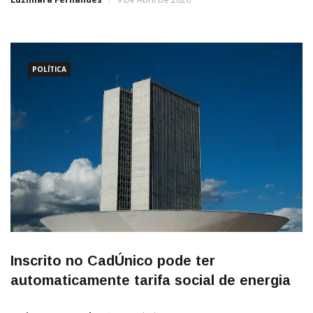
POLÍTICA
Inscrito no CadÚnico pode ter
automaticamente tarifa social de energia