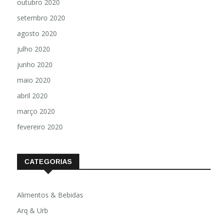
outubro 2020
setembro 2020
agosto 2020
julho 2020
junho 2020
maio 2020
abril 2020
março 2020
fevereiro 2020
CATEGORIAS
Alimentos & Bebidas
Arq & Urb