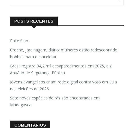
POSTS RECENTES
Pai e filho
Crochê, jardinagem, diário: mulheres estão redescobrindo
hobbies para desacelerar
Brasil registra 84,2 mil desaparecimentos em 2025, diz
Anuário de Segurança Pública
Jovens evangélicos criam rede digital contra voto em Lula
nas eleições de 2026
Sete novas espécies de rãs são encontradas em
Madagascar
COMENTÁRIOS