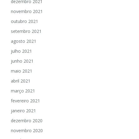
dezembro 2021
novembro 2021
outubro 2021
setembro 2021
agosto 2021
julho 2021
junho 2021
maio 2021
abril 2021
março 2021
fevereiro 2021
janeiro 2021
dezembro 2020
novembro 2020