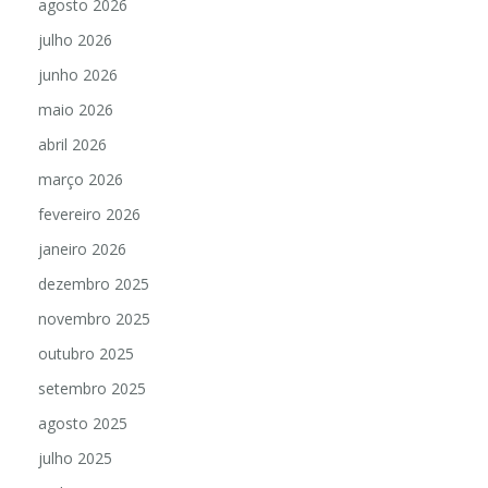
agosto 2026
julho 2026
junho 2026
maio 2026
abril 2026
março 2026
fevereiro 2026
janeiro 2026
dezembro 2025
novembro 2025
outubro 2025
setembro 2025
agosto 2025
julho 2025