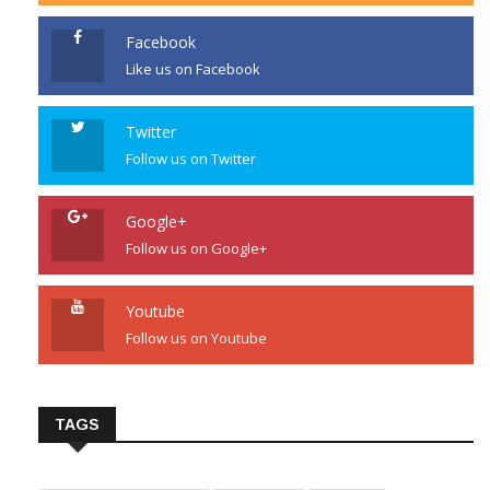
Facebook
Like us on Facebook
Twitter
Follow us on Twitter
Google+
Follow us on Google+
Youtube
Follow us on Youtube
TAGS