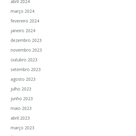
abril 2024
março 2024
fevereiro 2024
janeiro 2024
dezembro 2023
novembro 2023
outubro 2023
setembro 2023
agosto 2023
julho 2023
junho 2023
maio 2023
abril 2023
março 2023